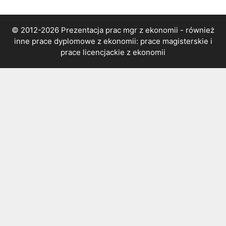
© 2012-2026 Prezentacja prac mgr z ekonomii - również
inne prace dyplomowe z ekonomii: prace magisterskie i
prace licencjackie z ekonomii