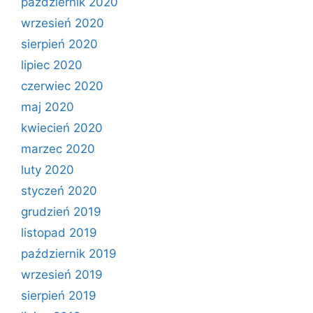
październik 2020
wrzesień 2020
sierpień 2020
lipiec 2020
czerwiec 2020
maj 2020
kwiecień 2020
marzec 2020
luty 2020
styczeń 2020
grudzień 2019
listopad 2019
październik 2019
wrzesień 2019
sierpień 2019