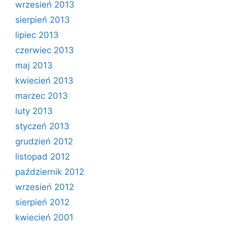
wrzesień 2013
sierpień 2013
lipiec 2013
czerwiec 2013
maj 2013
kwiecień 2013
marzec 2013
luty 2013
styczeń 2013
grudzień 2012
listopad 2012
październik 2012
wrzesień 2012
sierpień 2012
kwiecień 2001