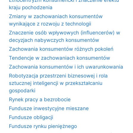
kraju pochodzenia
Zmiany w zachowaniach konsumentów
wynikające z rozwoju z technologii
Znaczenie osób wpływowych (influencerów) w
decyzjach nabywczych konsumentów
Zachowania konsumentów różnych pokoleń
Tendencje w zachowaniach konsumentów
Zachowania konsumentów i ich uwarunkowania
Robotyzacja przestrzeni biznesowej i rola
sztucznej inteligencji w przekształcaniu
gospodarki
Rynek pracy a bezrobocie
Fundusze inwestycyjne mieszane
Fundusze obligacji
Fundusze rynku pieniężnego