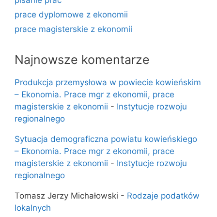
prace dyplomowe z ekonomii
prace magisterskie z ekonomii
Najnowsze komentarze
Produkcja przemysłowa w powiecie kowieńskim
– Ekonomia. Prace mgr z ekonomii, prace
magisterskie z ekonomii
-
Instytucje rozwoju
regionalnego
Sytuacja demograficzna powiatu kowieńskiego
– Ekonomia. Prace mgr z ekonomii, prace
magisterskie z ekonomii
-
Instytucje rozwoju
regionalnego
Tomasz Jerzy Michałowski
-
Rodzaje podatków
lokalnych