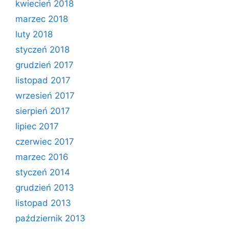
kwiecień 2018
marzec 2018
luty 2018
styczeń 2018
grudzień 2017
listopad 2017
wrzesień 2017
sierpień 2017
lipiec 2017
czerwiec 2017
marzec 2016
styczeń 2014
grudzień 2013
listopad 2013
październik 2013