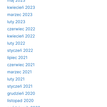
maj 2023
kwiecień 2023
marzec 2023
luty 2023
czerwiec 2022
kwiecień 2022
luty 2022
styczeń 2022
lipiec 2021
czerwiec 2021
marzec 2021
luty 2021
styczeń 2021
grudzień 2020
listopad 2020