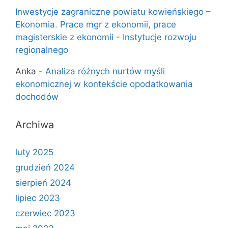
Inwestycje zagraniczne powiatu kowieńskiego –
Ekonomia. Prace mgr z ekonomii, prace
magisterskie z ekonomii
-
Instytucje rozwoju
regionalnego
Anka
-
Analiza różnych nurtów myśli
ekonomicznej w kontekście opodatkowania
dochodów
Archiwa
luty 2025
grudzień 2024
sierpień 2024
lipiec 2023
czerwiec 2023