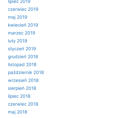
lipiec 2019
czerwiec 2019
maj 2019
kwiecień 2019
marzec 2019
luty 2019
styczeń 2019
grudzień 2018
listopad 2018
październik 2018
wrzesień 2018
sierpień 2018
lipiec 2018
czerwiec 2018
maj 2018