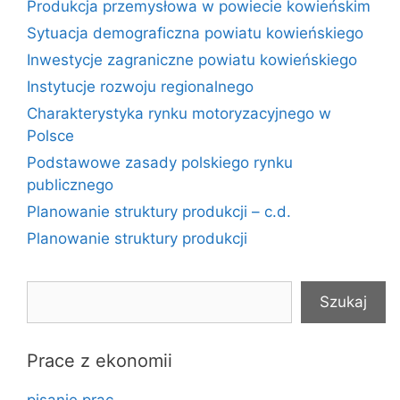
Produkcja przemysłowa w powiecie kowieńskim
Sytuacja demograficzna powiatu kowieńskiego
Inwestycje zagraniczne powiatu kowieńskiego
Instytucje rozwoju regionalnego
Charakterystyka rynku motoryzacyjnego w
Polsce
Podstawowe zasady polskiego rynku
publicznego
Planowanie struktury produkcji – c.d.
Planowanie struktury produkcji
Szukaj
Szukaj
Prace z ekonomii
pisanie prac