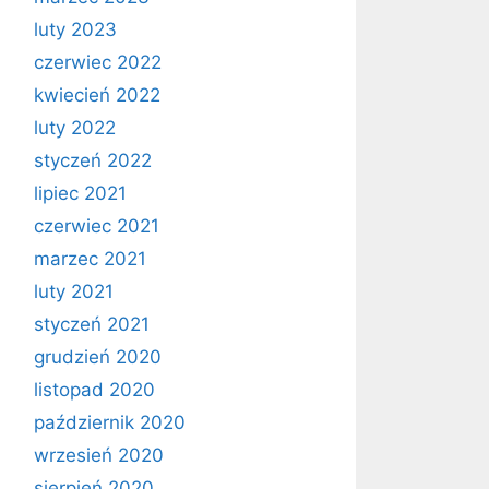
luty 2023
czerwiec 2022
kwiecień 2022
luty 2022
styczeń 2022
lipiec 2021
czerwiec 2021
marzec 2021
luty 2021
styczeń 2021
grudzień 2020
listopad 2020
październik 2020
wrzesień 2020
sierpień 2020