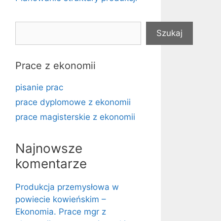
Szukaj
Szukaj
Prace z ekonomii
pisanie prac
prace dyplomowe z ekonomii
prace magisterskie z ekonomii
Najnowsze
komentarze
Produkcja przemysłowa w
powiecie kowieńskim –
Ekonomia. Prace mgr z