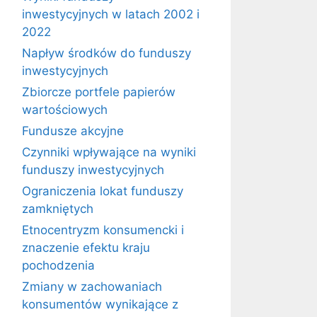
inwestycyjnych w latach 2002 i
2022
Napływ środków do funduszy
inwestycyjnych
Zbiorcze portfele papierów
wartościowych
Fundusze akcyjne
Czynniki wpływające na wyniki
funduszy inwestycyjnych
Ograniczenia lokat funduszy
zamkniętych
Etnocentryzm konsumencki i
znaczenie efektu kraju
pochodzenia
Zmiany w zachowaniach
konsumentów wynikające z