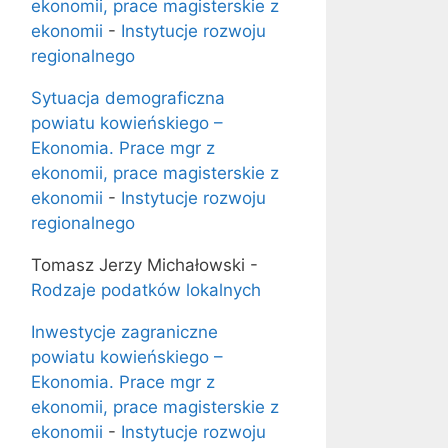
ekonomii, prace magisterskie z
ekonomii
-
Instytucje rozwoju
regionalnego
Sytuacja demograficzna
powiatu kowieńskiego –
Ekonomia. Prace mgr z
ekonomii, prace magisterskie z
ekonomii
-
Instytucje rozwoju
regionalnego
Tomasz Jerzy Michałowski
-
Rodzaje podatków lokalnych
Inwestycje zagraniczne
powiatu kowieńskiego –
Ekonomia. Prace mgr z
ekonomii, prace magisterskie z
ekonomii
-
Instytucje rozwoju