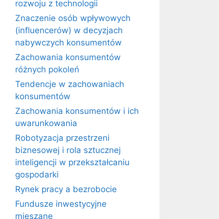
rozwoju z technologii
Znaczenie osób wpływowych
(influencerów) w decyzjach
nabywczych konsumentów
Zachowania konsumentów
różnych pokoleń
Tendencje w zachowaniach
konsumentów
Zachowania konsumentów i ich
uwarunkowania
Robotyzacja przestrzeni
biznesowej i rola sztucznej
inteligencji w przekształcaniu
gospodarki
Rynek pracy a bezrobocie
Fundusze inwestycyjne
mieszane