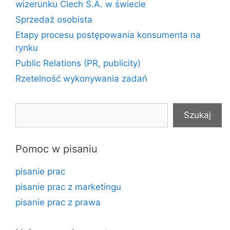
wizerunku Ciech S.A. w świecie
Sprzedaż osobista
Etapy procesu postępowania konsumenta na
rynku
Public Relations (PR, publicity)
Rzetelność wykonywania zadań
Szukaj
Szukaj
Pomoc w pisaniu
pisanie prac
pisanie prac z marketingu
pisanie prac z prawa