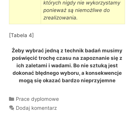
których nigdy nie wykorzystamy
ponieważ są niemożliwe do
zrealizowania.
[Tabela 4]
Żeby wybrać jedną z technik badań musimy
poświęcić trochę czasu na zapoznanie się z
ich zaletami i wadami. Bo nie sztuką jest
dokonać błędnego wyboru, a konsekwencje
mogą się okazać bardzo nieprzyjemne
Kategorie
Prace dyplomowe
Dodaj komentarz