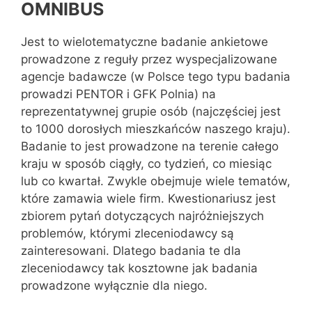
OMNIBUS
Jest to wielotematyczne badanie ankietowe
prowadzone z reguły przez wyspecjalizowane
agencje badawcze (w Polsce tego typu badania
prowadzi PENTOR i GFK Polnia) na
reprezentatywnej grupie osób (najczęściej jest
to 1000 dorosłych mieszkańców naszego kraju).
Badanie to jest prowadzone na terenie całego
kraju w sposób ciągły, co tydzień, co miesiąc
lub co kwartał. Zwykle obejmuje wiele tematów,
które zamawia wiele firm. Kwestionariusz jest
zbiorem pytań dotyczących najróżniejszych
problemów, którymi zleceniodawcy są
zainteresowani. Dlatego badania te dla
zleceniodawcy tak kosztowne jak badania
prowadzone wyłącznie dla niego.