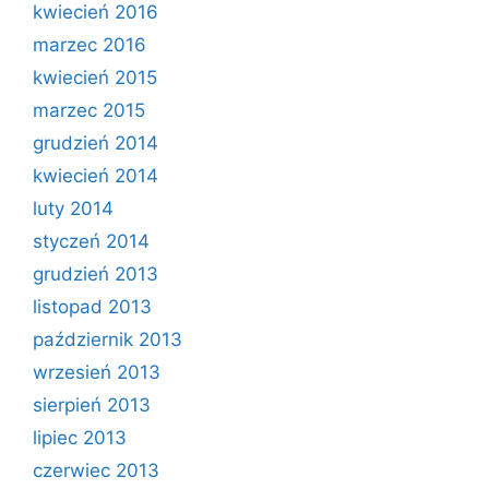
kwiecień 2016
marzec 2016
kwiecień 2015
marzec 2015
grudzień 2014
kwiecień 2014
luty 2014
styczeń 2014
grudzień 2013
listopad 2013
październik 2013
wrzesień 2013
sierpień 2013
lipiec 2013
czerwiec 2013