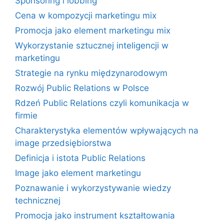
Sponsoring i lobbing
Cena w kompozycji marketingu mix
Promocja jako element marketingu mix
Wykorzystanie sztucznej inteligencji w
marketingu
Strategie na rynku międzynarodowym
Rozwój Public Relations w Polsce
Rdzeń Public Relations czyli komunikacja w
firmie
Charakterystyka elementów wpływających na
image przedsiębiorstwa
Definicja i istota Public Relations
Image jako element marketingu
Poznawanie i wykorzystywanie wiedzy
technicznej
Promocja jako instrument kształtowania