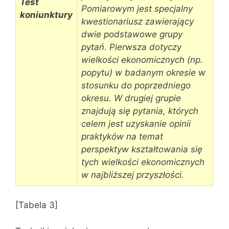
Test
Pomiarowym jest specjalny
koniunktury
kwestionariusz zawierający
dwie podstawowe grupy
pytań. Pierwsza dotyczy
wielkości ekonomicznych (np.
popytu) w badanym okresie w
stosunku do poprzedniego
okresu. W drugiej grupie
znajdują się pytania, których
celem jest uzyskanie opinii
praktyków na temat
perspektyw kształtowania się
tych wielkości ekonomicznych
w najbliższej przyszłości.
[Tabela 3]