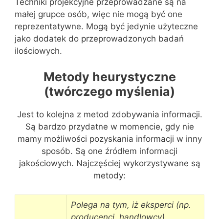
Techniki projekcyjne przeprowadzane są na
małej grupce osób, więc nie mogą być one
reprezentatywne. Mogą być jedynie użyteczne
jako dodatek do przeprowadzonych badań
ilościowych.
Metody heurystyczne
(twórczego myślenia)
Jest to kolejna z metod zdobywania informacji.
Są bardzo przydatne w momencie, gdy nie
mamy możliwości pozyskania informacji w inny
sposób. Są one źródłem informacji
jakościowych. Najczęściej wykorzystywane są
metody:
Polega na tym, iż eksperci (np.
producenci, handlowcy)