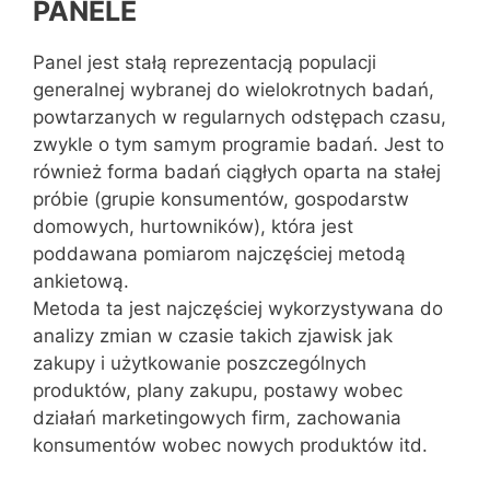
PANELE
Panel jest stałą reprezentacją populacji
generalnej wybranej do wielokrotnych badań,
powtarzanych w regularnych odstępach czasu,
zwykle o tym samym programie badań. Jest to
również forma badań ciągłych oparta na stałej
próbie (grupie konsumentów, gospodarstw
domowych, hurtowników), która jest
poddawana pomiarom najczęściej metodą
ankietową.
Metoda ta jest najczęściej wykorzystywana do
analizy zmian w czasie takich zjawisk jak
zakupy i użytkowanie poszczególnych
produktów, plany zakupu, postawy wobec
działań marketingowych firm, zachowania
konsumentów wobec nowych produktów itd.