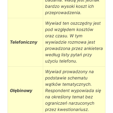
bardzo wysoki koszt ich
przeprowadzenia.
Wywiad ten oszczędny jest
pod względem kosztów
oraz czasu. W tym
Telefoniczny
wywiadzie rozmowa jest
prowadzona przez ankietera
według listy pytań przy
użyciu telefonu.
Wywiad prowadzony na
podstawie schematu
wątków tematycznych.
Głębinowy
Respondent wypowiada się
na określony temat bez
ograniczeń narzuconych
przez kwestionariusz.