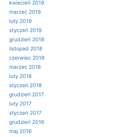
kwiecień 2019
marzec 2019
luty 2019
styczeń 2019
grudzień 2018
listopad 2018
czerwiec 2018
marzec 2018
luty 2018
styczeń 2018
grudzień 2017
luty 2017
styczeń 2017
grudzień 2016
maj 2016