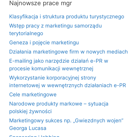
Najnowsze prace mgr
Klasyfikacja i struktura produktu turystycznego
Wstęp pracy z marketingu samorządu
terytorialnego
Geneza i pojęcie marketingu
Działania marketingowe firm w nowych mediach
E-mailing jako narzędzie działań e-PR w
procesie komunikacji wewnętrznej
Wykorzystanie korporacyjnej strony
internetowej w wewnętrznych działaniach e-PR
Cele marketingowe
Narodowe produkty markowe – sytuacja
polskiej żywności
Marketingowy sukces np. „Gwiezdnych wojen”
Georga Lucasa