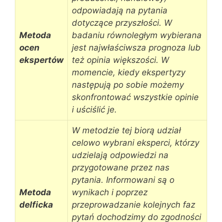
odpowiadają na pytania
dotyczące przyszłości. W
Metoda
badaniu równoległym wybierana
ocen
jest najwłaściwsza prognoza lub
ekspertów
też opinia większości. W
momencie, kiedy ekspertyzy
następują po sobie możemy
skonfrontować wszystkie opinie
i uściślić je.
W metodzie tej biorą udział
celowo wybrani eksperci, którzy
udzielają odpowiedzi na
przygotowane przez nas
pytania. Informowani są o
Metoda
wynikach i poprzez
delficka
przeprowadzanie kolejnych faz
pytań dochodzimy do zgodności