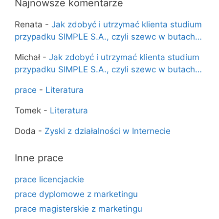
Najnowsze komentarze
Renata
-
Jak zdobyć i utrzymać klienta studium
przypadku SIMPLE S.A., czyli szewc w butach…
Michał
-
Jak zdobyć i utrzymać klienta studium
przypadku SIMPLE S.A., czyli szewc w butach…
prace
-
Literatura
Tomek
-
Literatura
Doda
-
Zyski z działalności w Internecie
Inne prace
prace licencjackie
prace dyplomowe z marketingu
prace magisterskie z marketingu