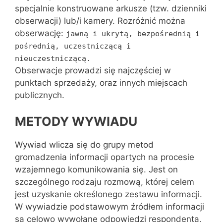
specjalnie konstruowane arkusze (tzw. dzienniki
obserwacji) lub/i kamery. Rozróżnić można
obserwację:
jawną i ukrytą, bezpośrednią i
pośrednią, uczestniczącą i
nieuczestniczącą.
Obserwacje prowadzi się najczęściej w
punktach sprzedaży, oraz innych miejscach
publicznych.
METODY WYWIADU
Wywiad wlicza się do grupy metod
gromadzenia informacji opartych na procesie
wzajemnego komunikowania się. Jest on
szczególnego rodzaju rozmową, której celem
jest uzyskanie określonego zestawu informacji.
W wywiadzie podstawowym źródłem informacji
są celowo wywołane odpowiedzi respondenta,