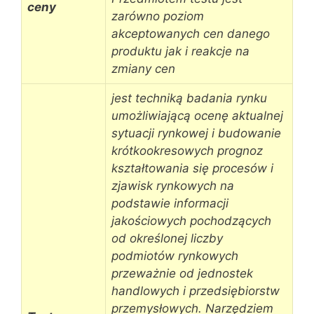
ceny
zarówno poziom
akceptowanych cen danego
produktu jak i reakcje na
zmiany cen
jest techniką badania rynku
umożliwiającą ocenę aktualnej
sytuacji rynkowej i budowanie
krótkookresowych prognoz
kształtowania się procesów i
zjawisk rynkowych na
podstawie informacji
jakościowych pochodzących
od określonej liczby
podmiotów rynkowych
przeważnie od jednostek
handlowych i przedsiębiorstw
przemysłowych. Narzędziem