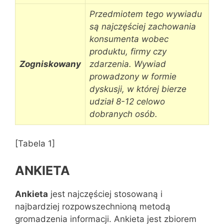
Przedmiotem tego wywiadu
są najczęściej zachowania
konsumenta wobec
produktu, firmy czy
Zogniskowany
zdarzenia. Wywiad
prowadzony w formie
dyskusji, w której bierze
udział 8-12 celowo
dobranych osób.
[Tabela 1]
ANKIETA
Ankieta
jest najczęściej stosowaną i
najbardziej rozpowszechnioną metodą
gromadzenia informacji. Ankieta jest zbiorem