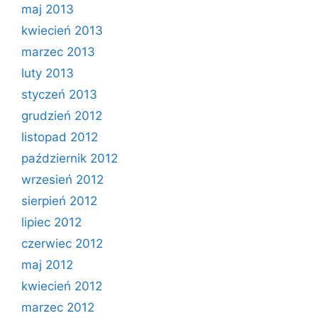
maj 2013
kwiecień 2013
marzec 2013
luty 2013
styczeń 2013
grudzień 2012
listopad 2012
październik 2012
wrzesień 2012
sierpień 2012
lipiec 2012
czerwiec 2012
maj 2012
kwiecień 2012
marzec 2012