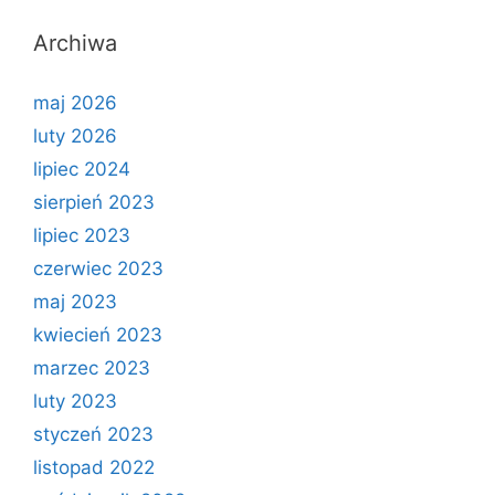
Archiwa
maj 2026
luty 2026
lipiec 2024
sierpień 2023
lipiec 2023
czerwiec 2023
maj 2023
kwiecień 2023
marzec 2023
luty 2023
styczeń 2023
listopad 2022