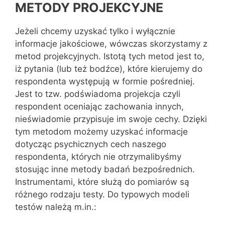
METODY PROJEKCYJNE
Jeżeli chcemy uzyskać tylko i wyłącznie
informacje jakościowe, wówczas skorzystamy z
metod projekcyjnych. Istotą tych metod jest to,
iż pytania (lub też bodźce), które kierujemy do
respondenta występują w formie pośredniej.
Jest to tzw. podświadoma projekcja czyli
respondent oceniając zachowania innych,
nieświadomie przypisuje im swoje cechy. Dzięki
tym metodom możemy uzyskać informacje
dotycząc psychicznych cech naszego
respondenta, których nie otrzymalibyśmy
stosując inne metody badań bezpośrednich.
Instrumentami, które służą do pomiarów są
różnego rodzaju testy. Do typowych modeli
testów należą m.in.: