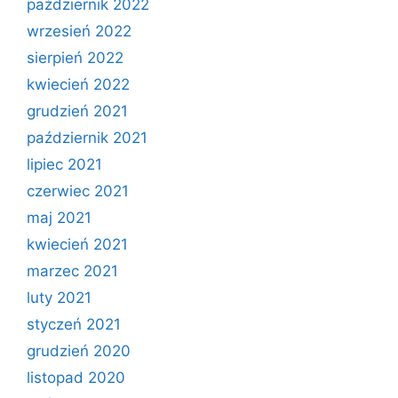
październik 2022
wrzesień 2022
sierpień 2022
kwiecień 2022
grudzień 2021
październik 2021
lipiec 2021
czerwiec 2021
maj 2021
kwiecień 2021
marzec 2021
luty 2021
styczeń 2021
grudzień 2020
listopad 2020