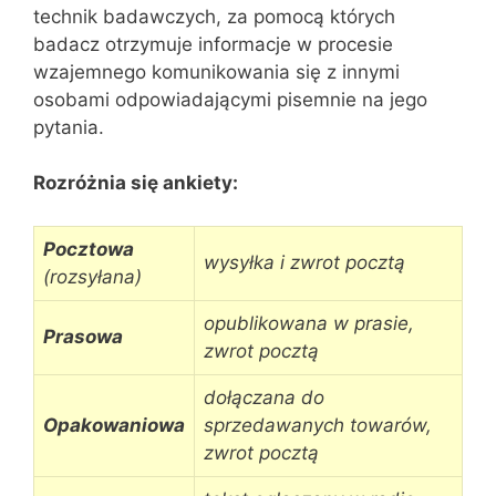
technik badawczych, za pomocą których
badacz otrzymuje informacje w procesie
wzajemnego komunikowania się z innymi
osobami odpowiadającymi pisemnie na jego
pytania.
Rozróżnia się ankiety:
Pocztowa
wysyłka i zwrot pocztą
(rozsyłana)
opublikowana w prasie,
Prasowa
zwrot pocztą
dołączana do
Opakowaniowa
sprzedawanych towarów,
zwrot pocztą