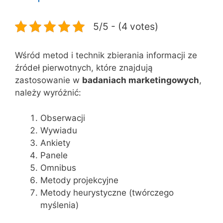
5/5 - (4 votes)
Wśród metod i technik zbierania informacji ze
źródeł pierwotnych, które znajdują
zastosowanie w
badaniach marketingowych
,
należy wyróżnić:
Obserwacji
Wywiadu
Ankiety
Panele
Omnibus
Metody projekcyjne
Metody heurystyczne (twórczego
myślenia)