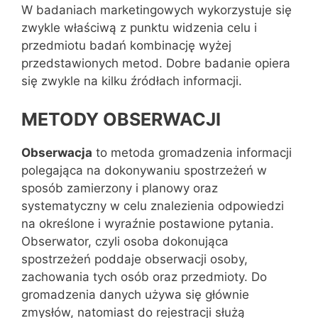
W badaniach marketingowych wykorzystuje się
zwykle właściwą z punktu widzenia celu i
przedmiotu badań kombinację wyżej
przedstawionych metod. Dobre badanie opiera
się zwykle na kilku źródłach informacji.
METODY OBSERWACJI
Obserwacja
to metoda gromadzenia informacji
polegająca na dokonywaniu spostrzeżeń w
sposób zamierzony i planowy oraz
systematyczny w celu znalezienia odpowiedzi
na określone i wyraźnie postawione pytania.
Obserwator, czyli osoba dokonująca
spostrzeżeń poddaje obserwacji osoby,
zachowania tych osób oraz przedmioty. Do
gromadzenia danych używa się głównie
zmysłów, natomiast do rejestracji służą