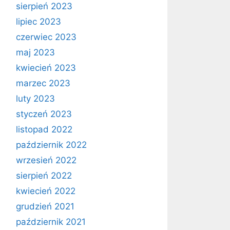
sierpień 2023
lipiec 2023
czerwiec 2023
maj 2023
kwiecień 2023
marzec 2023
luty 2023
styczeń 2023
listopad 2022
październik 2022
wrzesień 2022
sierpień 2022
kwiecień 2022
grudzień 2021
październik 2021