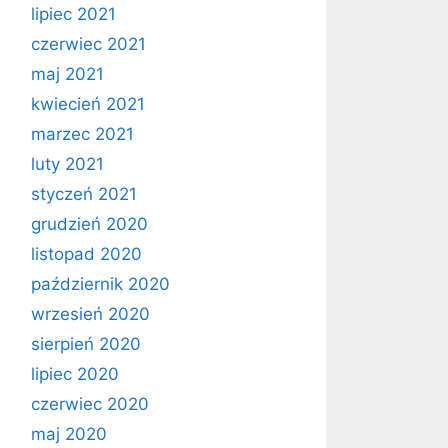
lipiec 2021
czerwiec 2021
maj 2021
kwiecień 2021
marzec 2021
luty 2021
styczeń 2021
grudzień 2020
listopad 2020
październik 2020
wrzesień 2020
sierpień 2020
lipiec 2020
czerwiec 2020
maj 2020