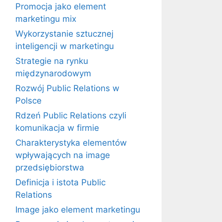
Promocja jako element
marketingu mix
Wykorzystanie sztucznej
inteligencji w marketingu
Strategie na rynku
międzynarodowym
Rozwój Public Relations w
Polsce
Rdzeń Public Relations czyli
komunikacja w firmie
Charakterystyka elementów
wpływających na image
przedsiębiorstwa
Definicja i istota Public
Relations
Image jako element marketingu