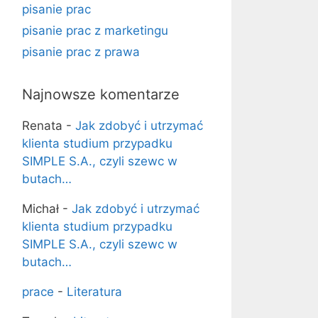
pisanie prac
pisanie prac z marketingu
pisanie prac z prawa
Najnowsze komentarze
Renata
-
Jak zdobyć i utrzymać
klienta studium przypadku
SIMPLE S.A., czyli szewc w
butach…
Michał
-
Jak zdobyć i utrzymać
klienta studium przypadku
SIMPLE S.A., czyli szewc w
butach…
prace
-
Literatura