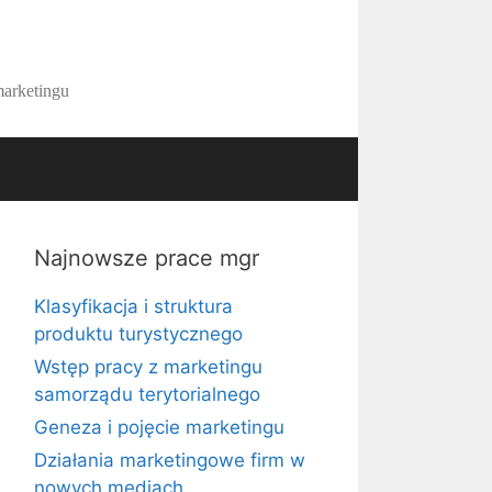
marketingu
Najnowsze prace mgr
Klasyfikacja i struktura
produktu turystycznego
Wstęp pracy z marketingu
samorządu terytorialnego
Geneza i pojęcie marketingu
Działania marketingowe firm w
nowych mediach