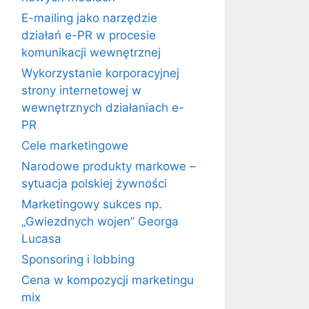
E-mailing jako narzędzie
działań e-PR w procesie
komunikacji wewnętrznej
Wykorzystanie korporacyjnej
strony internetowej w
wewnętrznych działaniach e-
PR
Cele marketingowe
Narodowe produkty markowe –
sytuacja polskiej żywności
Marketingowy sukces np.
„Gwiezdnych wojen” Georga
Lucasa
Sponsoring i lobbing
Cena w kompozycji marketingu
mix