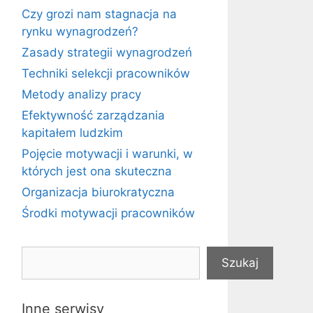
Czy grozi nam stagnacja na
rynku wynagrodzeń?
Zasady strategii wynagrodzeń
Techniki selekcji pracowników
Metody analizy pracy
Efektywność zarządzania
kapitałem ludzkim
Pojęcie motywacji i warunki, w
których jest ona skuteczna
Organizacja biurokratyczna
Środki motywacji pracowników
Szukaj
Szukaj
Inne serwisy