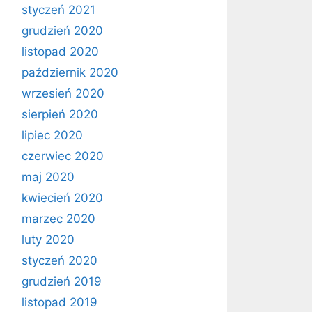
styczeń 2021
grudzień 2020
listopad 2020
październik 2020
wrzesień 2020
sierpień 2020
lipiec 2020
czerwiec 2020
maj 2020
kwiecień 2020
marzec 2020
luty 2020
styczeń 2020
grudzień 2019
listopad 2019