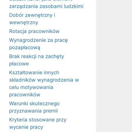
zarządzania zasobami ludzkimi
Dobór zewnętrzny i
wewnętrzny
Rotacja pracowników
Wynagrodzenie za pracę
pozapłacową
Brak reakcji na zachęty
płacowe
Kształtowanie innych
składników wynagrodzenia w
celu motywowania
pracowników
Warunki skutecznego
przyznawania premii
Kryteria stosowane przy
wycenie pracy