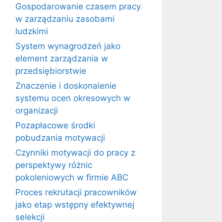
Gospodarowanie czasem pracy
w zarządzaniu zasobami
ludzkimi
System wynagrodzeń jako
element zarządzania w
przedsiębiorstwie
Znaczenie i doskonalenie
systemu ocen okresowych w
organizacji
Pozapłacowe środki
pobudzania motywacji
Czynniki motywacji do pracy z
perspektywy różnic
pokoleniowych w firmie ABC
Proces rekrutacji pracowników
jako etap wstępny efektywnej
selekcji