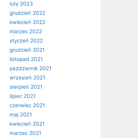
luty 2023
grudzień 2022
kwiecień 2022
marzec 2022
styczeń 2022
grudzień 2021
listopad 2021
październik 2021
wrzesień 2021
sierpień 2021
lipiec 2021
czerwiec 2021
maj 2021
kwiecień 2021
marzec 2021