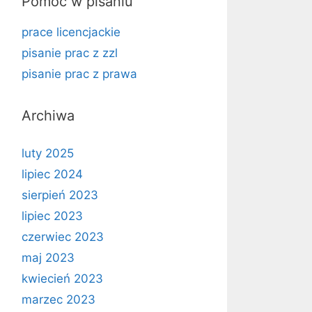
Pomoc w pisaniu
prace licencjackie
pisanie prac z zzl
pisanie prac z prawa
Archiwa
luty 2025
lipiec 2024
sierpień 2023
lipiec 2023
czerwiec 2023
maj 2023
kwiecień 2023
marzec 2023