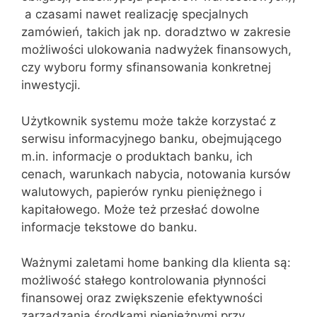
a czasami nawet realizację specjalnych
zamówień, takich jak np. doradztwo w zakresie
możliwości ulokowania nadwyżek finansowych,
czy wyboru formy sfinansowania konkretnej
inwestycji.
Użytkownik systemu może także korzystać z
serwisu informacyjnego banku, obejmującego
m.in. informacje o produktach banku, ich
cenach, warunkach nabycia, notowania kursów
walutowych, papierów rynku pieniężnego i
kapitałowego. Może też przesłać dowolne
informacje tekstowe do banku.
Ważnymi zaletami home banking dla klienta są:
możliwość stałego kontrolowania płynności
finansowej oraz zwiększenie efektywności
zarządzania środkami pieniężnymi przy