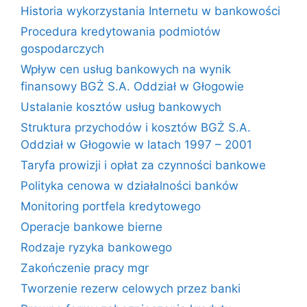
Historia wykorzystania Internetu w bankowości
Procedura kredytowania podmiotów
gospodarczych
Wpływ cen usług bankowych na wynik
finansowy BGŻ S.A. Oddział w Głogowie
Ustalanie kosztów usług bankowych
Struktura przychodów i kosztów BGŻ S.A.
Oddział w Głogowie w latach 1997 – 2001
Taryfa prowizji i opłat za czynności bankowe
Polityka cenowa w działalności banków
Monitoring portfela kredytowego
Operacje bankowe bierne
Rodzaje ryzyka bankowego
Zakończenie pracy mgr
Tworzenie rezerw celowych przez banki