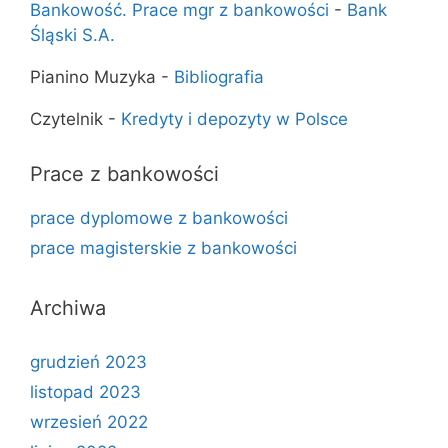
Bankowość. Prace mgr z bankowości
-
Bank
Śląski S.A.
Pianino Muzyka
-
Bibliografia
Czytelnik
-
Kredyty i depozyty w Polsce
Prace z bankowości
prace dyplomowe z bankowości
prace magisterskie z bankowości
Archiwa
grudzień 2023
listopad 2023
wrzesień 2022