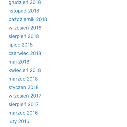
grudzień 2018
listopad 2018
październik 2018
wrzesień 2018
sierpień 2018
lipiec 2018
czerwiec 2018
maj 2018
kwiecień 2018
marzec 2018
styczeń 2018
wrzesień 2017
sierpień 2017
marzec 2016
luty 2016