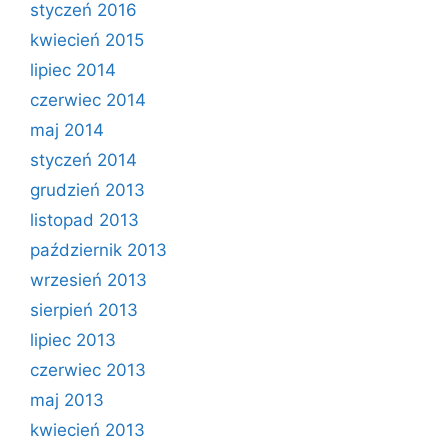
styczeń 2016
kwiecień 2015
lipiec 2014
czerwiec 2014
maj 2014
styczeń 2014
grudzień 2013
listopad 2013
październik 2013
wrzesień 2013
sierpień 2013
lipiec 2013
czerwiec 2013
maj 2013
kwiecień 2013