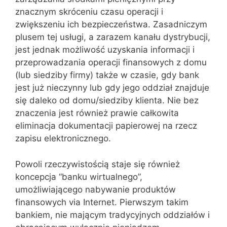
znacznym skróceniu czasu operacji i
zwiększeniu ich bezpieczeństwa. Zasadniczym
plusem tej usługi, a zarazem kanału dystrybucji,
jest jednak możliwość uzyskania informacji i
przeprowadzania operacji finansowych z domu
(lub siedziby firmy) także w czasie, gdy bank
jest już nieczynny lub gdy jego oddział znajduje
się daleko od domu/siedziby klienta. Nie bez
znaczenia jest również prawie całkowita
eliminacja dokumentacji papierowej na rzecz
zapisu elektronicznego.
Powoli rzeczywistością staje się również
koncepcja “banku wirtualnego”,
umożliwiającego nabywanie produktów
finansowych via Internet. Pierwszym takim
bankiem, nie mającym tradycyjnych oddziałów i