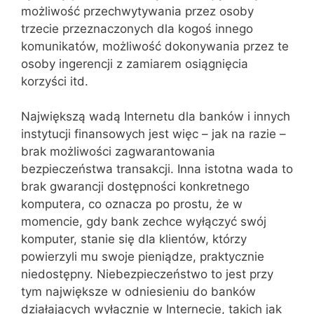
możliwość przechwytywania przez osoby
trzecie przeznaczonych dla kogoś innego
komunikatów, możliwość dokonywania przez te
osoby ingerencji z zamiarem osiągnięcia
korzyści itd.
Największą wadą Internetu dla banków i innych
instytucji finansowych jest więc – jak na razie –
brak możliwości zagwarantowania
bezpieczeństwa transakcji. Inna istotna wada to
brak gwarancji dostępności konkretnego
komputera, co oznacza po prostu, że w
momencie, gdy bank zechce wyłączyć swój
komputer, stanie się dla klientów, którzy
powierzyli mu swoje pieniądze, praktycznie
niedostępny. Niebezpieczeństwo to jest przy
tym największe w odniesieniu do banków
działających wyłącznie w Internecie, takich jak