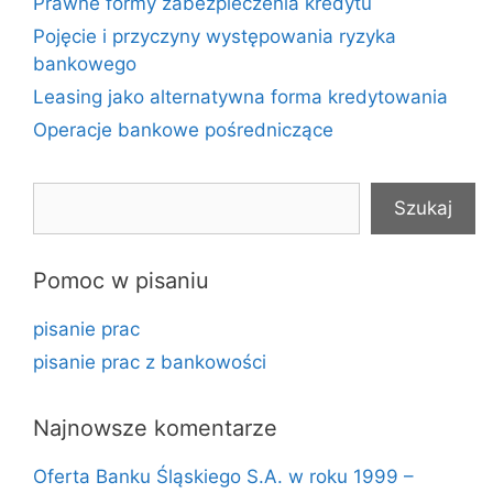
Prawne formy zabezpieczenia kredytu
Pojęcie i przyczyny występowania ryzyka
bankowego
Leasing jako alternatywna forma kredytowania
Operacje bankowe pośredniczące
Szukaj
Szukaj
Pomoc w pisaniu
pisanie prac
pisanie prac z bankowości
Najnowsze komentarze
Oferta Banku Śląskiego S.A. w roku 1999 –