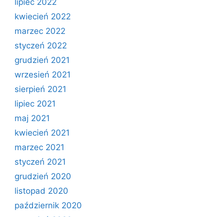
lipiec 2022
kwiecień 2022
marzec 2022
styczeń 2022
grudzień 2021
wrzesień 2021
sierpień 2021
lipiec 2021
maj 2021
kwiecień 2021
marzec 2021
styczeń 2021
grudzień 2020
listopad 2020
październik 2020