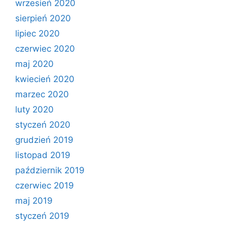
wrzesień 2020
sierpień 2020
lipiec 2020
czerwiec 2020
maj 2020
kwiecień 2020
marzec 2020
luty 2020
styczeń 2020
grudzień 2019
listopad 2019
październik 2019
czerwiec 2019
maj 2019
styczeń 2019