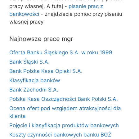
pracy własnej. A tutaj -
pisanie prac z
bankowości
- znajdziecie pomoc przy pisaniu
własnej pracy
Najnowsze prace mgr
Oferta Banku Śląskiego S.A. w roku 1999
Bank Śląski S.A.
Bank Polska Kasa Opieki S.A.
Klasyfikacja banków
Bank Zachodni S.A.
Polska Kasa Oszczędności Bank Polski S.A.
Ocena ofert pod względem atrakcyjności dla
klienta
Pojęcie i klasyfikacja produktów bankowych
Koszty czynności bankowych banku BGŻ