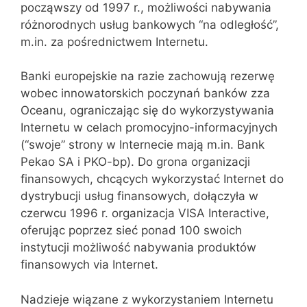
począwszy od 1997 r., możliwości nabywania
różnorodnych usług bankowych “na odległość”,
m.in. za pośrednictwem Internetu.
Banki europejskie na razie zachowują rezerwę
wobec innowatorskich poczynań banków zza
Oceanu, ograniczając się do wykorzystywania
Internetu w celach promocyjno-informacyjnych
(“swoje” strony w Internecie mają m.in. Bank
Pekao SA i PKO-bp). Do grona organizacji
finansowych, chcących wykorzystać Internet do
dystrybucji usług finansowych, dołączyła w
czerwcu 1996 r. organizacja VISA Interactive,
oferując poprzez sieć ponad 100 swoich
instytucji możliwość nabywania produktów
finansowych via Internet.
Nadzieje wiązane z wykorzystaniem Internetu