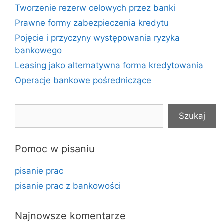
Tworzenie rezerw celowych przez banki
Prawne formy zabezpieczenia kredytu
Pojęcie i przyczyny występowania ryzyka
bankowego
Leasing jako alternatywna forma kredytowania
Operacje bankowe pośredniczące
Szukaj
Szukaj
Pomoc w pisaniu
pisanie prac
pisanie prac z bankowości
Najnowsze komentarze