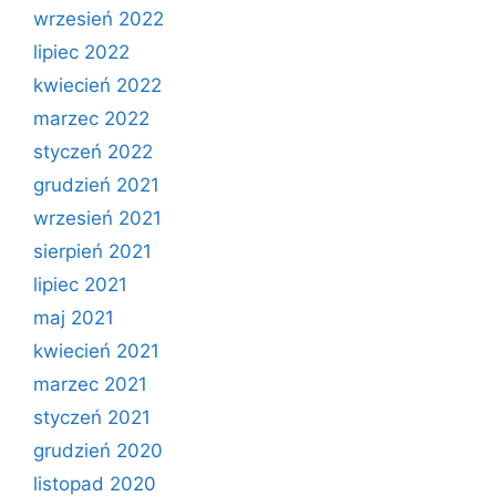
wrzesień 2022
lipiec 2022
kwiecień 2022
marzec 2022
styczeń 2022
grudzień 2021
wrzesień 2021
sierpień 2021
lipiec 2021
maj 2021
kwiecień 2021
marzec 2021
styczeń 2021
grudzień 2020
listopad 2020