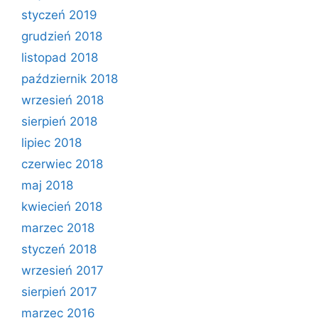
styczeń 2019
grudzień 2018
listopad 2018
październik 2018
wrzesień 2018
sierpień 2018
lipiec 2018
czerwiec 2018
maj 2018
kwiecień 2018
marzec 2018
styczeń 2018
wrzesień 2017
sierpień 2017
marzec 2016