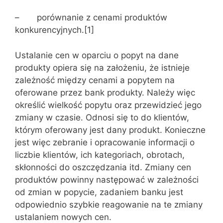
– porównanie z cenami produktów
konkurencyjnych.[1]
Ustalanie cen w oparciu o popyt na dane
produkty opiera się na założeniu, że istnieje
zależność między cenami a popytem na
oferowane przez bank produkty. Należy więc
określić wielkość popytu oraz przewidzieć jego
zmiany w czasie. Odnosi się to do klientów,
którym oferowany jest dany produkt. Konieczne
jest więc zebranie i opracowanie informacji o
liczbie klientów, ich kategoriach, obrotach,
skłonności do oszczędzania itd. Zmiany cen
produktów powinny następować w zależności
od zmian w popycie, zadaniem banku jest
odpowiednio szybkie reagowanie na te zmiany
ustalaniem nowych cen.