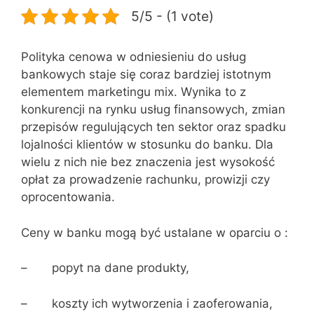
5/5 - (1 vote)
Polityka cenowa w odniesieniu do usług
bankowych staje się coraz bardziej istotnym
elementem marketingu mix. Wynika to z
konkurencji na rynku usług finansowych, zmian
przepisów regulujących ten sektor oraz spadku
lojalności klientów w stosunku do banku. Dla
wielu z nich nie bez znaczenia jest wysokość
opłat za prowadzenie rachunku, prowizji czy
oprocentowania.
Ceny w banku mogą być ustalane w oparciu o :
– popyt na dane produkty,
– koszty ich wytworzenia i zaoferowania,