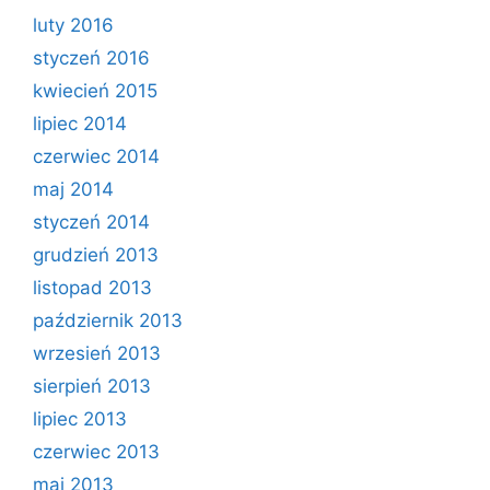
luty 2016
styczeń 2016
kwiecień 2015
lipiec 2014
czerwiec 2014
maj 2014
styczeń 2014
grudzień 2013
listopad 2013
październik 2013
wrzesień 2013
sierpień 2013
lipiec 2013
czerwiec 2013
maj 2013