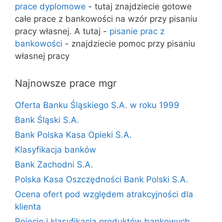
prace dyplomowe
- tutaj znajdziecie gotowe
całe prace z bankowości na wzór przy pisaniu
pracy własnej. A tutaj -
pisanie prac z
bankowości
- znajdziecie pomoc przy pisaniu
własnej pracy
Najnowsze prace mgr
Oferta Banku Śląskiego S.A. w roku 1999
Bank Śląski S.A.
Bank Polska Kasa Opieki S.A.
Klasyfikacja banków
Bank Zachodni S.A.
Polska Kasa Oszczędności Bank Polski S.A.
Ocena ofert pod względem atrakcyjności dla
klienta
Pojęcie i klasyfikacja produktów bankowych