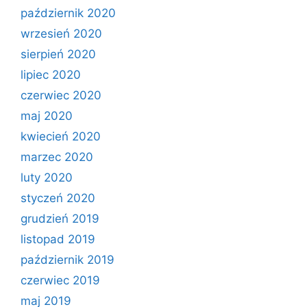
październik 2020
wrzesień 2020
sierpień 2020
lipiec 2020
czerwiec 2020
maj 2020
kwiecień 2020
marzec 2020
luty 2020
styczeń 2020
grudzień 2019
listopad 2019
październik 2019
czerwiec 2019
maj 2019