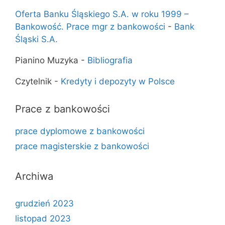
Oferta Banku Śląskiego S.A. w roku 1999 –
Bankowość. Prace mgr z bankowości
-
Bank
Śląski S.A.
Pianino Muzyka
-
Bibliografia
Czytelnik
-
Kredyty i depozyty w Polsce
Prace z bankowości
prace dyplomowe z bankowości
prace magisterskie z bankowości
Archiwa
grudzień 2023
listopad 2023