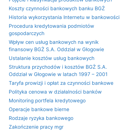
Koszty czynności bankowych banku BGŻ
Historia wykorzystania Internetu w bankowości
Procedura kredytowania podmiotów
gospodarczych
Wpływ cen usług bankowych na wynik
finansowy BGŻ S.A. Oddział w Głogowie
Ustalanie kosztów usług bankowych
Struktura przychodów i kosztów BGŻ S.A.
Oddział w Głogowie w latach 1997 – 2001
Taryfa prowizji i opłat za czynności bankowe
Polityka cenowa w działalności banków
Monitoring portfela kredytowego
Operacje bankowe bierne
Rodzaje ryzyka bankowego
Zakończenie pracy mgr