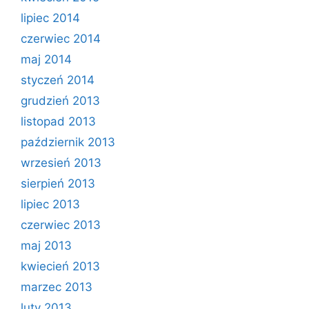
lipiec 2014
czerwiec 2014
maj 2014
styczeń 2014
grudzień 2013
listopad 2013
październik 2013
wrzesień 2013
sierpień 2013
lipiec 2013
czerwiec 2013
maj 2013
kwiecień 2013
marzec 2013
luty 2013