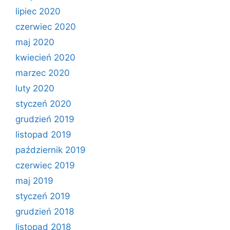
lipiec 2020
czerwiec 2020
maj 2020
kwiecień 2020
marzec 2020
luty 2020
styczeń 2020
grudzień 2019
listopad 2019
październik 2019
czerwiec 2019
maj 2019
styczeń 2019
grudzień 2018
listopad 2018