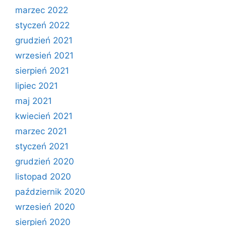
marzec 2022
styczeń 2022
grudzień 2021
wrzesień 2021
sierpień 2021
lipiec 2021
maj 2021
kwiecień 2021
marzec 2021
styczeń 2021
grudzień 2020
listopad 2020
październik 2020
wrzesień 2020
sierpień 2020