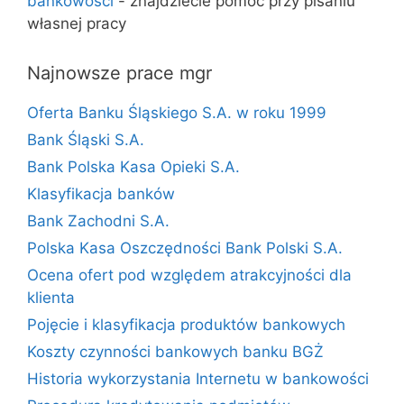
bankowości
- znajdziecie pomoc przy pisaniu
własnej pracy
Najnowsze prace mgr
Oferta Banku Śląskiego S.A. w roku 1999
Bank Śląski S.A.
Bank Polska Kasa Opieki S.A.
Klasyfikacja banków
Bank Zachodni S.A.
Polska Kasa Oszczędności Bank Polski S.A.
Ocena ofert pod względem atrakcyjności dla
klienta
Pojęcie i klasyfikacja produktów bankowych
Koszty czynności bankowych banku BGŻ
Historia wykorzystania Internetu w bankowości