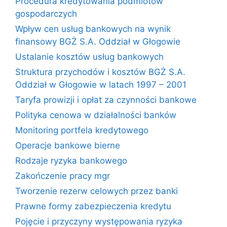
Procedura kredytowania podmiotów
gospodarczych
Wpływ cen usług bankowych na wynik
finansowy BGŻ S.A. Oddział w Głogowie
Ustalanie kosztów usług bankowych
Struktura przychodów i kosztów BGŻ S.A.
Oddział w Głogowie w latach 1997 – 2001
Taryfa prowizji i opłat za czynności bankowe
Polityka cenowa w działalności banków
Monitoring portfela kredytowego
Operacje bankowe bierne
Rodzaje ryzyka bankowego
Zakończenie pracy mgr
Tworzenie rezerw celowych przez banki
Prawne formy zabezpieczenia kredytu
Pojęcie i przyczyny występowania ryzyka