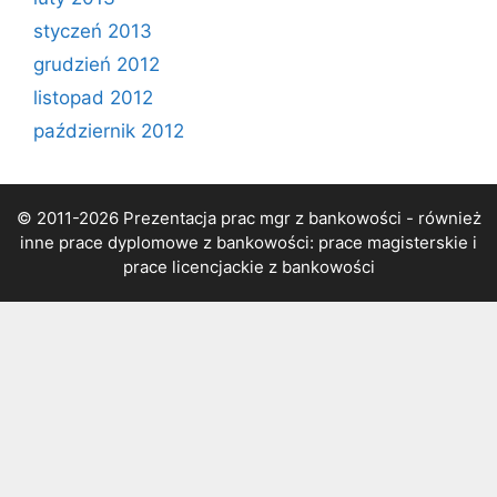
styczeń 2013
grudzień 2012
listopad 2012
październik 2012
© 2011-2026 Prezentacja prac mgr z bankowości - również
inne prace dyplomowe z bankowości: prace magisterskie i
prace licencjackie z bankowości