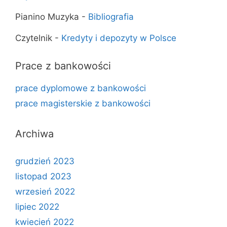
Pianino Muzyka
-
Bibliografia
Czytelnik
-
Kredyty i depozyty w Polsce
Prace z bankowości
prace dyplomowe z bankowości
prace magisterskie z bankowości
Archiwa
grudzień 2023
listopad 2023
wrzesień 2022
lipiec 2022
kwiecień 2022