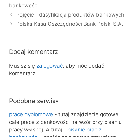
bankowości
Pojęcie i klasyfikacja produktów bankowych
Polska Kasa Oszczędności Bank Polski S.A.
Dodaj komentarz
Musisz się
zalogować
, aby móc dodać
komentarz.
Podobne serwisy
prace dyplomowe
- tutaj znajdziecie gotowe
całe prace z bankowości na wzór przy pisaniu
pracy własnej. A tutaj -
pisanie prac z