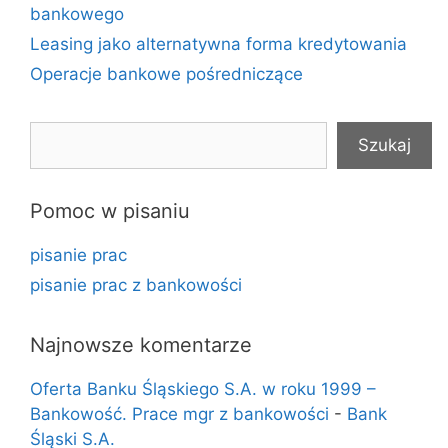
bankowego
Leasing jako alternatywna forma kredytowania
Operacje bankowe pośredniczące
Szukaj
Szukaj
Pomoc w pisaniu
pisanie prac
pisanie prac z bankowości
Najnowsze komentarze
Oferta Banku Śląskiego S.A. w roku 1999 –
Bankowość. Prace mgr z bankowości
-
Bank
Śląski S.A.