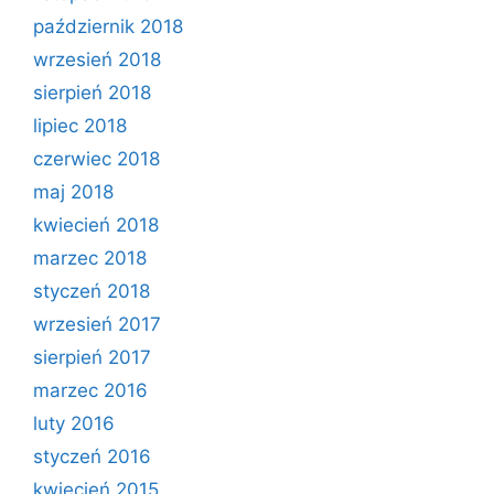
październik 2018
wrzesień 2018
sierpień 2018
lipiec 2018
czerwiec 2018
maj 2018
kwiecień 2018
marzec 2018
styczeń 2018
wrzesień 2017
sierpień 2017
marzec 2016
luty 2016
styczeń 2016
kwiecień 2015