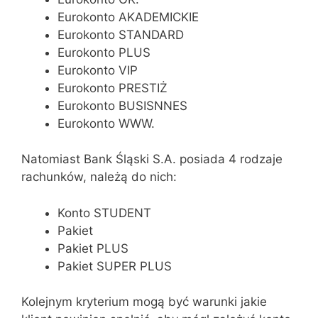
Eurokonto AKADEMICKIE
Eurokonto STANDARD
Eurokonto PLUS
Eurokonto VIP
Eurokonto PRESTIŻ
Eurokonto BUSISNNES
Eurokonto WWW.
Natomiast Bank Śląski S.A. posiada 4 rodzaje
rachunków, należą do nich:
Konto STUDENT
Pakiet
Pakiet PLUS
Pakiet SUPER PLUS
Kolejnym kryterium mogą być warunki jakie