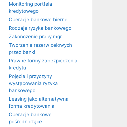
Monitoring portfela
kredytowego
Operacje bankowe bierne
Rodzaje ryzyka bankowego
Zakończenie pracy mgr
Tworzenie rezerw celowych
przez banki
Prawne formy zabezpieczenia
kredytu
Pojęcie i przyczyny
występowania ryzyka
bankowego
Leasing jako alternatywna
forma kredytowania
Operacje bankowe
pośredniczące