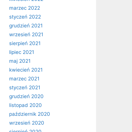
marzec 2022
styczeń 2022
grudzień 2021
wrzesień 2021
sierpień 2021
lipiec 2021
maj 2021
kwiecień 2021
marzec 2021
styczeń 2021
grudzień 2020
listopad 2020
październik 2020
wrzesień 2020
sierpień 2020