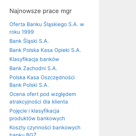
Najnowsze prace mgr
Oferta Banku Śląskiego S.A. w
roku 1999
Bank Śląski S.A.
Bank Polska Kasa Opieki S.A.
Klasyfikacja banków
Bank Zachodni S.A.
Polska Kasa Oszczędności
Bank Polski S.A.
Ocena ofert pod względem
atrakcyjności dla klienta
Pojęcie i klasyfikacja
produktów bankowych
Koszty czynności bankowych
banku BGŻ