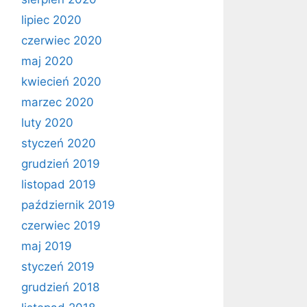
lipiec 2020
czerwiec 2020
maj 2020
kwiecień 2020
marzec 2020
luty 2020
styczeń 2020
grudzień 2019
listopad 2019
październik 2019
czerwiec 2019
maj 2019
styczeń 2019
grudzień 2018