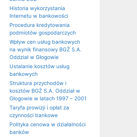
Historia wykorzystania
Internetu w bankowości
Procedura kredytowania
podmiotów gospodarczych
Wpływ cen usług bankowych
na wynik finansowy BGŻ S.A.
Oddział w Głogowie
Ustalanie kosztów usług
bankowych
Struktura przychodów i
kosztów BGŻ S.A. Oddział w
Głogowie w latach 1997 – 2001
Taryfa prowizji i opłat za
czynności bankowe
Polityka cenowa w działalności
banków