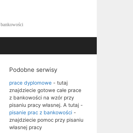
z bankowości
Podobne serwisy
prace dyplomowe
- tutaj
znajdziecie gotowe całe prace
z bankowości na wzór przy
pisaniu pracy własnej. A tutaj -
pisanie prac z bankowości
-
znajdziecie pomoc przy pisaniu
własnej pracy