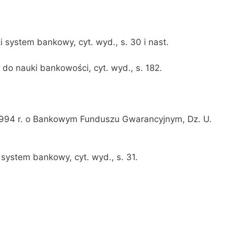
 system bankowy, cyt. wyd., s. 30 i nast.
 do nauki bankowości, cyt. wyd., s. 182.
1994 r. o Bankowym Funduszu Gwarancyjnym, Dz. U.
system bankowy, cyt. wyd., s. 31.