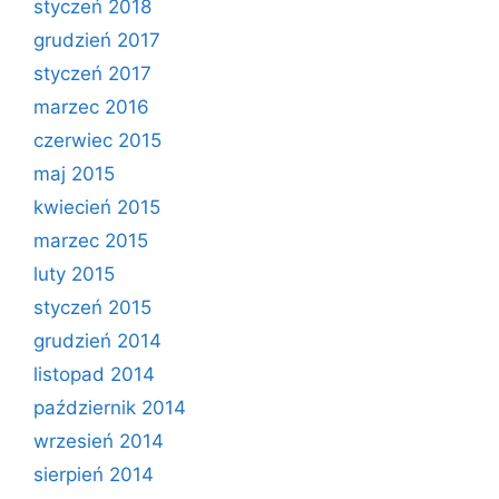
styczeń 2018
grudzień 2017
styczeń 2017
marzec 2016
czerwiec 2015
maj 2015
kwiecień 2015
marzec 2015
luty 2015
styczeń 2015
grudzień 2014
listopad 2014
październik 2014
wrzesień 2014
sierpień 2014