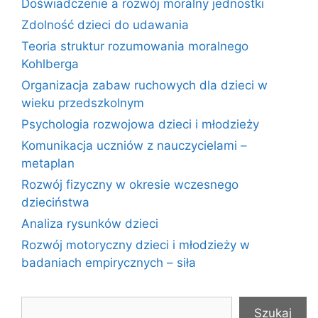
Doświadczenie a rozwój moralny jednostki
Zdolność dzieci do udawania
Teoria struktur rozumowania moralnego
Kohlberga
Organizacja zabaw ruchowych dla dzieci w
wieku przedszkolnym
Psychologia rozwojowa dzieci i młodzieży
Komunikacja uczniów z nauczycielami –
metaplan
Rozwój fizyczny w okresie wczesnego
dzieciństwa
Analiza rysunków dzieci
Rozwój motoryczny dzieci i młodzieży w
badaniach empirycznych – siła
Szukaj
Szukaj