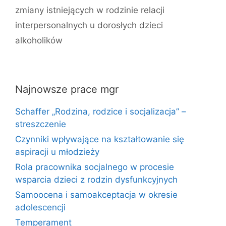
zmiany istniejących w rodzinie relacji
interpersonalnych u dorosłych dzieci
alkoholików
Najnowsze prace mgr
Schaffer „Rodzina, rodzice i socjalizacja” –
streszczenie
Czynniki wpływające na kształtowanie się
aspiracji u młodzieży
Rola pracownika socjalnego w procesie
wsparcia dzieci z rodzin dysfunkcyjnych
Samoocena i samoakceptacja w okresie
adolescencji
Temperament