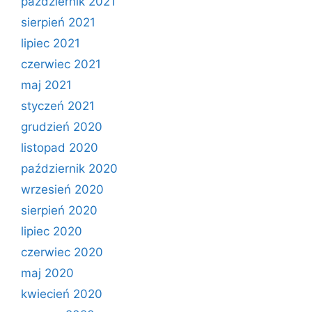
październik 2021
sierpień 2021
lipiec 2021
czerwiec 2021
maj 2021
styczeń 2021
grudzień 2020
listopad 2020
październik 2020
wrzesień 2020
sierpień 2020
lipiec 2020
czerwiec 2020
maj 2020
kwiecień 2020