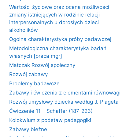
Wartości życiowe oraz ocena możliwości
zmiany istniejących w rodzinie relacji
interpersonalnych u dorosłych dzieci
alkoholików
Ogólna charakterystyka próby badawczej
Metodologiczna charakterystyka badań
własnych [praca mgr]
Matczak Rozwój społeczny
Rozwój zabawy
Problemy badawcze
Zabawy i ćwiczenia z elementami równowagi
Rozwój umysłowy dziecka według J. Piageta
Ćwiczenie 11 – Schaffer (187-223)
Kolokwium z podstaw pedagogiki
Zabawy bieżne