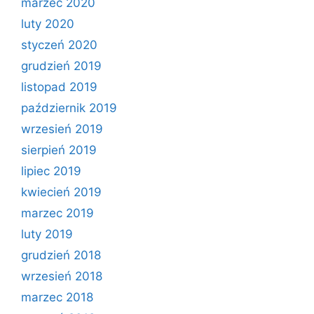
marzec 2020
luty 2020
styczeń 2020
grudzień 2019
listopad 2019
październik 2019
wrzesień 2019
sierpień 2019
lipiec 2019
kwiecień 2019
marzec 2019
luty 2019
grudzień 2018
wrzesień 2018
marzec 2018