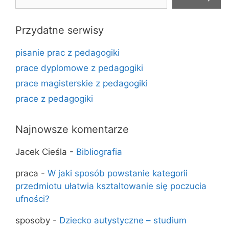
Przydatne serwisy
pisanie prac z pedagogiki
prace dyplomowe z pedagogiki
prace magisterskie z pedagogiki
prace z pedagogiki
Najnowsze komentarze
Jacek Cieśla
-
Bibliografia
praca
-
W jaki sposób powstanie kategorii
przedmiotu ułatwia ksztaltowanie się poczucia
ufności?
sposoby
-
Dziecko autystyczne – studium