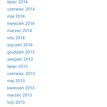
lipiec 2014
czerwiec 2014
maj 2014
kwiecień 2014
marzec 2014
luty 2014
styczeń 2014
grudzień 2013
sierpień 2013
lipiec 2013
czerwiec 2013
maj 2013
kwiecień 2013
marzec 2013
luty 2013