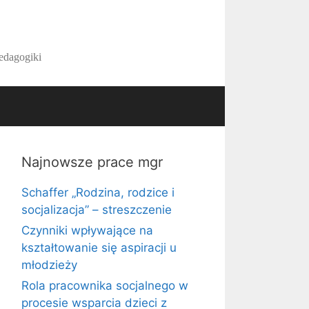
pedagogiki
Najnowsze prace mgr
Schaffer „Rodzina, rodzice i
socjalizacja” – streszczenie
Czynniki wpływające na
kształtowanie się aspiracji u
młodzieży
Rola pracownika socjalnego w
procesie wsparcia dzieci z