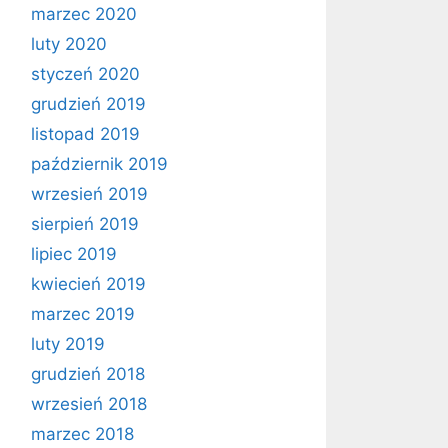
marzec 2020
luty 2020
styczeń 2020
grudzień 2019
listopad 2019
październik 2019
wrzesień 2019
sierpień 2019
lipiec 2019
kwiecień 2019
marzec 2019
luty 2019
grudzień 2018
wrzesień 2018
marzec 2018