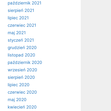
październik 2021
sierpień 2021
lipiec 2021
czerwiec 2021
maj 2021
styczeń 2021
grudzień 2020
listopad 2020
październik 2020
wrzesień 2020
sierpień 2020
lipiec 2020
czerwiec 2020
maj 2020
kwiecień 2020