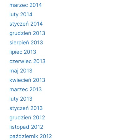
marzec 2014
luty 2014
styczeń 2014
grudzień 2013
sierpień 2013
lipiec 2013
czerwiec 2013
maj 2013
kwiecień 2013
marzec 2013
luty 2013
styczeń 2013
grudzień 2012
listopad 2012
październik 2012