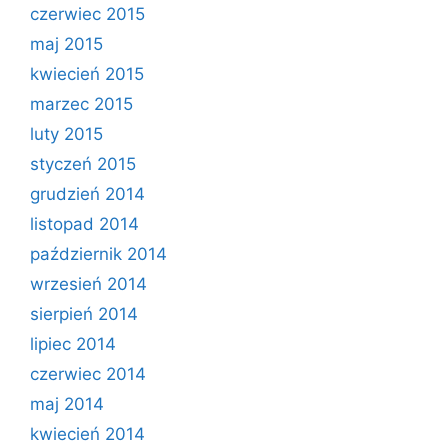
czerwiec 2015
maj 2015
kwiecień 2015
marzec 2015
luty 2015
styczeń 2015
grudzień 2014
listopad 2014
październik 2014
wrzesień 2014
sierpień 2014
lipiec 2014
czerwiec 2014
maj 2014
kwiecień 2014