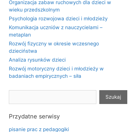
Organizacja zabaw ruchowych dla dzieci w
wieku przedszkolnym
Psychologia rozwojowa dzieci i młodzieży
Komunikacja uczniów z nauczycielami –
metaplan
Rozwój fizyczny w okresie wczesnego
dzieciństwa
Analiza rysunków dzieci
Rozwój motoryczny dzieci i młodzieży w
badaniach empirycznych – siła
Szukaj
Szukaj
Przydatne serwisy
pisanie prac z pedagogiki