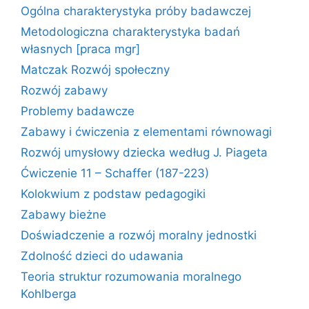
Ogólna charakterystyka próby badawczej
Metodologiczna charakterystyka badań
własnych [praca mgr]
Matczak Rozwój społeczny
Rozwój zabawy
Problemy badawcze
Zabawy i ćwiczenia z elementami równowagi
Rozwój umysłowy dziecka według J. Piageta
Ćwiczenie 11 – Schaffer (187-223)
Kolokwium z podstaw pedagogiki
Zabawy bieżne
Doświadczenie a rozwój moralny jednostki
Zdolność dzieci do udawania
Teoria struktur rozumowania moralnego
Kohlberga