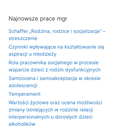
Najnowsze prace mgr
Schaffer „Rodzina, rodzice i socjalizacja” –
streszczenie
Czynniki wpływające na kształtowanie się
aspiracji u młodzieży
Rola pracownika socjalnego w procesie
wsparcia dzieci z rodzin dysfunkcyjnych
Samoocena i samoakceptacja w okresie
adolescencji
Temperament
Wartości życiowe oraz ocena możliwości
zmiany istniejących w rodzinie relacji
interpersonalnych u dorosłych dzieci
alkoholików