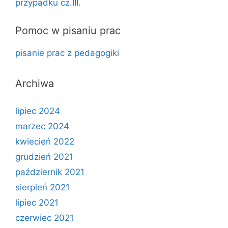
przypadku cz.III.
Pomoc w pisaniu prac
pisanie prac z pedagogiki
Archiwa
lipiec 2024
marzec 2024
kwiecień 2022
grudzień 2021
październik 2021
sierpień 2021
lipiec 2021
czerwiec 2021