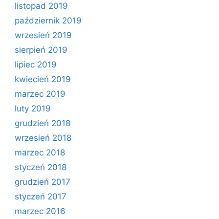
listopad 2019
październik 2019
wrzesień 2019
sierpień 2019
lipiec 2019
kwiecień 2019
marzec 2019
luty 2019
grudzień 2018
wrzesień 2018
marzec 2018
styczeń 2018
grudzień 2017
styczeń 2017
marzec 2016