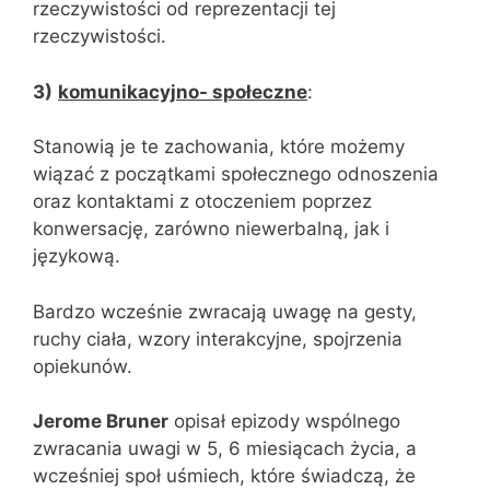
rzeczywistości od reprezentacji tej
rzeczywistości.
3)
komunikacyjno- społeczne
:
Stanowią je te zachowania, które możemy
wiązać z początkami społecznego odnoszenia
oraz kontaktami z otoczeniem poprzez
konwersację, zarówno niewerbalną, jak i
językową.
Bardzo wcześnie zwracają uwagę na gesty,
ruchy ciała, wzory interakcyjne, spojrzenia
opiekunów.
Jerome Bruner
opisał epizody wspólnego
zwracania uwagi w 5, 6 miesiącach życia, a
wcześniej społ uśmiech, które świadczą, że