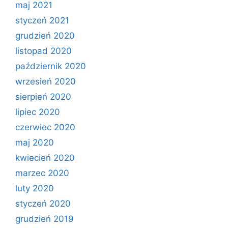
maj 2021
styczeń 2021
grudzień 2020
listopad 2020
październik 2020
wrzesień 2020
sierpień 2020
lipiec 2020
czerwiec 2020
maj 2020
kwiecień 2020
marzec 2020
luty 2020
styczeń 2020
grudzień 2019