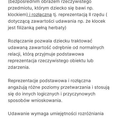
(bezpośrednim obrazem rzeczywistego
przedmiotu, którym dziecko się bawi np.
klockiem
) i rozłączną
tj. reprezentacją II rzędu (
dotyczącą zawartości udawania np. że klocek
jest filiżanką pełną herbaty)
Rozłączanie pozwala dziecku traktować
udawaną zawartość odrębnie od normalnych
relacji, którą przyjmuje podstawowa
reprezentacja rzeczywistego obiektu lub
zdarzenia.
Reprezentacje podstawowa i rozłączna
angażują różne poziomy przetwarzania i stosują
się do innych logicznych i przyczynowych
sposobów wnioskowania.
Udawanie wymaga umiejętności rozróżniania