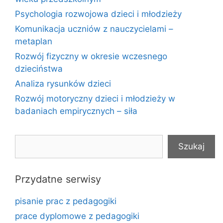
Psychologia rozwojowa dzieci i młodzieży
Komunikacja uczniów z nauczycielami –
metaplan
Rozwój fizyczny w okresie wczesnego
dzieciństwa
Analiza rysunków dzieci
Rozwój motoryczny dzieci i młodzieży w
badaniach empirycznych – siła
Szukaj
Szukaj
Przydatne serwisy
pisanie prac z pedagogiki
prace dyplomowe z pedagogiki