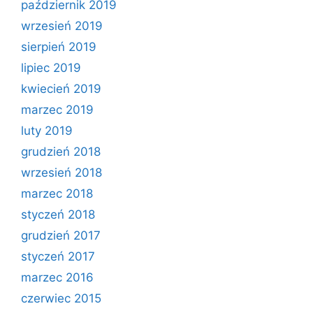
październik 2019
wrzesień 2019
sierpień 2019
lipiec 2019
kwiecień 2019
marzec 2019
luty 2019
grudzień 2018
wrzesień 2018
marzec 2018
styczeń 2018
grudzień 2017
styczeń 2017
marzec 2016
czerwiec 2015