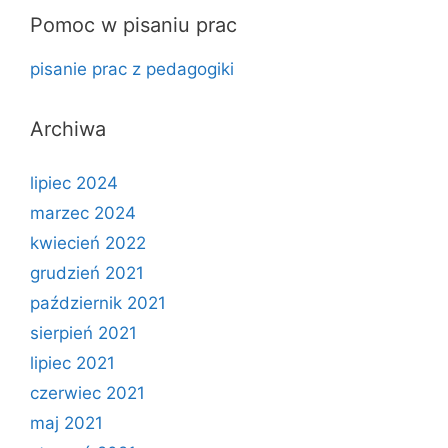
Pomoc w pisaniu prac
pisanie prac z pedagogiki
Archiwa
lipiec 2024
marzec 2024
kwiecień 2022
grudzień 2021
październik 2021
sierpień 2021
lipiec 2021
czerwiec 2021
maj 2021