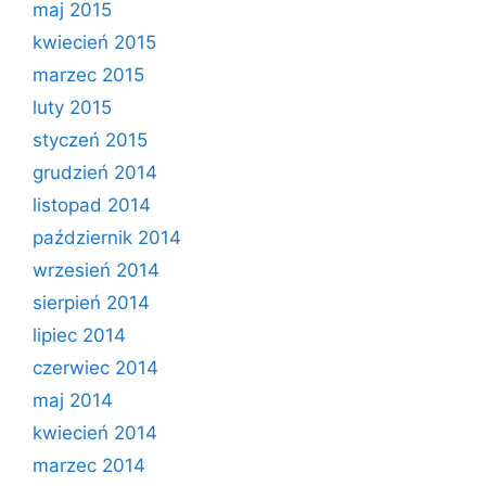
maj 2015
kwiecień 2015
marzec 2015
luty 2015
styczeń 2015
grudzień 2014
listopad 2014
październik 2014
wrzesień 2014
sierpień 2014
lipiec 2014
czerwiec 2014
maj 2014
kwiecień 2014
marzec 2014