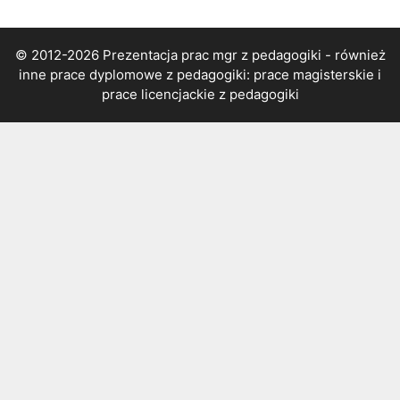
© 2012-2026 Prezentacja prac mgr z pedagogiki - również
inne prace dyplomowe z pedagogiki: prace magisterskie i
prace licencjackie z pedagogiki