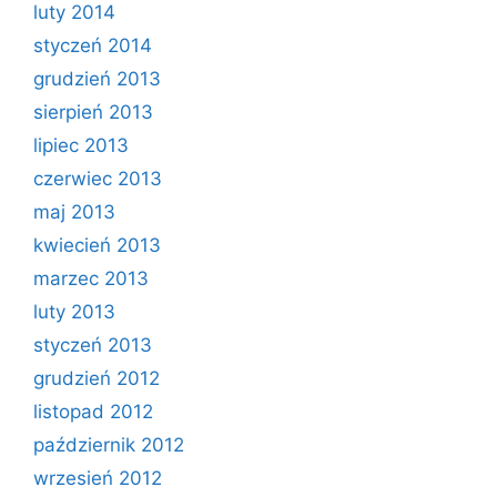
luty 2014
styczeń 2014
grudzień 2013
sierpień 2013
lipiec 2013
czerwiec 2013
maj 2013
kwiecień 2013
marzec 2013
luty 2013
styczeń 2013
grudzień 2012
listopad 2012
październik 2012
wrzesień 2012