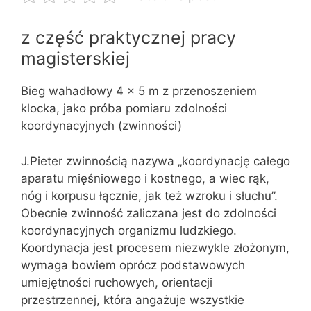
z część praktycznej pracy
magisterskiej
Bieg wahadłowy 4 x 5 m z przenoszeniem
klocka, jako próba pomiaru zdolności
koordynacyjnych (zwinności)
J.Pieter zwinnością nazywa „koordynację całego
aparatu mięśniowego i kostnego, a wiec rąk,
nóg i korpusu łącznie, jak też wzroku i słuchu”.
Obecnie zwinność zaliczana jest do zdolności
koordynacyjnych organizmu ludzkiego.
Koordynacja jest procesem niezwykle złożonym,
wymaga bowiem oprócz podstawowych
umiejętności ruchowych, orientacji
przestrzennej, która angażuje wszystkie