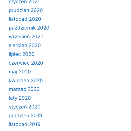
styczeń 2021
grudzień 2020
listopad 2020
październik 2020
wrzesień 2020
sierpień 2020
lipiec 2020
czerwiec 2020
maj 2020
kwiecień 2020
marzec 2020
luty 2020
styczeń 2020
grudzień 2019
listopad 2019