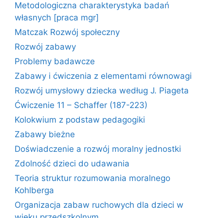
Metodologiczna charakterystyka badań
własnych [praca mgr]
Matczak Rozwój społeczny
Rozwój zabawy
Problemy badawcze
Zabawy i ćwiczenia z elementami równowagi
Rozwój umysłowy dziecka według J. Piageta
Ćwiczenie 11 – Schaffer (187-223)
Kolokwium z podstaw pedagogiki
Zabawy bieżne
Doświadczenie a rozwój moralny jednostki
Zdolność dzieci do udawania
Teoria struktur rozumowania moralnego
Kohlberga
Organizacja zabaw ruchowych dla dzieci w
wieku przedszkolnym