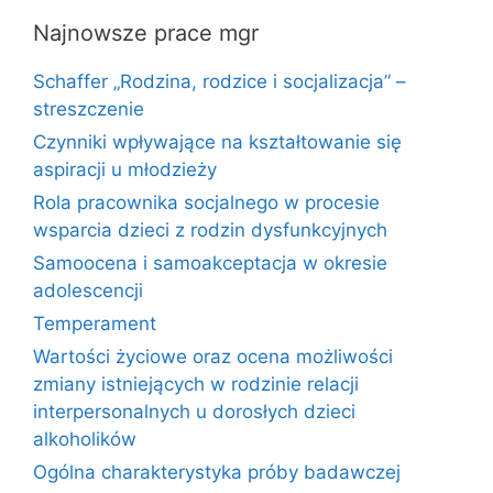
Najnowsze prace mgr
Schaffer „Rodzina, rodzice i socjalizacja” –
streszczenie
Czynniki wpływające na kształtowanie się
aspiracji u młodzieży
Rola pracownika socjalnego w procesie
wsparcia dzieci z rodzin dysfunkcyjnych
Samoocena i samoakceptacja w okresie
adolescencji
Temperament
Wartości życiowe oraz ocena możliwości
zmiany istniejących w rodzinie relacji
interpersonalnych u dorosłych dzieci
alkoholików
Ogólna charakterystyka próby badawczej