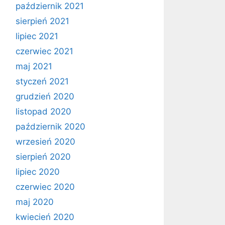
październik 2021
sierpień 2021
lipiec 2021
czerwiec 2021
maj 2021
styczeń 2021
grudzień 2020
listopad 2020
październik 2020
wrzesień 2020
sierpień 2020
lipiec 2020
czerwiec 2020
maj 2020
kwiecień 2020