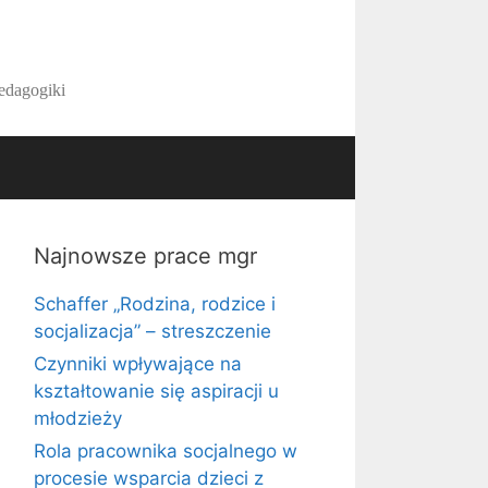
pedagogiki
Najnowsze prace mgr
Schaffer „Rodzina, rodzice i
socjalizacja” – streszczenie
Czynniki wpływające na
kształtowanie się aspiracji u
młodzieży
Rola pracownika socjalnego w
procesie wsparcia dzieci z