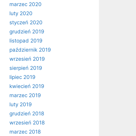
marzec 2020
luty 2020
styczeń 2020
grudzień 2019
listopad 2019
październik 2019
wrzesień 2019
sierpień 2019
lipiec 2019
kwiecień 2019
marzec 2019
luty 2019
grudzień 2018
wrzesień 2018
marzec 2018