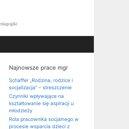
pedagogiki
Najnowsze prace mgr
Schaffer „Rodzina, rodzice i
socjalizacja” – streszczenie
Czynniki wpływające na
kształtowanie się aspiracji u
młodzieży
Rola pracownika socjalnego w
procesie wsparcia dzieci z