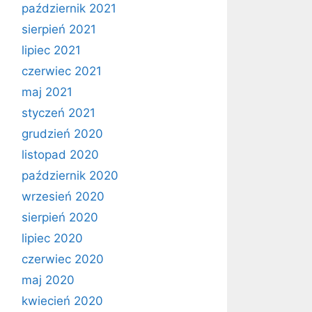
październik 2021
sierpień 2021
lipiec 2021
czerwiec 2021
maj 2021
styczeń 2021
grudzień 2020
listopad 2020
październik 2020
wrzesień 2020
sierpień 2020
lipiec 2020
czerwiec 2020
maj 2020
kwiecień 2020