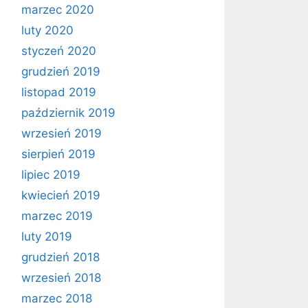
marzec 2020
luty 2020
styczeń 2020
grudzień 2019
listopad 2019
październik 2019
wrzesień 2019
sierpień 2019
lipiec 2019
kwiecień 2019
marzec 2019
luty 2019
grudzień 2018
wrzesień 2018
marzec 2018