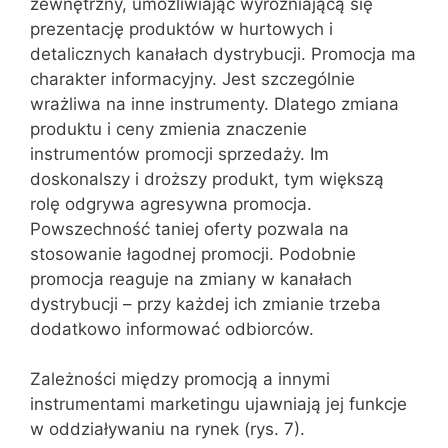
zewnętrzny, umożliwiając wyróżniającą się
prezentację produktów w hurtowych i
detalicznych kanałach dystrybucji. Promocja ma
charakter informacyjny. Jest szczególnie
wrażliwa na inne instrumenty. Dlatego zmiana
produktu i ceny zmienia znaczenie
instrumentów promocji sprzedaży. Im
doskonalszy i droższy produkt, tym większą
rolę odgrywa agresywna promocja.
Powszechność taniej oferty pozwala na
stosowanie łagodnej promocji. Podobnie
promocja reaguje na zmiany w kanałach
dystrybucji – przy każdej ich zmianie trzeba
dodatkowo informować odbiorców.
Zależności między promocją a innymi
instrumentami marketingu ujawniają jej funkcje
w oddziaływaniu na rynek (rys. 7).