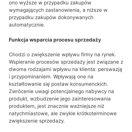
ono wyższe w przypadku zakupów
wymagających zastanowienia, a niższe w
przypadku zakupów dokonywanych
automatycznie.
Funkcja wsparcia procesu sprzedaży
Chodzi o zwiększenie wpływu firmy na rynek.
Wspieranie procesów sprzedaży jest związane z
dwoma rodzajami wpływu na klienta: perswazją
i przypominaniem. Wpływają one na
kształtowanie się postaw konsumenckich.
Zwrócenie uwagi potencjalnego nabywcy na
produkt, wzbudzenie jego zainteresowania
produktem, jest znacznie ważniejsze niż
natychmiastowe, ale zwykle krótkoterminowe
zwiększenie sprzedaży.