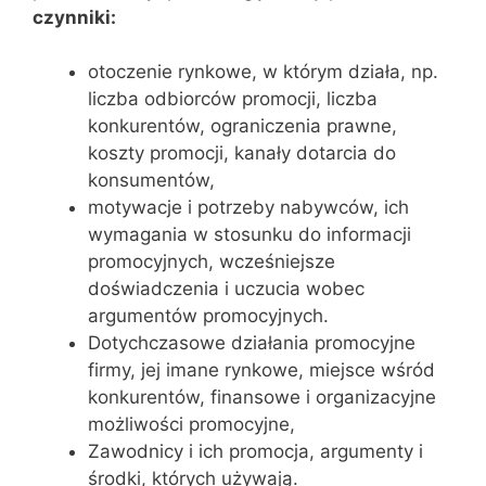
czynniki:
otoczenie rynkowe, w którym działa, np.
liczba odbiorców promocji, liczba
konkurentów, ograniczenia prawne,
koszty promocji, kanały dotarcia do
konsumentów,
motywacje i potrzeby nabywców, ich
wymagania w stosunku do informacji
promocyjnych, wcześniejsze
doświadczenia i uczucia wobec
argumentów promocyjnych.
Dotychczasowe działania promocyjne
firmy, jej imane rynkowe, miejsce wśród
konkurentów, finansowe i organizacyjne
możliwości promocyjne,
Zawodnicy i ich promocja, argumenty i
środki, których używają.