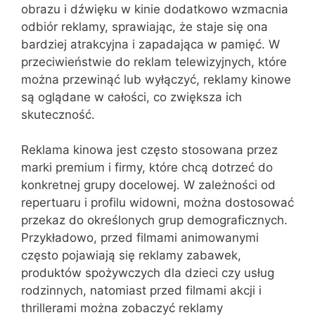
obrazu i dźwięku w kinie dodatkowo wzmacnia
odbiór reklamy, sprawiając, że staje się ona
bardziej atrakcyjna i zapadająca w pamięć. W
przeciwieństwie do reklam telewizyjnych, które
można przewinąć lub wyłączyć, reklamy kinowe
są oglądane w całości, co zwiększa ich
skuteczność.
Reklama kinowa jest często stosowana przez
marki premium i firmy, które chcą dotrzeć do
konkretnej grupy docelowej. W zależności od
repertuaru i profilu widowni, można dostosować
przekaz do określonych grup demograficznych.
Przykładowo, przed filmami animowanymi
często pojawiają się reklamy zabawek,
produktów spożywczych dla dzieci czy usług
rodzinnych, natomiast przed filmami akcji i
thrillerami można zobaczyć reklamy