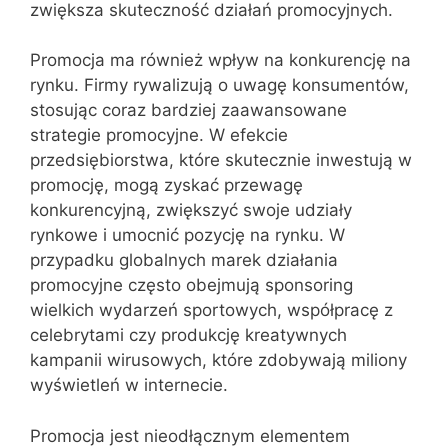
zwiększa skuteczność działań promocyjnych.
Promocja ma również wpływ na konkurencję na
rynku. Firmy rywalizują o uwagę konsumentów,
stosując coraz bardziej zaawansowane
strategie promocyjne. W efekcie
przedsiębiorstwa, które skutecznie inwestują w
promocję, mogą zyskać przewagę
konkurencyjną, zwiększyć swoje udziały
rynkowe i umocnić pozycję na rynku. W
przypadku globalnych marek działania
promocyjne często obejmują sponsoring
wielkich wydarzeń sportowych, współpracę z
celebrytami czy produkcję kreatywnych
kampanii wirusowych, które zdobywają miliony
wyświetleń w internecie.
Promocja jest nieodłącznym elementem