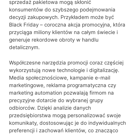
sprzedaż pakietowa mogą skłonić
konsumentów do szybszego podejmowania
decyzji zakupowych. Przykładem może być
Black Friday – coroczna akcja promocyjna, która
przyciąga miliony klientów na całym świecie i
generuje rekordowe obroty w handlu
detalicznym.
Współczesne narzędzia promocji coraz częściej
wykorzystują nowe technologie i digitalizację.
Media społecznościowe, kampanie e-mail
marketingowe, reklama programatyczna czy
marketing automation pozwalają firmom na
precyzyjne dotarcie do wybranej grupy
odbiorców. Dzięki analizie danych
przedsiębiorstwa mogą personalizować swoje
komunikaty, dostosowując je do indywidualnych
preferencji i zachowań klientów, co znacząco