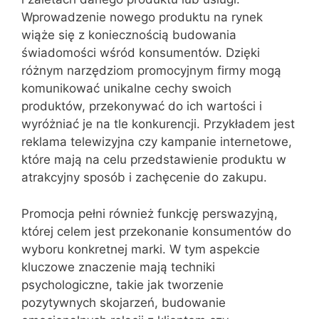
Wprowadzenie nowego produktu na rynek
wiąże się z koniecznością budowania
świadomości wśród konsumentów. Dzięki
różnym narzędziom promocyjnym firmy mogą
komunikować unikalne cechy swoich
produktów, przekonywać do ich wartości i
wyróżniać je na tle konkurencji. Przykładem jest
reklama telewizyjna czy kampanie internetowe,
które mają na celu przedstawienie produktu w
atrakcyjny sposób i zachęcenie do zakupu.
Promocja pełni również funkcję perswazyjną,
której celem jest przekonanie konsumentów do
wyboru konkretnej marki. W tym aspekcie
kluczowe znaczenie mają techniki
psychologiczne, takie jak tworzenie
pozytywnych skojarzeń, budowanie