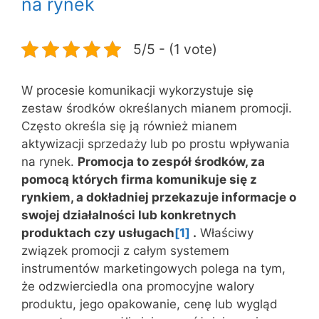
na rynek
5/5 - (1 vote)
W procesie komunikacji wykorzystuje się
zestaw środków określanych mianem promocji.
Często określa się ją również mianem
aktywizacji sprzedaży lub po prostu wpływania
na rynek.
Promocja to zespół środków, za
pomocą których firma komunikuje się z
rynkiem, a dokładniej przekazuje informacje o
swojej działalności lub konkretnych
produktach czy usługach
[1]
.
Właściwy
związek promocji z całym systemem
instrumentów marketingowych polega na tym,
że odzwierciedla ona promocyjne walory
produktu, jego opakowanie, cenę lub wygląd