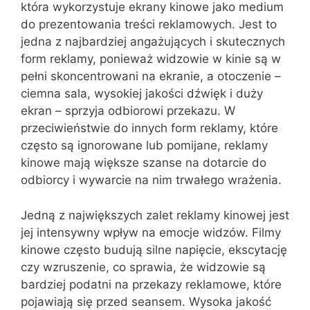
która wykorzystuje ekrany kinowe jako medium
do prezentowania treści reklamowych. Jest to
jedna z najbardziej angażujących i skutecznych
form reklamy, ponieważ widzowie w kinie są w
pełni skoncentrowani na ekranie, a otoczenie –
ciemna sala, wysokiej jakości dźwięk i duży
ekran – sprzyja odbiorowi przekazu. W
przeciwieństwie do innych form reklamy, które
często są ignorowane lub pomijane, reklamy
kinowe mają większe szanse na dotarcie do
odbiorcy i wywarcie na nim trwałego wrażenia.
Jedną z największych zalet reklamy kinowej jest
jej intensywny wpływ na emocje widzów. Filmy
kinowe często budują silne napięcie, ekscytację
czy wzruszenie, co sprawia, że widzowie są
bardziej podatni na przekazy reklamowe, które
pojawiają się przed seansem. Wysoka jakość