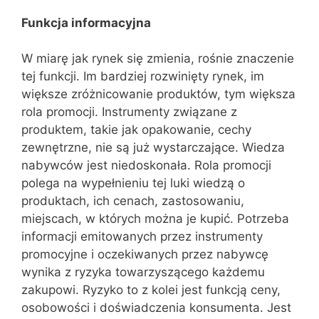
Funkcja informacyjna
W miarę jak rynek się zmienia, rośnie znaczenie
tej funkcji. Im bardziej rozwinięty rynek, im
większe zróżnicowanie produktów, tym większa
rola promocji. Instrumenty związane z
produktem, takie jak opakowanie, cechy
zewnętrzne, nie są już wystarczające. Wiedza
nabywców jest niedoskonała. Rola promocji
polega na wypełnieniu tej luki wiedzą o
produktach, ich cenach, zastosowaniu,
miejscach, w których można je kupić. Potrzeba
informacji emitowanych przez instrumenty
promocyjne i oczekiwanych przez nabywcę
wynika z ryzyka towarzyszącego każdemu
zakupowi. Ryzyko to z kolei jest funkcją ceny,
osobowości i doświadczenia konsumenta. Jest