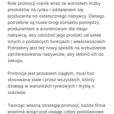
Rola promocji rośnie wraz ze wzrostem liczby
produktów na rynku i oddalaniem się
producenta od ostatecznego nabywcy. Dlatego
potrzebne są nowe drogi kontaktu pomiędzy
producentem a anonimowym dla niego
nabywcą, aby odróżnić jego produkt od setek
innych o podobnych funkcjach i właściwościach.
Potrzebny jest też nowy sposób na wzbudzenie
zainteresowania nabywców, aby skłonić ich do
zakupu.
Promocja jest procesem ciągłym, musi być
stosowana stale i przez wszystkich, którzy
działają w warunkach rynkowych i myślą o
sukcesie.
Tworząc własną strategię promocji, każda firma
powinna wziąć pod uwagę cztery podstawowe