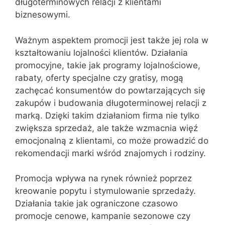
długoterminowych relacji z klientami
biznesowymi.
Ważnym aspektem promocji jest także jej rola w
kształtowaniu lojalności klientów. Działania
promocyjne, takie jak programy lojalnościowe,
rabaty, oferty specjalne czy gratisy, mogą
zachęcać konsumentów do powtarzających się
zakupów i budowania długoterminowej relacji z
marką. Dzięki takim działaniom firma nie tylko
zwiększa sprzedaż, ale także wzmacnia więź
emocjonalną z klientami, co może prowadzić do
rekomendacji marki wśród znajomych i rodziny.
Promocja wpływa na rynek również poprzez
kreowanie popytu i stymulowanie sprzedaży.
Działania takie jak ograniczone czasowo
promocje cenowe, kampanie sezonowe czy