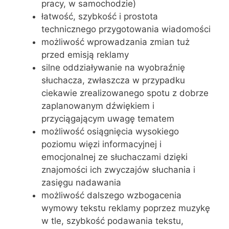
pracy, w samochodzie)
łatwość, szybkość i prostota
technicznego przygotowania wiadomości
możliwość wprowadzania zmian tuż
przed emisją reklamy
silne oddziaływanie na wyobraźnię
słuchacza, zwłaszcza w przypadku
ciekawie zrealizowanego spotu z dobrze
zaplanowanym dźwiękiem i
przyciągającym uwagę tematem
możliwość osiągnięcia wysokiego
poziomu więzi informacyjnej i
emocjonalnej ze słuchaczami dzięki
znajomości ich zwyczajów słuchania i
zasięgu nadawania
możliwość dalszego wzbogacenia
wymowy tekstu reklamy poprzez muzykę
w tle, szybkość podawania tekstu,