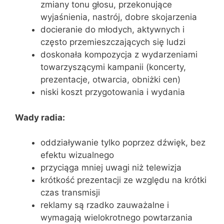
zmiany tonu głosu, przekonujące
wyjaśnienia, nastrój, dobre skojarzenia
docieranie do młodych, aktywnych i
często przemieszczających się ludzi
doskonała kompozycja z wydarzeniami
towarzyszącymi kampanii (koncerty,
prezentacje, otwarcia, obniżki cen)
niski koszt przygotowania i wydania
Wady radia:
oddziaływanie tylko poprzez dźwięk, bez
efektu wizualnego
przyciąga mniej uwagi niż telewizja
krótkość prezentacji ze względu na krótki
czas transmisji
reklamy są rzadko zauważalne i
wymagają wielokrotnego powtarzania