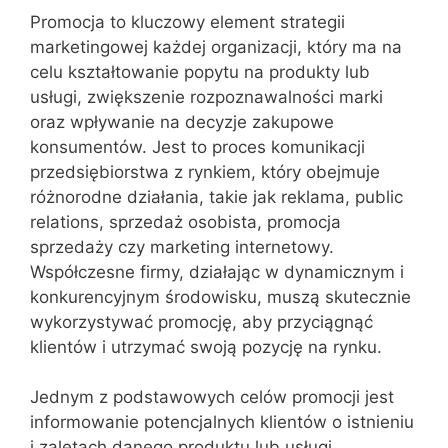
Promocja to kluczowy element strategii
marketingowej każdej organizacji, który ma na
celu kształtowanie popytu na produkty lub
usługi, zwiększenie rozpoznawalności marki
oraz wpływanie na decyzje zakupowe
konsumentów. Jest to proces komunikacji
przedsiębiorstwa z rynkiem, który obejmuje
różnorodne działania, takie jak reklama, public
relations, sprzedaż osobista, promocja
sprzedaży czy marketing internetowy.
Współczesne firmy, działając w dynamicznym i
konkurencyjnym środowisku, muszą skutecznie
wykorzystywać promocję, aby przyciągnąć
klientów i utrzymać swoją pozycję na rynku.
Jednym z podstawowych celów promocji jest
informowanie potencjalnych klientów o istnieniu
i zaletach danego produktu lub usługi.