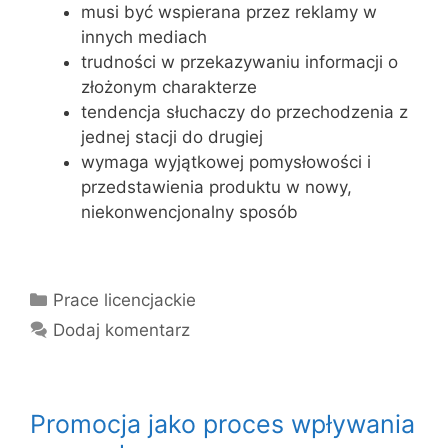
musi być wspierana przez reklamy w
innych mediach
trudności w przekazywaniu informacji o
złożonym charakterze
tendencja słuchaczy do przechodzenia z
jednej stacji do drugiej
wymaga wyjątkowej pomysłowości i
przedstawienia produktu w nowy,
niekonwencjonalny sposób
Kategorie
Prace licencjackie
Dodaj komentarz
Promocja jako proces wpływania