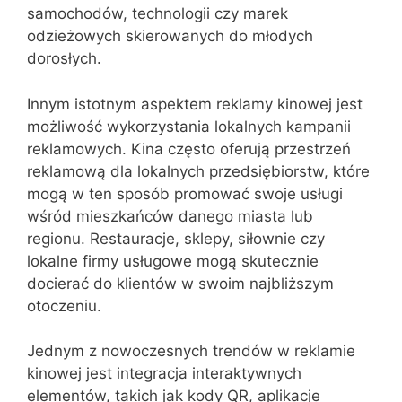
samochodów, technologii czy marek
odzieżowych skierowanych do młodych
dorosłych.
Innym istotnym aspektem reklamy kinowej jest
możliwość wykorzystania lokalnych kampanii
reklamowych. Kina często oferują przestrzeń
reklamową dla lokalnych przedsiębiorstw, które
mogą w ten sposób promować swoje usługi
wśród mieszkańców danego miasta lub
regionu. Restauracje, sklepy, siłownie czy
lokalne firmy usługowe mogą skutecznie
docierać do klientów w swoim najbliższym
otoczeniu.
Jednym z nowoczesnych trendów w reklamie
kinowej jest integracja interaktywnych
elementów, takich jak kody QR, aplikacje