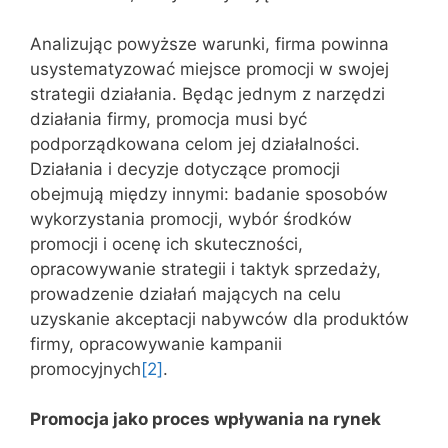
Analizując powyższe warunki, firma powinna
usystematyzować miejsce promocji w swojej
strategii działania. Będąc jednym z narzędzi
działania firmy, promocja musi być
podporządkowana celom jej działalności.
Działania i decyzje dotyczące promocji
obejmują między innymi: badanie sposobów
wykorzystania promocji, wybór środków
promocji i ocenę ich skuteczności,
opracowywanie strategii i taktyk sprzedaży,
prowadzenie działań mających na celu
uzyskanie akceptacji nabywców dla produktów
firmy, opracowywanie kampanii
promocyjnych
[2]
.
Promocja jako proces wpływania na rynek