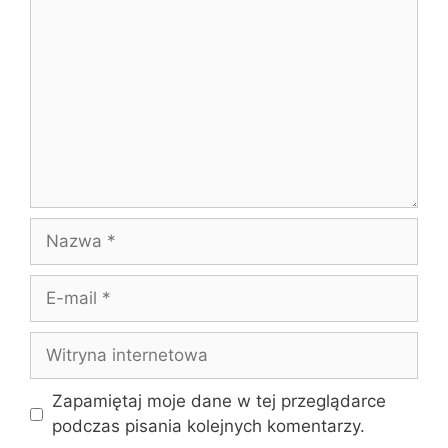
Nazwa
E-
mail
Witryna
internetowa
Zapamiętaj moje dane w tej przeglądarce
podczas pisania kolejnych komentarzy.