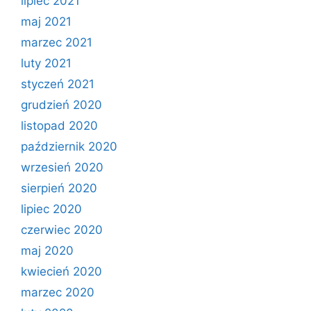
lipiec 2021
maj 2021
marzec 2021
luty 2021
styczeń 2021
grudzień 2020
listopad 2020
październik 2020
wrzesień 2020
sierpień 2020
lipiec 2020
czerwiec 2020
maj 2020
kwiecień 2020
marzec 2020