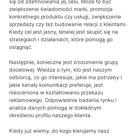
się od zdefiniowania jej celu. Może to być
zwiększenie świadomości marki, promocja
konkretnego produktu czy usługi, zwiększenie
sprzedaży czy też budowanie relacji z klientami.
Kiedy cel jest jasny, łatwiej jest skupić się na
strategiach i działaniach, które pomogą go
osiągnąć.
Następnie, konieczne jest zrozumienie grupy
docelowej. Wiedza o tym, kto jest naszym
odbiorcą, co go interesuje, jakie ma potrzeby i
jakie kanały komunikacji preferuje, jest
nieoceniona w kształtowaniu przekazu
reklamowego. Odpowiednie badania rynku i
analiza danych pomogą w dokładnym
określeniu profilu naszego klienta.
Kiedy już wiemy, do kogo kierujemy nasz