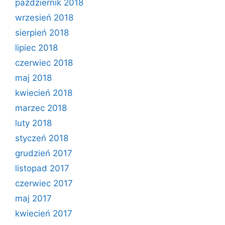
październik 2018
wrzesień 2018
sierpień 2018
lipiec 2018
czerwiec 2018
maj 2018
kwiecień 2018
marzec 2018
luty 2018
styczeń 2018
grudzień 2017
listopad 2017
czerwiec 2017
maj 2017
kwiecień 2017