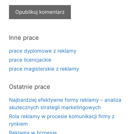
Inne prace
prace dyplomowe z reklamy
prace licencjackie
prace magisterskie z reklamy
Ostatnie prace
Najbardziej efektywne formy reklamy – analiza
skutecznych strategii marketingowych
Rola reklamy w procesie komunikacji firmy z
rynkiem
Reklama w biznesie