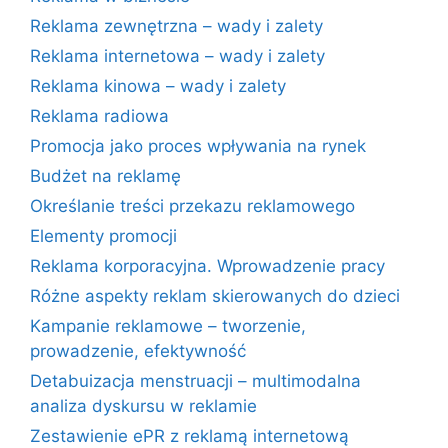
Reklama zewnętrzna – wady i zalety
Reklama internetowa – wady i zalety
Reklama kinowa – wady i zalety
Reklama radiowa
Promocja jako proces wpływania na rynek
Budżet na reklamę
Określanie treści przekazu reklamowego
Elementy promocji
Reklama korporacyjna. Wprowadzenie pracy
Różne aspekty reklam skierowanych do dzieci
Kampanie reklamowe – tworzenie,
prowadzenie, efektywność
Detabuizacja menstruacji – multimodalna
analiza dyskursu w reklamie
Zestawienie ePR z reklamą internetową