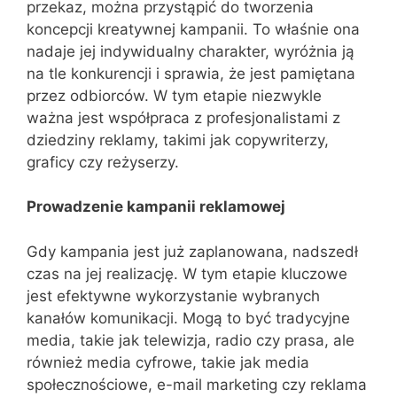
przekaz, można przystąpić do tworzenia
koncepcji kreatywnej kampanii. To właśnie ona
nadaje jej indywidualny charakter, wyróżnia ją
na tle konkurencji i sprawia, że jest pamiętana
przez odbiorców. W tym etapie niezwykle
ważna jest współpraca z profesjonalistami z
dziedziny reklamy, takimi jak copywriterzy,
graficy czy reżyserzy.
Prowadzenie kampanii reklamowej
Gdy kampania jest już zaplanowana, nadszedł
czas na jej realizację. W tym etapie kluczowe
jest efektywne wykorzystanie wybranych
kanałów komunikacji. Mogą to być tradycyjne
media, takie jak telewizja, radio czy prasa, ale
również media cyfrowe, takie jak media
społecznościowe, e-mail marketing czy reklama