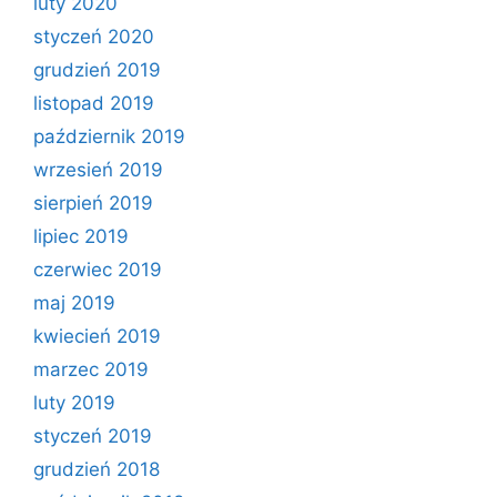
luty 2020
styczeń 2020
grudzień 2019
listopad 2019
październik 2019
wrzesień 2019
sierpień 2019
lipiec 2019
czerwiec 2019
maj 2019
kwiecień 2019
marzec 2019
luty 2019
styczeń 2019
grudzień 2018