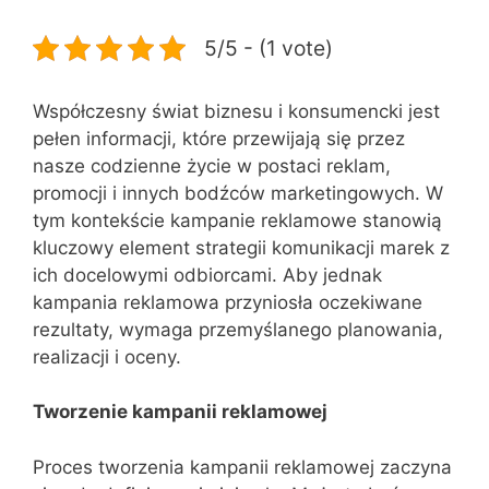
5/5 - (1 vote)
Współczesny świat biznesu i konsumencki jest
pełen informacji, które przewijają się przez
nasze codzienne życie w postaci reklam,
promocji i innych bodźców marketingowych. W
tym kontekście kampanie reklamowe stanowią
kluczowy element strategii komunikacji marek z
ich docelowymi odbiorcami. Aby jednak
kampania reklamowa przyniosła oczekiwane
rezultaty, wymaga przemyślanego planowania,
realizacji i oceny.
Tworzenie kampanii reklamowej
Proces tworzenia kampanii reklamowej zaczyna