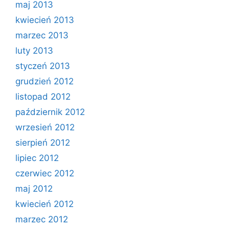
maj 2013
kwiecień 2013
marzec 2013
luty 2013
styczeń 2013
grudzień 2012
listopad 2012
październik 2012
wrzesień 2012
sierpień 2012
lipiec 2012
czerwiec 2012
maj 2012
kwiecień 2012
marzec 2012