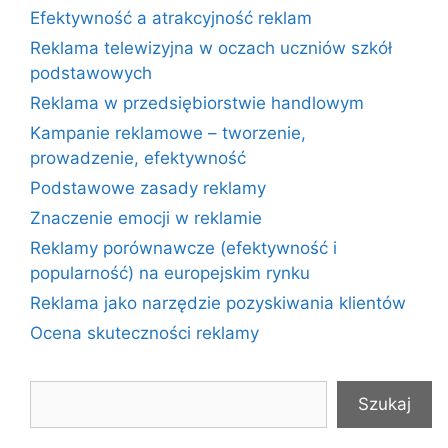
Efektywność a atrakcyjność reklam
Reklama telewizyjna w oczach uczniów szkół
podstawowych
Reklama w przedsiębiorstwie handlowym
Kampanie reklamowe – tworzenie,
prowadzenie, efektywność
Podstawowe zasady reklamy
Znaczenie emocji w reklamie
Reklamy porównawcze (efektywność i
popularność) na europejskim rynku
Reklama jako narzędzie pozyskiwania klientów
Ocena skuteczności reklamy
Szukaj
Szukaj