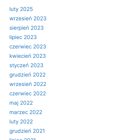
luty 2025
wrzesień 2023
sierpień 2023
lipiec 2023
czerwiec 2023
kwiecień 2023
styczeń 2023
grudzień 2022
wrzesień 2022
czerwiec 2022
maj 2022
marzec 2022
luty 2022
grudzień 2021