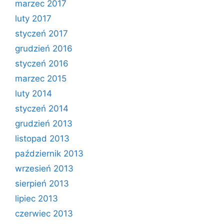
marzec 2017
luty 2017
styczeń 2017
grudzień 2016
styczeń 2016
marzec 2015
luty 2014
styczeń 2014
grudzień 2013
listopad 2013
październik 2013
wrzesień 2013
sierpień 2013
lipiec 2013
czerwiec 2013