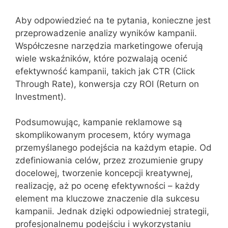
Aby odpowiedzieć na te pytania, konieczne jest
przeprowadzenie analizy wyników kampanii.
Współczesne narzędzia marketingowe oferują
wiele wskaźników, które pozwalają ocenić
efektywność kampanii, takich jak CTR (Click
Through Rate), konwersja czy ROI (Return on
Investment).
Podsumowując, kampanie reklamowe są
skomplikowanym procesem, który wymaga
przemyślanego podejścia na każdym etapie. Od
zdefiniowania celów, przez zrozumienie grupy
docelowej, tworzenie koncepcji kreatywnej,
realizację, aż po ocenę efektywności – każdy
element ma kluczowe znaczenie dla sukcesu
kampanii. Jednak dzięki odpowiedniej strategii,
profesjonalnemu podejściu i wykorzystaniu