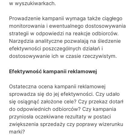
w wyszukiwarkach.
Prowadzenie kampanii wymaga także ciągłego
monitorowania i ewentualnego dostosowywania
strategii w odpowiedzi na reakcje odbiorców.
Narzędzia analityczne pozwalają na śledzenie
efektywności poszczególnych działań i
dostosowywanie ich w czasie rzeczywistym.
Efektywność kampanii reklamowej
Ostateczna ocena kampanii reklamowej
sprowadza się do jej efektywności. Czy udało
się osiągnąć założone cele? Czy przekaz dotarł
do odpowiednich odbiorców? Czy kampania
przyniosła oczekiwane rezultaty w postaci
zwiększenia sprzedaży czy poprawy wizerunku
marki?