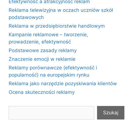
Efektywność a atrakcyjność reklam
Reklama telewizyjna w oczach uczniów szkół
podstawowych
Reklama w przedsiębiorstwie handlowym
Kampanie reklamowe – tworzenie,
prowadzenie, efektywność
Podstawowe zasady reklamy
Znaczenie emocji w reklamie
Reklamy porównawcze (efektywność i
popularność) na europejskim rynku
Reklama jako narzędzie pozyskiwania klientów
Ocena skuteczności reklamy
Szukaj
Szukaj