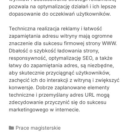
pozwala na optymalizację działań i ich lepsze
dopasowanie do oczekiwań użytkowników.
Techniczna realizacja reklamy i łatwość
zapamiętania adresu witryny mają ogromne
znaczenie dla sukcesu firmowej strony WWW.
Dbałość o szybkość ładowania strony,
responsywność, optymalizację SEO, a także
łatwy do zapamiętania adres, są niezbędne,
aby skutecznie przyciągnąć użytkowników,
zachęcić ich do interakcji z witryną i zwiększyć
konwersje. Dobrze zaplanowane elementy
techniczne i przemyślany adres URL mogą
zdecydowanie przyczynić się do sukcesu
marketingowego w internecie.
Kategorie
Prace magisterskie