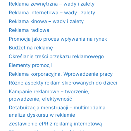
Reklama zewnętrzna – wady i zalety
Reklama internetowa – wady i zalety
Reklama kinowa – wady i zalety
Reklama radiowa
Promocja jako proces wpływania na rynek
Budżet na reklamę
Określanie treści przekazu reklamowego
Elementy promocji
Reklama korporacyjna. Wprowadzenie pracy
Różne aspekty reklam skierowanych do dzieci
Kampanie reklamowe – tworzenie,
prowadzenie, efektywność
Detabuizacja menstruacji – multimodalna
analiza dyskursu w reklamie
Zestawienie ePR z reklamą internetową