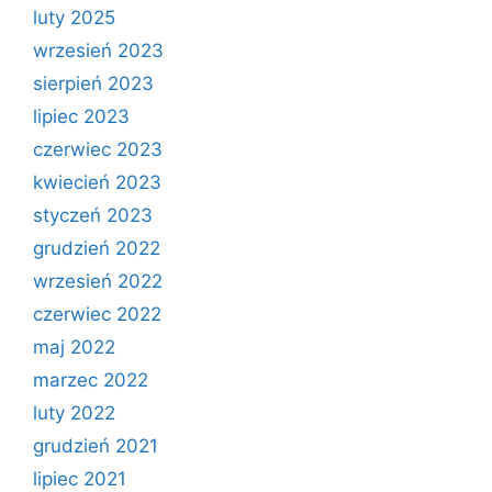
luty 2025
wrzesień 2023
sierpień 2023
lipiec 2023
czerwiec 2023
kwiecień 2023
styczeń 2023
grudzień 2022
wrzesień 2022
czerwiec 2022
maj 2022
marzec 2022
luty 2022
grudzień 2021
lipiec 2021