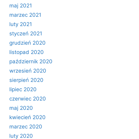
maj 2021
marzec 2021
luty 2021
styczeń 2021
grudzień 2020
listopad 2020
październik 2020
wrzesień 2020
sierpień 2020
lipiec 2020
czerwiec 2020
maj 2020
kwiecień 2020
marzec 2020
luty 2020