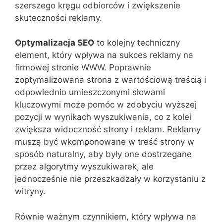
szerszego kręgu odbiorców i zwiększenie
skuteczności reklamy.
Optymalizacja SEO
to kolejny techniczny
element, który wpływa na sukces reklamy na
firmowej stronie WWW. Poprawnie
zoptymalizowana strona z wartościową treścią i
odpowiednio umieszczonymi słowami
kluczowymi może pomóc w zdobyciu wyższej
pozycji w wynikach wyszukiwania, co z kolei
zwiększa widoczność strony i reklam. Reklamy
muszą być wkomponowane w treść strony w
sposób naturalny, aby były one dostrzegane
przez algorytmy wyszukiwarek, ale
jednocześnie nie przeszkadzały w korzystaniu z
witryny.
Równie ważnym czynnikiem, który wpływa na