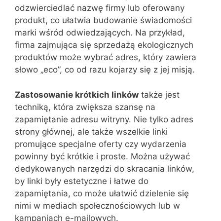
odzwierciedlać nazwę firmy lub oferowany
produkt, co ułatwia budowanie świadomości
marki wśród odwiedzających. Na przykład,
firma zajmująca się sprzedażą ekologicznych
produktów może wybrać adres, który zawiera
słowo „eco”, co od razu kojarzy się z jej misją.
Zastosowanie krótkich linków
także jest
techniką, która zwiększa szansę na
zapamiętanie adresu witryny. Nie tylko adres
strony głównej, ale także wszelkie linki
promujące specjalne oferty czy wydarzenia
powinny być krótkie i proste. Można używać
dedykowanych narzędzi do skracania linków,
by linki były estetyczne i łatwe do
zapamiętania, co może ułatwić dzielenie się
nimi w mediach społecznościowych lub w
kampaniach e-mailowych.