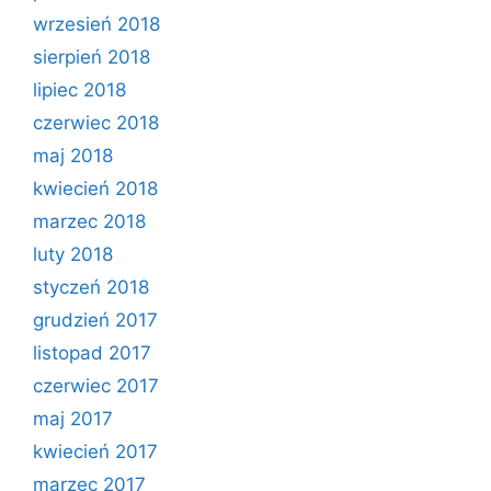
wrzesień 2018
sierpień 2018
lipiec 2018
czerwiec 2018
maj 2018
kwiecień 2018
marzec 2018
luty 2018
styczeń 2018
grudzień 2017
listopad 2017
czerwiec 2017
maj 2017
kwiecień 2017
marzec 2017