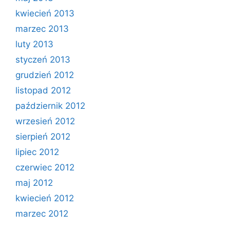
kwiecień 2013
marzec 2013
luty 2013
styczeń 2013
grudzień 2012
listopad 2012
październik 2012
wrzesień 2012
sierpień 2012
lipiec 2012
czerwiec 2012
maj 2012
kwiecień 2012
marzec 2012