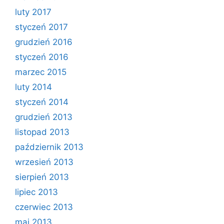
luty 2017
styczeń 2017
grudzień 2016
styczeń 2016
marzec 2015
luty 2014
styczeń 2014
grudzień 2013
listopad 2013
październik 2013
wrzesień 2013
sierpień 2013
lipiec 2013
czerwiec 2013
maj 2013