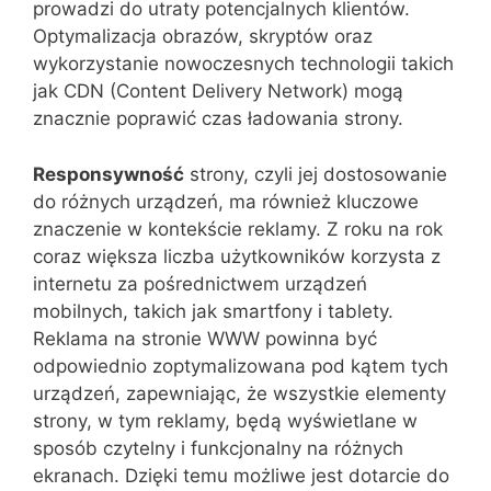
prowadzi do utraty potencjalnych klientów.
Optymalizacja obrazów, skryptów oraz
wykorzystanie nowoczesnych technologii takich
jak CDN (Content Delivery Network) mogą
znacznie poprawić czas ładowania strony.
Responsywność
strony, czyli jej dostosowanie
do różnych urządzeń, ma również kluczowe
znaczenie w kontekście reklamy. Z roku na rok
coraz większa liczba użytkowników korzysta z
internetu za pośrednictwem urządzeń
mobilnych, takich jak smartfony i tablety.
Reklama na stronie WWW powinna być
odpowiednio zoptymalizowana pod kątem tych
urządzeń, zapewniając, że wszystkie elementy
strony, w tym reklamy, będą wyświetlane w
sposób czytelny i funkcjonalny na różnych
ekranach. Dzięki temu możliwe jest dotarcie do