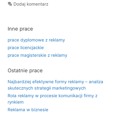
Dodaj komentarz
Inne prace
prace dyplomowe z reklamy
prace licencjackie
prace magisterskie z reklamy
Ostatnie prace
Najbardziej efektywne formy reklamy – analiza
skutecznych strategii marketingowych
Rola reklamy w procesie komunikacji firmy z
rynkiem
Reklama w biznesie