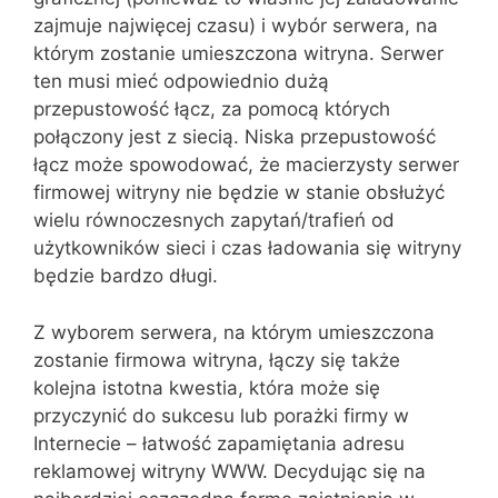
zajmuje najwięcej czasu) i wybór serwera, na
którym zostanie umieszczona witryna. Serwer
ten musi mieć odpowiednio dużą
przepustowość łącz, za pomocą których
połączony jest z siecią. Niska przepustowość
łącz może spowodować, że macierzysty serwer
firmowej witryny nie będzie w stanie obsłużyć
wielu równoczesnych zapytań/trafień od
użytkowników sieci i czas ładowania się witryny
będzie bardzo długi.
Z wyborem serwera, na którym umieszczona
zostanie firmowa witryna, łączy się także
kolejna istotna kwestia, która może się
przyczynić do sukcesu lub porażki firmy w
Internecie – łatwość zapamiętania adresu
reklamowej witryny WWW. Decydując się na