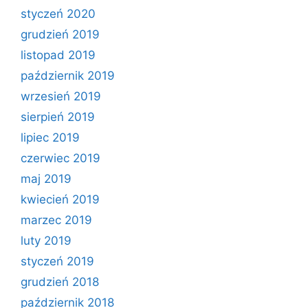
styczeń 2020
grudzień 2019
listopad 2019
październik 2019
wrzesień 2019
sierpień 2019
lipiec 2019
czerwiec 2019
maj 2019
kwiecień 2019
marzec 2019
luty 2019
styczeń 2019
grudzień 2018
październik 2018