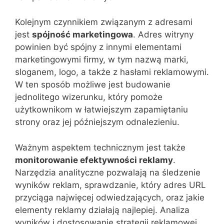
Kolejnym czynnikiem związanym z adresami
jest
spójność marketingowa
. Adres witryny
powinien być spójny z innymi elementami
marketingowymi firmy, w tym nazwą marki,
sloganem, logo, a także z hasłami reklamowymi.
W ten sposób możliwe jest budowanie
jednolitego wizerunku, który pomoże
użytkownikom w łatwiejszym zapamiętaniu
strony oraz jej późniejszym odnalezieniu.
Ważnym aspektem technicznym jest także
monitorowanie efektywności reklamy
.
Narzędzia analityczne pozwalają na śledzenie
wyników reklam, sprawdzanie, który adres URL
przyciąga najwięcej odwiedzających, oraz jakie
elementy reklamy działają najlepiej. Analiza
wyników i dostosowanie strategii reklamowej