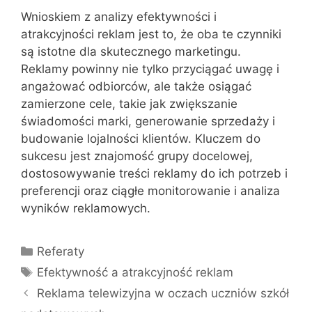
Wnioskiem z analizy efektywności i
atrakcyjności reklam jest to, że oba te czynniki
są istotne dla skutecznego marketingu.
Reklamy powinny nie tylko przyciągać uwagę i
angażować odbiorców, ale także osiągać
zamierzone cele, takie jak zwiększanie
świadomości marki, generowanie sprzedaży i
budowanie lojalności klientów. Kluczem do
sukcesu jest znajomość grupy docelowej,
dostosowywanie treści reklamy do ich potrzeb i
preferencji oraz ciągłe monitorowanie i analiza
wyników reklamowych.
Kategorie
Referaty
Tagi
Efektywność a atrakcyjność reklam
Reklama telewizyjna w oczach uczniów szkół