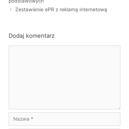
podstawowych
Zestawienie ePR z reklamą internetową
Dodaj komentarz
Komentarz
Nazwa