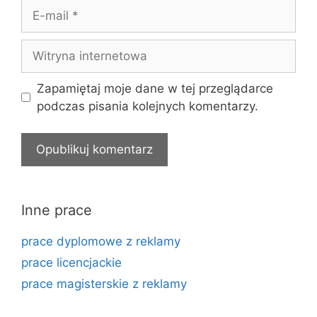
E-
mail
Witryna
internetowa
Zapamiętaj moje dane w tej przeglądarce
podczas pisania kolejnych komentarzy.
Inne prace
prace dyplomowe z reklamy
prace licencjackie
prace magisterskie z reklamy