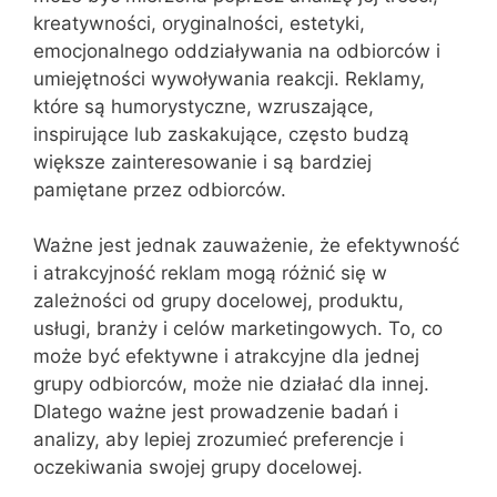
kreatywności, oryginalności, estetyki,
emocjonalnego oddziaływania na odbiorców i
umiejętności wywoływania reakcji. Reklamy,
które są humorystyczne, wzruszające,
inspirujące lub zaskakujące, często budzą
większe zainteresowanie i są bardziej
pamiętane przez odbiorców.
Ważne jest jednak zauważenie, że efektywność
i atrakcyjność reklam mogą różnić się w
zależności od grupy docelowej, produktu,
usługi, branży i celów marketingowych. To, co
może być efektywne i atrakcyjne dla jednej
grupy odbiorców, może nie działać dla innej.
Dlatego ważne jest prowadzenie badań i
analizy, aby lepiej zrozumieć preferencje i
oczekiwania swojej grupy docelowej.