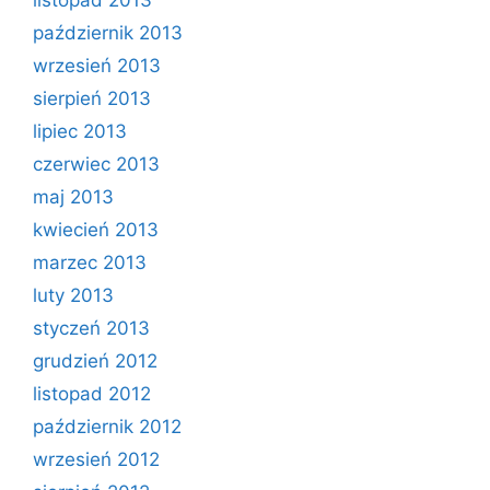
listopad 2013
październik 2013
wrzesień 2013
sierpień 2013
lipiec 2013
czerwiec 2013
maj 2013
kwiecień 2013
marzec 2013
luty 2013
styczeń 2013
grudzień 2012
listopad 2012
październik 2012
wrzesień 2012