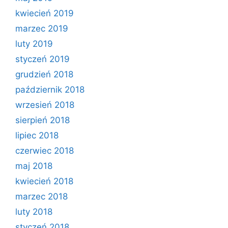
kwiecień 2019
marzec 2019
luty 2019
styczeń 2019
grudzień 2018
październik 2018
wrzesień 2018
sierpień 2018
lipiec 2018
czerwiec 2018
maj 2018
kwiecień 2018
marzec 2018
luty 2018
styczeń 2018