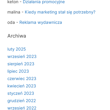
keton
-
Działania promocyjne
malina
-
Kiedy marketing stał się potrzebny?
oda
-
Reklama wydawnicza
Archiwa
luty 2025
wrzesień 2023
sierpień 2023
lipiec 2023
czerwiec 2023
kwiecień 2023
styczeń 2023
grudzień 2022
wrzesień 2022