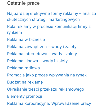
Ostatnie prace
Najbardziej efektywne formy reklamy – analiza
skutecznych strategii marketingowych
Rola reklamy w procesie komunikacji firmy z
rynkiem
Reklama w biznesie
Reklama zewnętrzna – wady i zalety
Reklama internetowa – wady i zalety
Reklama kinowa – wady i zalety
Reklama radiowa
Promocja jako proces wpływania na rynek
Budżet na reklamę
Określanie treści przekazu reklamowego
Elementy promocji
Reklama korporacyjna. Wprowadzenie pracy