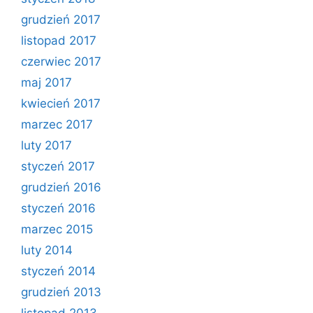
grudzień 2017
listopad 2017
czerwiec 2017
maj 2017
kwiecień 2017
marzec 2017
luty 2017
styczeń 2017
grudzień 2016
styczeń 2016
marzec 2015
luty 2014
styczeń 2014
grudzień 2013