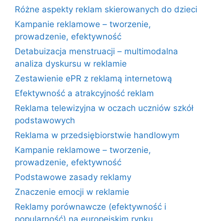
Różne aspekty reklam skierowanych do dzieci
Kampanie reklamowe – tworzenie,
prowadzenie, efektywność
Detabuizacja menstruacji – multimodalna
analiza dyskursu w reklamie
Zestawienie ePR z reklamą internetową
Efektywność a atrakcyjność reklam
Reklama telewizyjna w oczach uczniów szkół
podstawowych
Reklama w przedsiębiorstwie handlowym
Kampanie reklamowe – tworzenie,
prowadzenie, efektywność
Podstawowe zasady reklamy
Znaczenie emocji w reklamie
Reklamy porównawcze (efektywność i
popularność) na europejskim rynku