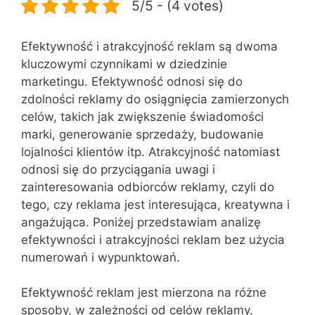
5/5 - (4 votes)
Efektywność i atrakcyjność reklam są dwoma
kluczowymi czynnikami w dziedzinie
marketingu. Efektywność odnosi się do
zdolności reklamy do osiągnięcia zamierzonych
celów, takich jak zwiększenie świadomości
marki, generowanie sprzedaży, budowanie
lojalności klientów itp. Atrakcyjność natomiast
odnosi się do przyciągania uwagi i
zainteresowania odbiorców reklamy, czyli do
tego, czy reklama jest interesująca, kreatywna i
angażująca. Poniżej przedstawiam analizę
efektywności i atrakcyjności reklam bez użycia
numerowań i wypunktowań.
Efektywność reklam jest mierzona na różne
sposoby, w zależności od celów reklamy.