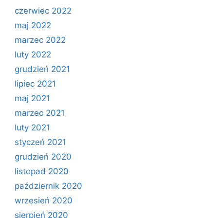
czerwiec 2022
maj 2022
marzec 2022
luty 2022
grudzień 2021
lipiec 2021
maj 2021
marzec 2021
luty 2021
styczeń 2021
grudzień 2020
listopad 2020
październik 2020
wrzesień 2020
sierpień 2020