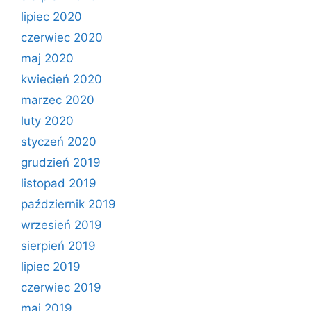
lipiec 2020
czerwiec 2020
maj 2020
kwiecień 2020
marzec 2020
luty 2020
styczeń 2020
grudzień 2019
listopad 2019
październik 2019
wrzesień 2019
sierpień 2019
lipiec 2019
czerwiec 2019
maj 2019