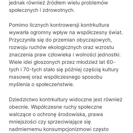
jednak również źródłem wielu problemów
społecznych i zdrowotnych.
Pomimo licznych kontrowersji kontrkultura
wywarła ogromny wpływ na współczesny świat.
Przyczyniła się do przemian obyczajowych,
rozwoju ruchów ekologicznych oraz wzrostu
znaczenia praw człowieka i wolności jednostki.
Wiele idei głoszonych przez młodzież lat 60-
tych i 70-tych stało się później częścią kultury
masowej oraz współczesnego sposobu
myślenia o społeczeństwie.
Dziedzictwo kontrkultury widoczne jest również
obecnie. Współczesne ruchy społeczne
walczące o ochronę środowiska, prawa
mniejszości czy sprzeciwiające się
nadmiernemu konsumpcjonizmowi często