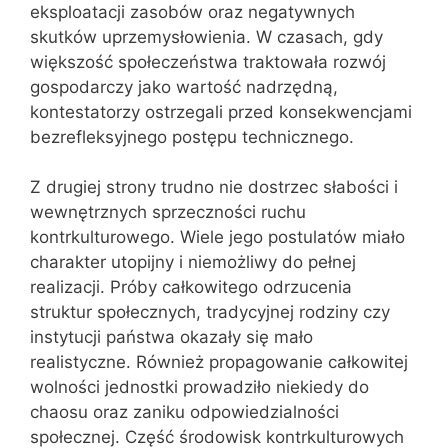
eksploatacji zasobów oraz negatywnych
skutków uprzemysłowienia. W czasach, gdy
większość społeczeństwa traktowała rozwój
gospodarczy jako wartość nadrzędną,
kontestatorzy ostrzegali przed konsekwencjami
bezrefleksyjnego postępu technicznego.
Z drugiej strony trudno nie dostrzec słabości i
wewnętrznych sprzeczności ruchu
kontrkulturowego. Wiele jego postulatów miało
charakter utopijny i niemożliwy do pełnej
realizacji. Próby całkowitego odrzucenia
struktur społecznych, tradycyjnej rodziny czy
instytucji państwa okazały się mało
realistyczne. Również propagowanie całkowitej
wolności jednostki prowadziło niekiedy do
chaosu oraz zaniku odpowiedzialności
społecznej. Część środowisk kontrkulturowych