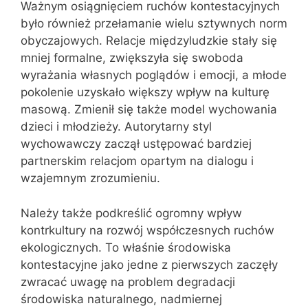
Ważnym osiągnięciem ruchów kontestacyjnych
było również przełamanie wielu sztywnych norm
obyczajowych. Relacje międzyludzkie stały się
mniej formalne, zwiększyła się swoboda
wyrażania własnych poglądów i emocji, a młode
pokolenie uzyskało większy wpływ na kulturę
masową. Zmienił się także model wychowania
dzieci i młodzieży. Autorytarny styl
wychowawczy zaczął ustępować bardziej
partnerskim relacjom opartym na dialogu i
wzajemnym zrozumieniu.
Należy także podkreślić ogromny wpływ
kontrkultury na rozwój współczesnych ruchów
ekologicznych. To właśnie środowiska
kontestacyjne jako jedne z pierwszych zaczęły
zwracać uwagę na problem degradacji
środowiska naturalnego, nadmiernej