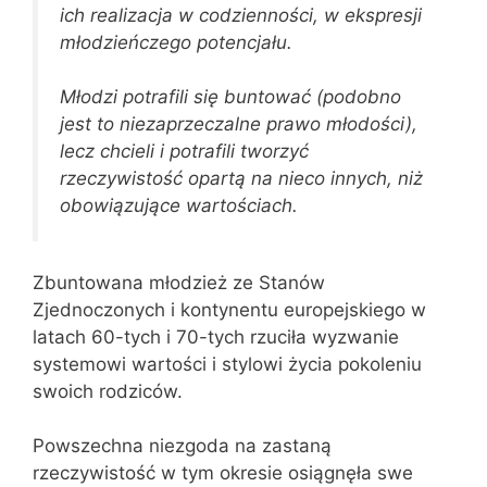
ich realizacja w codzienności, w ekspresji
młodzieńczego potencjału.
Młodzi potrafili się buntować (podobno
jest to niezaprzeczalne prawo młodości),
lecz chcieli i potrafili tworzyć
rzeczywistość opartą na nieco innych, niż
obowiązujące wartościach.
Zbuntowana młodzież ze Stanów
Zjednoczonych i kontynentu europejskiego w
latach 60-tych i 70-tych rzuciła wyzwanie
systemowi wartości i stylowi życia pokoleniu
swoich rodziców.
Powszechna niezgoda na zastaną
rzeczywistość w tym okresie osiągnęła swe