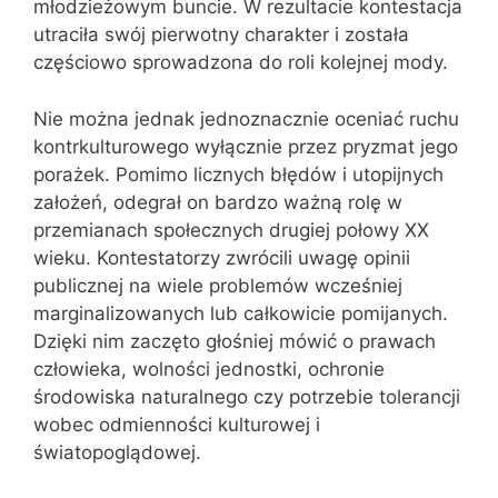
młodzieżowym buncie. W rezultacie kontestacja
utraciła swój pierwotny charakter i została
częściowo sprowadzona do roli kolejnej mody.
Nie można jednak jednoznacznie oceniać ruchu
kontrkulturowego wyłącznie przez pryzmat jego
porażek. Pomimo licznych błędów i utopijnych
założeń, odegrał on bardzo ważną rolę w
przemianach społecznych drugiej połowy XX
wieku. Kontestatorzy zwrócili uwagę opinii
publicznej na wiele problemów wcześniej
marginalizowanych lub całkowicie pomijanych.
Dzięki nim zaczęto głośniej mówić o prawach
człowieka, wolności jednostki, ochronie
środowiska naturalnego czy potrzebie tolerancji
wobec odmienności kulturowej i
światopoglądowej.