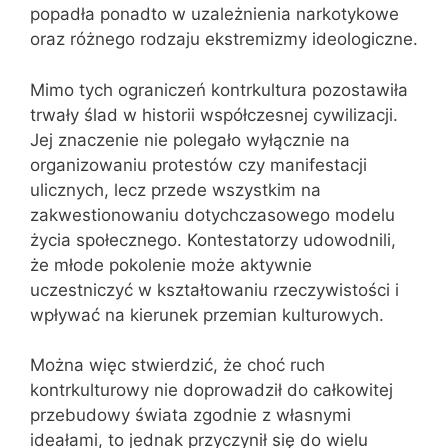
popadła ponadto w uzależnienia narkotykowe
oraz różnego rodzaju ekstremizmy ideologiczne.
Mimo tych ograniczeń kontrkultura pozostawiła
trwały ślad w historii współczesnej cywilizacji.
Jej znaczenie nie polegało wyłącznie na
organizowaniu protestów czy manifestacji
ulicznych, lecz przede wszystkim na
zakwestionowaniu dotychczasowego modelu
życia społecznego. Kontestatorzy udowodnili,
że młode pokolenie może aktywnie
uczestniczyć w kształtowaniu rzeczywistości i
wpływać na kierunek przemian kulturowych.
Można więc stwierdzić, że choć ruch
kontrkulturowy nie doprowadził do całkowitej
przebudowy świata zgodnie z własnymi
ideałami, to jednak przyczynił się do wielu