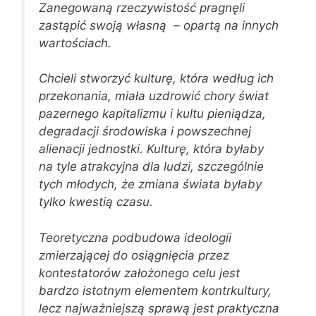
Zanegowaną rzeczywistość pragnęli
zastąpić swoją własną – opartą na innych
wartościach.
Chcieli stworzyć kulturę, która według ich
przekonania, miała uzdrowić chory świat
pazernego kapitalizmu i kultu pieniądza,
degradacji środowiska i powszechnej
alienacji jednostki. Kulturę, która byłaby
na tyle atrakcyjna dla ludzi, szczególnie
tych młodych, że zmiana świata byłaby
tylko kwestią czasu.
Teoretyczna podbudowa ideologii
zmierzającej do osiągnięcia przez
kontestatorów założonego celu jest
bardzo istotnym elementem kontrkultury,
lecz najważniejszą sprawą jest praktyczna