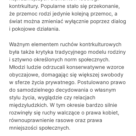
kontrkultury. Popularne stało się przekonanie,
że przemoc rodzi jedynie kolejną przemoc, a
świat można zmieniać wyłącznie poprzez dialog
i pokojowe działania.
Ważnym elementem ruchów kontrkulturowych
była także krytyka tradycyjnego modelu rodziny
i sztywno określonych norm społecznych.
Młodzi ludzie odrzucali konserwatywne wzorce
obyczajowe, domagając się większej swobody
w sferze życia prywatnego. Postulowano prawo
do samodzielnego decydowania o własnym
stylu życia, wyglądzie czy relacjach
międzyludzkich. W tym okresie bardzo silnie
rozwinęły się ruchy walczące o prawa kobiet,
równouprawnienie rasowe oraz prawa
mniejszości społecznych.