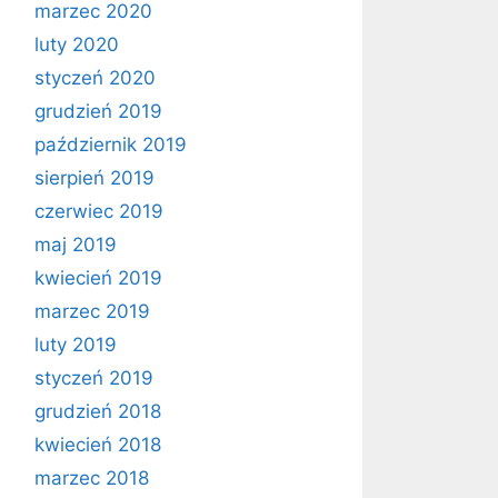
marzec 2020
luty 2020
styczeń 2020
grudzień 2019
październik 2019
sierpień 2019
czerwiec 2019
maj 2019
kwiecień 2019
marzec 2019
luty 2019
styczeń 2019
grudzień 2018
kwiecień 2018
marzec 2018