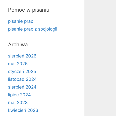
Pomoc w pisaniu
pisanie prac
pisanie prac z socjologii
Archiwa
sierpień 2026
maj 2026
styczeń 2025
listopad 2024
sierpień 2024
lipiec 2024
maj 2023
kwiecień 2023