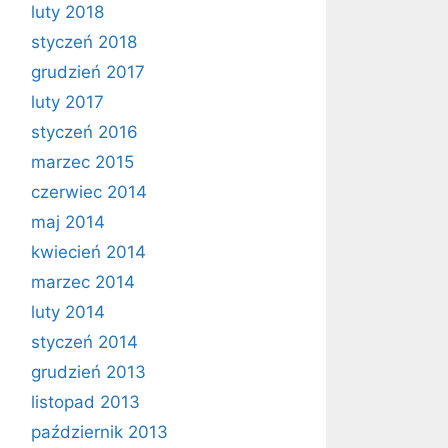
luty 2018
styczeń 2018
grudzień 2017
luty 2017
styczeń 2016
marzec 2015
czerwiec 2014
maj 2014
kwiecień 2014
marzec 2014
luty 2014
styczeń 2014
grudzień 2013
listopad 2013
październik 2013