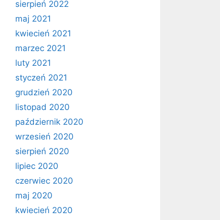
sierpień 2022
maj 2021
kwiecień 2021
marzec 2021
luty 2021
styczeń 2021
grudzień 2020
listopad 2020
październik 2020
wrzesień 2020
sierpień 2020
lipiec 2020
czerwiec 2020
maj 2020
kwiecień 2020