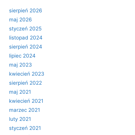
sierpień 2026
maj 2026
styczeń 2025
listopad 2024
sierpień 2024
lipiec 2024
maj 2023
kwiecień 2023
sierpień 2022
maj 2021
kwiecień 2021
marzec 2021
luty 2021
styczeń 2021