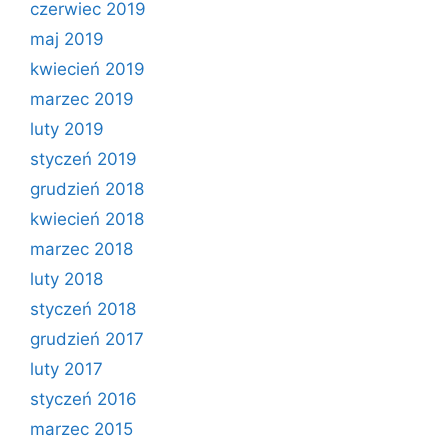
czerwiec 2019
maj 2019
kwiecień 2019
marzec 2019
luty 2019
styczeń 2019
grudzień 2018
kwiecień 2018
marzec 2018
luty 2018
styczeń 2018
grudzień 2017
luty 2017
styczeń 2016
marzec 2015