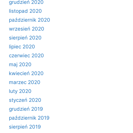
grudzień 2020
listopad 2020
październik 2020
wrzesień 2020
sierpień 2020
lipiec 2020
czerwiec 2020
maj 2020
kwiecień 2020
marzec 2020
luty 2020
styczeń 2020
grudzień 2019
październik 2019
sierpień 2019