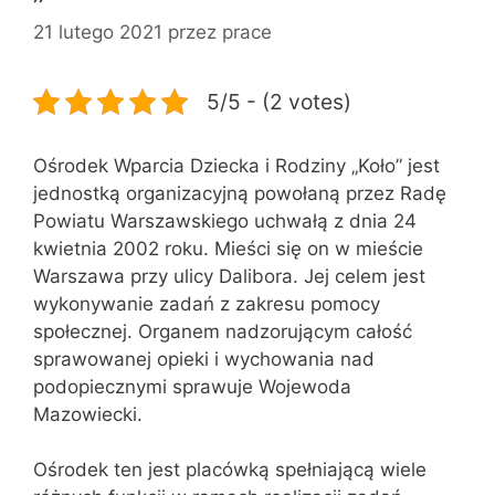
21 lutego 2021
przez
prace
5/5 - (2 votes)
Ośrodek Wparcia Dziecka i Rodziny „Koło” jest
jednostką organizacyjną powołaną przez Radę
Powiatu Warszawskiego uchwałą z dnia 24
kwietnia 2002 roku. Mieści się on w mieście
Warszawa przy ulicy Dalibora. Jej celem jest
wykonywanie zadań z zakresu pomocy
społecznej. Organem nadzorującym całość
sprawowanej opieki i wychowania nad
podopiecznymi sprawuje Wojewoda
Mazowiecki.
Ośrodek ten jest placówką spełniającą wiele