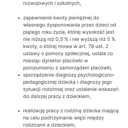
rozwojowych i szkolnych,
zapewnienie kwoty pieniężnej do
własnego dysponowania przez dzieci od
piątego roku życia, której wysokość jest
nie niższą niż 0,5 % i nie wyższą niż 5 %
kwoty, o której mowa w art. 78 ust. 2
ustawy o pomocy społecznej, ustala co
miesiąc dyrektor placówki w
porozumieniu z samorządem placówki,
sporządzenie diagnozy psychologiczno-
pedagogicznej dziecka i diagnozy jego
sytuacji rodzinnej oraz ustalenie wskazań
do dalszej pracy z dzieckiem,
realizację pracy z rodziną dziecka mającą
na celu podtrzymanie więzi między
rodzicami a dzieckiem,