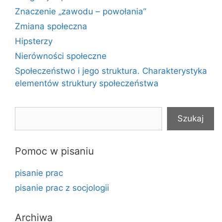
Znaczenie „zawodu – powołania”
Zmiana społeczna
Hipsterzy
Nierówności społeczne
Społeczeństwo i jego struktura. Charakterystyka
elementów struktury społeczeństwa
Szukaj
Szukaj
Pomoc w pisaniu
pisanie prac
pisanie prac z socjologii
Archiwa