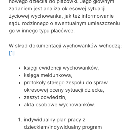
nowego dziecka do placówki. Jego głównym
zadaniem jest analiza okresowej sytuacji
życiowej wychowanka, jak też informowanie
sądu rodzinnego o ewentualnym umieszczeniu
go w innego typu placówce.
W skład dokumentacji wychowanków wchodzą:
[1]
księgi ewidencji wychowanków,
księga meldunkowa,
protokoły stałego zespołu do spraw
okresowej oceny sytuacji dziecka,
zeszyt odwiedzin,
akta osobowe wychowanków:
indywidualny plan pracy z
dzieckiem/indywidualny program