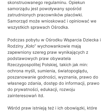
skonstruowanego regulaminu. Opiekun
samorządu jest powoływany spośród
zatrudnionych pracowników placówki.
Samorząd może wnioskować i opiniować we
wszystkich sprawach Ośrodka.
Podczas pobytu w Ośrodku Wsparcia Dziecka i
Rodziny „Koło” wychowankowie mają
zapewniony szereg praw wynikających z
podstawowych praw obywatela
Rzeczypospolitej Polskiej, takich jak min:
ochrona myśli, sumienia, światopoglądu,
poszanowanie godności, wyznania, prawo do
własnego zdania, dostęp do informacji, prawo
do prywatności, edukacji, rozwoju
zainteresowań itd.
Wśród praw istnieją też i ich obowiązki, które