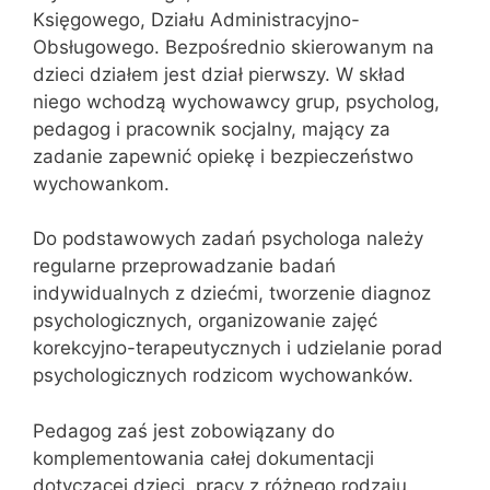
Księgowego, Działu Administracyjno-
Obsługowego. Bezpośrednio skierowanym na
dzieci działem jest dział pierwszy. W skład
niego wchodzą wychowawcy grup, psycholog,
pedagog i pracownik socjalny, mający za
zadanie zapewnić opiekę i bezpieczeństwo
wychowankom.
Do podstawowych zadań psychologa należy
regularne przeprowadzanie badań
indywidualnych z dziećmi, tworzenie diagnoz
psychologicznych, organizowanie zajęć
korekcyjno-terapeutycznych i udzielanie porad
psychologicznych rodzicom wychowanków.
Pedagog zaś jest zobowiązany do
komplementowania całej dokumentacji
dotyczącej dzieci, pracy z różnego rodzaju