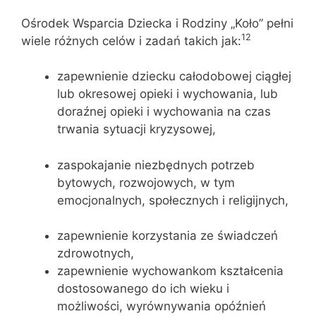
Ośrodek Wsparcia Dziecka i Rodziny „Koło” pełni
12
wiele różnych celów i zadań takich jak:
zapewnienie dziecku całodobowej ciągłej
lub okresowej opieki i wychowania, lub
doraźnej opieki i wychowania na czas
trwania sytuacji kryzysowej,
zaspokajanie niezbędnych potrzeb
bytowych, rozwojowych, w tym
emocjonalnych, społecznych i religijnych,
zapewnienie korzystania ze świadczeń
zdrowotnych,
zapewnienie wychowankom kształcenia
dostosowanego do ich wieku i
możliwości, wyrównywania opóźnień