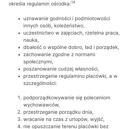
14
określa regulamin ośrodka:
uznawanie godności i podmiotowości
innych osób, koleżeństwo,
uczestnictwo w zajęciach, rzetelna praca,
nauka,
dbałość o wspólne dobro, ład i porządek,
zachowanie zgodne z normami
społecznymi,
poszanowanie cudzej własności,
przestrzeganie regulaminu placówki, a w
szczególności:
podporządkowywanie się poleceniom
wychowawców,
przestrzeganie porządku dnia,
wracanie na czas z urlopów, wyjść,
nie opuszczanie terenu placówki bez