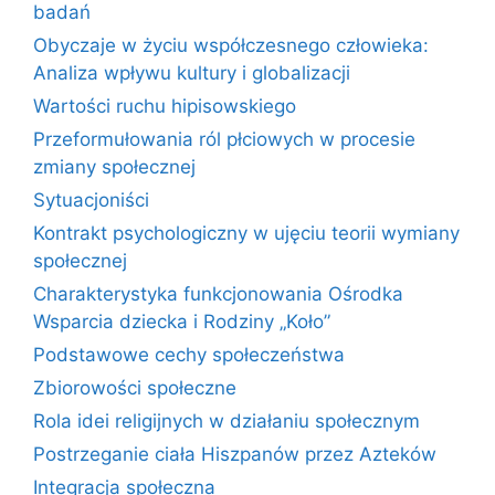
badań
Obyczaje w życiu współczesnego człowieka:
Analiza wpływu kultury i globalizacji
Wartości ruchu hipisowskiego
Przeformułowania ról płciowych w procesie
zmiany społecznej
Sytuacjoniści
Kontrakt psychologiczny w ujęciu teorii wymiany
społecznej
Charakterystyka funkcjonowania Ośrodka
Wsparcia dziecka i Rodziny „Koło”
Podstawowe cechy społeczeństwa
Zbiorowości społeczne
Rola idei religijnych w działaniu społecznym
Postrzeganie ciała Hiszpanów przez Azteków
Integracja społeczna