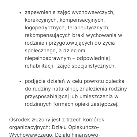
zapewnienie zajęć wychowawczych,
korekcyjnych, kompensacyjnych,
logopedycznych, terapeutycznych,
rekompensujących braki wychowania w
rodzinie i przygotowujących do życia
społecznego, a dzieciom
niepełnosprawnym – odpowiedniej
rehabilitacji i zajęć specjalistycznych,
podjęcie działań w celu powrotu dziecka
do rodziny naturalnej, znalezienia rodziny
przysposabiającej lub umieszczenia w
rodzinnych formach opieki zastępczej.
Ośrodek złożony jest z trzech komórek
organizacyjnych: Działu Opiekuńczo-
Wychowawczego, Działu Finansowo-