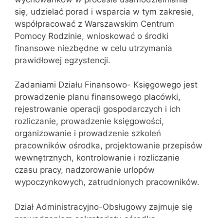
się, udzielać porad i wsparcia w tym zakresie,
współpracować z Warszawskim Centrum
Pomocy Rodzinie, wnioskować o środki
finansowe niezbędne w celu utrzymania
prawidłowej egzystencji.
Zadaniami Działu Finansowo- Księgowego jest
prowadzenie planu finansowego placówki,
rejestrowanie operacji gospodarczych i ich
rozliczanie, prowadzenie księgowości,
organizowanie i prowadzenie szkoleń
pracowników ośrodka, projektowanie przepisów
wewnętrznych, kontrolowanie i rozliczanie
czasu pracy, nadzorowanie urlopów
wypoczynkowych, zatrudnionych pracowników.
Dział Administracyjno-Obsługowy zajmuje się