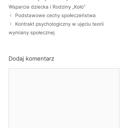
Wsparcia dziecka i Rodziny „Koło”
Podstawowe cechy społeczeństwa
Kontrakt psychologiczny w ujęciu teorii
wymiany społecznej
Dodaj komentarz
Komentarz