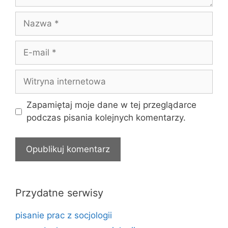
Nazwa
E-
mail
Witryna
internetowa
Zapamiętaj moje dane w tej przeglądarce
podczas pisania kolejnych komentarzy.
Przydatne serwisy
pisanie prac z socjologii