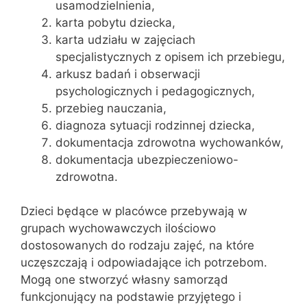
usamodzielnienia,
karta pobytu dziecka,
karta udziału w zajęciach
specjalistycznych z opisem ich przebiegu,
arkusz badań i obserwacji
psychologicznych i pedagogicznych,
przebieg nauczania,
diagnoza sytuacji rodzinnej dziecka,
dokumentacja zdrowotna wychowanków,
dokumentacja ubezpieczeniowo-
zdrowotna.
Dzieci będące w placówce przebywają w
grupach wychowawczych ilościowo
dostosowanych do rodzaju zajęć, na które
uczęszczają i odpowiadające ich potrzebom.
Mogą one stworzyć własny samorząd
funkcjonujący na podstawie przyjętego i