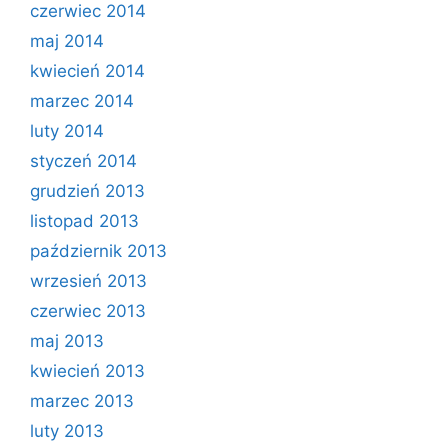
czerwiec 2014
maj 2014
kwiecień 2014
marzec 2014
luty 2014
styczeń 2014
grudzień 2013
listopad 2013
październik 2013
wrzesień 2013
czerwiec 2013
maj 2013
kwiecień 2013
marzec 2013
luty 2013