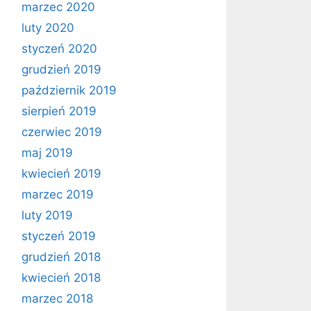
marzec 2020
luty 2020
styczeń 2020
grudzień 2019
październik 2019
sierpień 2019
czerwiec 2019
maj 2019
kwiecień 2019
marzec 2019
luty 2019
styczeń 2019
grudzień 2018
kwiecień 2018
marzec 2018