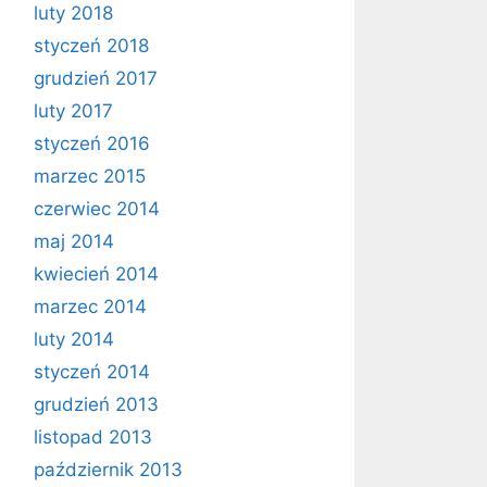
luty 2018
styczeń 2018
grudzień 2017
luty 2017
styczeń 2016
marzec 2015
czerwiec 2014
maj 2014
kwiecień 2014
marzec 2014
luty 2014
styczeń 2014
grudzień 2013
listopad 2013
październik 2013