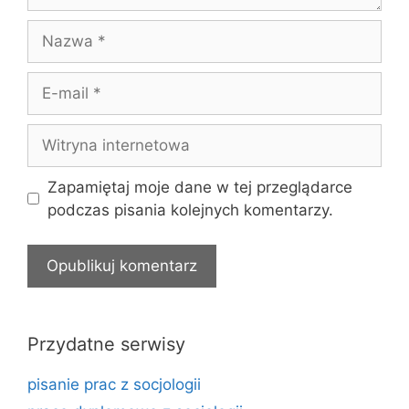
Nazwa
E-
mail
Witryna
internetowa
Zapamiętaj moje dane w tej przeglądarce
podczas pisania kolejnych komentarzy.
Przydatne serwisy
pisanie prac z socjologii