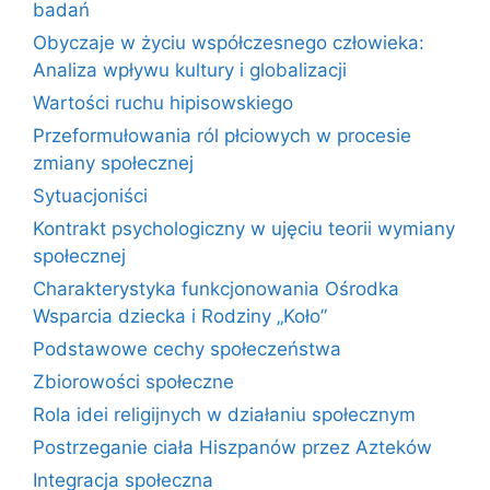
badań
Obyczaje w życiu współczesnego człowieka:
Analiza wpływu kultury i globalizacji
Wartości ruchu hipisowskiego
Przeformułowania ról płciowych w procesie
zmiany społecznej
Sytuacjoniści
Kontrakt psychologiczny w ujęciu teorii wymiany
społecznej
Charakterystyka funkcjonowania Ośrodka
Wsparcia dziecka i Rodziny „Koło”
Podstawowe cechy społeczeństwa
Zbiorowości społeczne
Rola idei religijnych w działaniu społecznym
Postrzeganie ciała Hiszpanów przez Azteków
Integracja społeczna