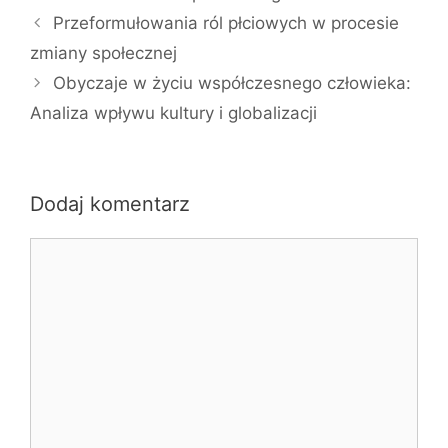
Przeformułowania ról płciowych w procesie
zmiany społecznej
Obyczaje w życiu współczesnego człowieka:
Analiza wpływu kultury i globalizacji
Dodaj komentarz
Komentarz