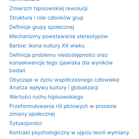
Zmierzch hipisowskiej rewolucji
Struktura i role członków grup
Definicje grupy społecznej
Mechanizmy powstawania stereotypów
Barbie: ikona kultury XX wieku
Definicja problemu niedostępności oraz
konsekwencje tego zjawiska dla wyników
badań
Obyczaje w życiu współczesnego człowieka:
Analiza wpływu kultury i globalizacji
Wartości ruchu hipisowskiego
Przeformułowania ról płciowych w procesie
zmiany społecznej
Sytuacjoniści
Kontrakt psychologiczny w ujęciu teorii wymiany