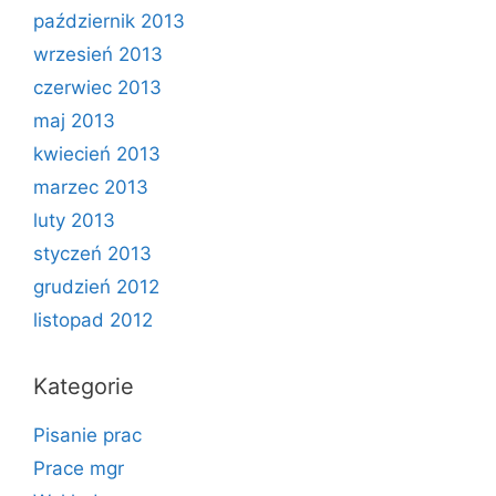
październik 2013
wrzesień 2013
czerwiec 2013
maj 2013
kwiecień 2013
marzec 2013
luty 2013
styczeń 2013
grudzień 2012
listopad 2012
Kategorie
Pisanie prac
Prace mgr