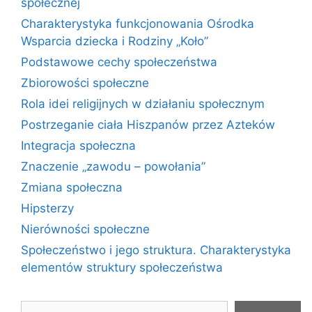
społecznej
Charakterystyka funkcjonowania Ośrodka
Wsparcia dziecka i Rodziny „Koło”
Podstawowe cechy społeczeństwa
Zbiorowości społeczne
Rola idei religijnych w działaniu społecznym
Postrzeganie ciała Hiszpanów przez Azteków
Integracja społeczna
Znaczenie „zawodu – powołania”
Zmiana społeczna
Hipsterzy
Nierówności społeczne
Społeczeństwo i jego struktura. Charakterystyka
elementów struktury społeczeństwa
Szukaj