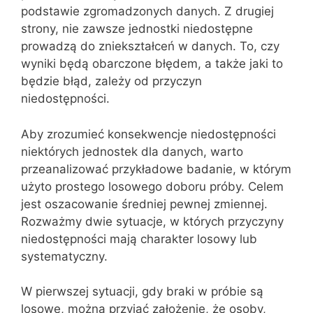
podstawie zgromadzonych danych. Z drugiej
strony, nie zawsze jednostki niedostępne
prowadzą do zniekształceń w danych. To, czy
wyniki będą obarczone błędem, a także jaki to
będzie błąd, zależy od przyczyn
niedostępności.
Aby zrozumieć konsekwencje niedostępności
niektórych jednostek dla danych, warto
przeanalizować przykładowe badanie, w którym
użyto prostego losowego doboru próby. Celem
jest oszacowanie średniej pewnej zmiennej.
Rozważmy dwie sytuacje, w których przyczyny
niedostępności mają charakter losowy lub
systematyczny.
W pierwszej sytuacji, gdy braki w próbie są
losowe, można przyjąć założenie, że osoby,