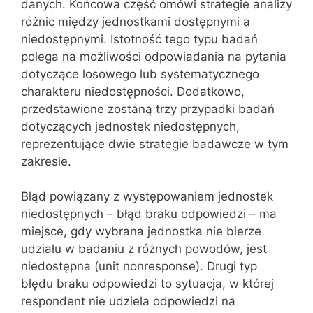
danych. Końcowa część omówi strategie analizy
różnic między jednostkami dostępnymi a
niedostępnymi. Istotność tego typu badań
polega na możliwości odpowiadania na pytania
dotyczące losowego lub systematycznego
charakteru niedostępności. Dodatkowo,
przedstawione zostaną trzy przypadki badań
dotyczących jednostek niedostępnych,
reprezentujące dwie strategie badawcze w tym
zakresie.
Błąd powiązany z występowaniem jednostek
niedostępnych – błąd braku odpowiedzi – ma
miejsce, gdy wybrana jednostka nie bierze
udziału w badaniu z różnych powodów, jest
niedostępna (unit nonresponse). Drugi typ
błędu braku odpowiedzi to sytuacja, w której
respondent nie udziela odpowiedzi na