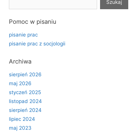
Szukaj
Pomoc w pisaniu
pisanie prac
pisanie prac z socjologii
Archiwa
sierpień 2026
maj 2026
styczeń 2025
listopad 2024
sierpień 2024
lipiec 2024
maj 2023