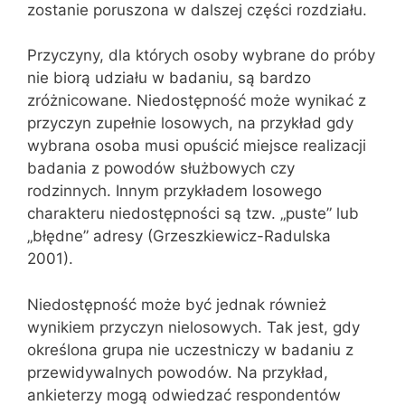
zostanie poruszona w dalszej części rozdziału.
Przyczyny, dla których osoby wybrane do próby
nie biorą udziału w badaniu, są bardzo
zróżnicowane. Niedostępność może wynikać z
przyczyn zupełnie losowych, na przykład gdy
wybrana osoba musi opuścić miejsce realizacji
badania z powodów służbowych czy
rodzinnych. Innym przykładem losowego
charakteru niedostępności są tzw. „puste” lub
„błędne” adresy (Grzeszkiewicz-Radulska
2001).
Niedostępność może być jednak również
wynikiem przyczyn nielosowych. Tak jest, gdy
określona grupa nie uczestniczy w badaniu z
przewidywalnych powodów. Na przykład,
ankieterzy mogą odwiedzać respondentów