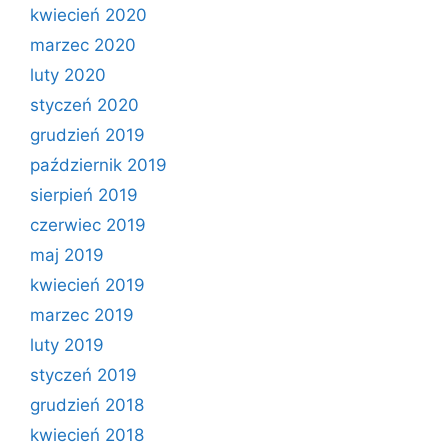
kwiecień 2020
marzec 2020
luty 2020
styczeń 2020
grudzień 2019
październik 2019
sierpień 2019
czerwiec 2019
maj 2019
kwiecień 2019
marzec 2019
luty 2019
styczeń 2019
grudzień 2018
kwiecień 2018