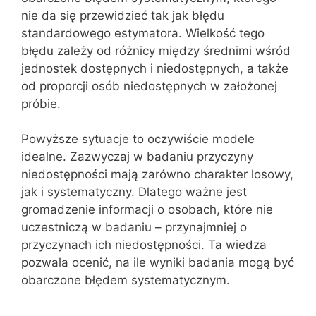
nie da się przewidzieć tak jak błędu
standardowego estymatora. Wielkość tego
błędu zależy od różnicy między średnimi wśród
jednostek dostępnych i niedostępnych, a także
od proporcji osób niedostępnych w założonej
próbie.
Powyższe sytuacje to oczywiście modele
idealne. Zazwyczaj w badaniu przyczyny
niedostępności mają zarówno charakter losowy,
jak i systematyczny. Dlatego ważne jest
gromadzenie informacji o osobach, które nie
uczestniczą w badaniu – przynajmniej o
przyczynach ich niedostępności. Ta wiedza
pozwala ocenić, na ile wyniki badania mogą być
obarczone błędem systematycznym.