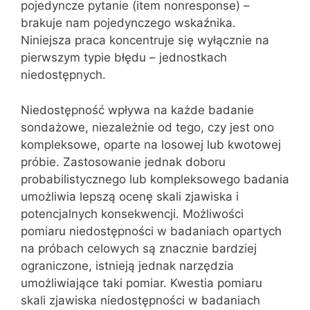
pojedyncze pytanie (item nonresponse) –
brakuje nam pojedynczego wskaźnika.
Niniejsza praca koncentruje się wyłącznie na
pierwszym typie błędu – jednostkach
niedostępnych.
Niedostępność wpływa na każde badanie
sondażowe, niezależnie od tego, czy jest ono
kompleksowe, oparte na losowej lub kwotowej
próbie. Zastosowanie jednak doboru
probabilistycznego lub kompleksowego badania
umożliwia lepszą ocenę skali zjawiska i
potencjalnych konsekwencji. Możliwości
pomiaru niedostępności w badaniach opartych
na próbach celowych są znacznie bardziej
ograniczone, istnieją jednak narzędzia
umożliwiające taki pomiar. Kwestia pomiaru
skali zjawiska niedostępności w badaniach