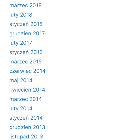
marzec 2018
luty 2018
styczeń 2018
grudzień 2017
luty 2017
styczeń 2016
marzec 2015
czerwiec 2014
maj 2014
kwiecień 2014
marzec 2014
luty 2014
styczeń 2014
grudzień 2013
listopad 2013