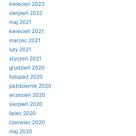
kwiecień 2023
sierpień 2022
maj 2021
kwiecień 2021
marzec 2021
luty 2021
styczeń 2021
grudzień 2020
listopad 2020
październik 2020
wrzesień 2020
sierpień 2020
lipiec 2020
czerwiec 2020
maj 2020