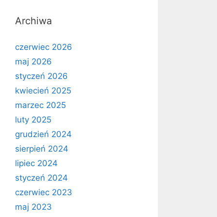
Archiwa
czerwiec 2026
maj 2026
styczeń 2026
kwiecień 2025
marzec 2025
luty 2025
grudzień 2024
sierpień 2024
lipiec 2024
styczeń 2024
czerwiec 2023
maj 2023