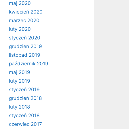
maj 2020
kwiecień 2020
marzec 2020
luty 2020
styczeń 2020
grudzień 2019
listopad 2019
październik 2019
maj 2019
luty 2019
styczeń 2019
grudzień 2018
luty 2018
styczeń 2018
czerwiec 2017