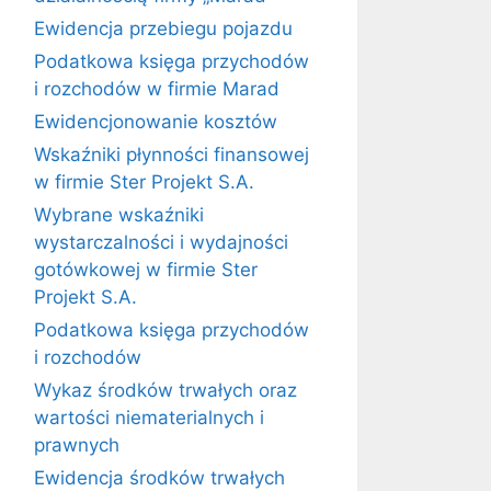
Ewidencja przebiegu pojazdu
Podatkowa księga przychodów
i rozchodów w firmie Marad
Ewidencjonowanie kosztów
Wskaźniki płynności finansowej
w firmie Ster Projekt S.A.
Wybrane wskaźniki
wystarczalności i wydajności
gotówkowej w firmie Ster
Projekt S.A.
Podatkowa księga przychodów
i rozchodów
Wykaz środków trwałych oraz
wartości niematerialnych i
prawnych
Ewidencja środków trwałych