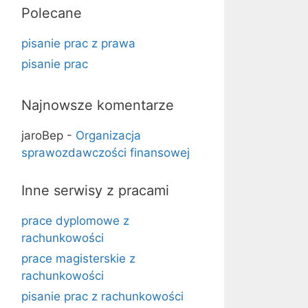
Polecane
pisanie prac z prawa
pisanie prac
Najnowsze komentarze
jaroBep
-
Organizacja
sprawozdawczości finansowej
Inne serwisy z pracami
prace dyplomowe z
rachunkowości
prace magisterskie z
rachunkowości
pisanie prac z rachunkowości