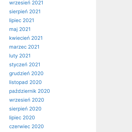
wrzesień 2021
sierpień 2021
lipiec 2021
maj 2021
kwiecień 2021
marzec 2021
luty 2021
styczeń 2021
grudzień 2020
listopad 2020
październik 2020
wrzesień 2020
sierpień 2020
lipiec 2020
czerwiec 2020