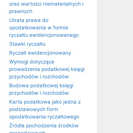
oraz wartości niematerialnych i
prawnych
Utrata prawa do
opodatkowania w formie
ryczałtu ewidencjonowanego
Stawki ryczałtu
Ryczałt ewidencjonowany
Wymogi dotyczące
prowadzenia podatkowej księgi
przychodów i rozchodów
Budowa podatkowej księgi
przychodów i rozchodów
Karta podatkowa jako jedna z
podstawowych form
opodatkowania ryczałtowego
Źródła pochodzenia środków