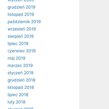
grudzień 2019
listopad 2019
październik 2019
wrzesień 2019
sierpień 2019
lipiec 2019
czerwiec 2019
maj 2019
marzec 2019
styczeń 2019
grudzień 2018
listopad 2018
lipiec 2018
luty 2018