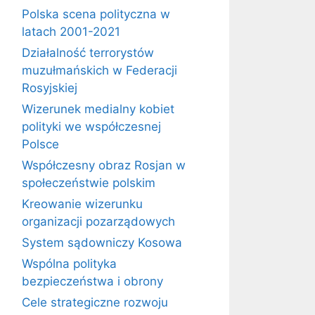
Polska scena polityczna w
latach 2001-2021
Działalność terrorystów
muzułmańskich w Federacji
Rosyjskiej
Wizerunek medialny kobiet
polityki we współczesnej
Polsce
Współczesny obraz Rosjan w
społeczeństwie polskim
Kreowanie wizerunku
organizacji pozarządowych
System sądowniczy Kosowa
Wspólna polityka
bezpieczeństwa i obrony
Cele strategiczne rozwoju