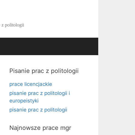
z politologii
Pisanie prac z politologii
prace licencjackie
pisanie prac z politologii i
europeistyki
pisanie prac z politologii
Najnowsze prace mgr