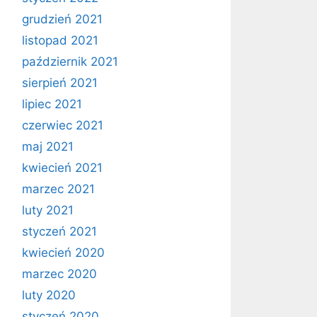
grudzień 2021
listopad 2021
październik 2021
sierpień 2021
lipiec 2021
czerwiec 2021
maj 2021
kwiecień 2021
marzec 2021
luty 2021
styczeń 2021
kwiecień 2020
marzec 2020
luty 2020
styczeń 2020