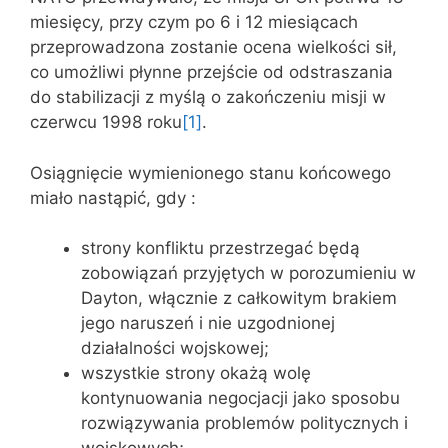
miesięcy, przy czym po 6 i 12 miesiącach
przeprowadzona zostanie ocena wielkości sił,
co umożliwi płynne przejście od odstraszania
do stabilizacji z myślą o zakończeniu misji w
czerwcu 1998 roku
[1]
.
Osiągnięcie wymienionego stanu końcowego
miało nastąpić, gdy :
strony konfliktu przestrzegać będą
zobowiązań przyjętych w porozumieniu w
Dayton, włącznie z całkowitym brakiem
jego naruszeń i nie uzgodnionej
działalności wojskowej;
wszystkie strony okażą wolę
kontynuowania negocjacji jako sposobu
rozwiązywania problemów politycznych i