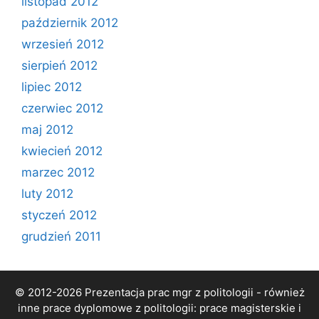
listopad 2012
październik 2012
wrzesień 2012
sierpień 2012
lipiec 2012
czerwiec 2012
maj 2012
kwiecień 2012
marzec 2012
luty 2012
styczeń 2012
grudzień 2011
© 2012-2026 Prezentacja prac mgr z politologii - również
inne prace dyplomowe z politologii: prace magisterskie i