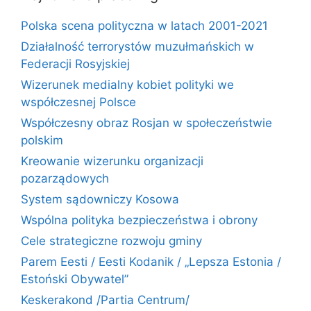
Polska scena polityczna w latach 2001-2021
Działalność terrorystów muzułmańskich w
Federacji Rosyjskiej
Wizerunek medialny kobiet polityki we
współczesnej Polsce
Współczesny obraz Rosjan w społeczeństwie
polskim
Kreowanie wizerunku organizacji
pozarządowych
System sądowniczy Kosowa
Wspólna polityka bezpieczeństwa i obrony
Cele strategiczne rozwoju gminy
Parem Eesti / Eesti Kodanik / „Lepsza Estonia /
Estoński Obywatel”
Keskerakond /Partia Centrum/