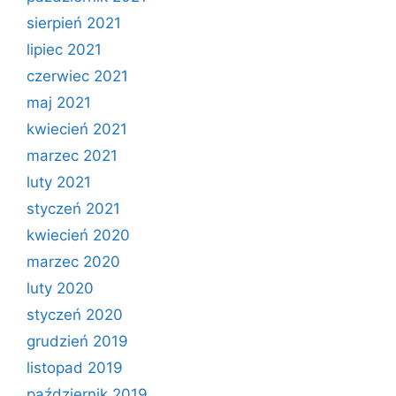
sierpień 2021
lipiec 2021
czerwiec 2021
maj 2021
kwiecień 2021
marzec 2021
luty 2021
styczeń 2021
kwiecień 2020
marzec 2020
luty 2020
styczeń 2020
grudzień 2019
listopad 2019
październik 2019