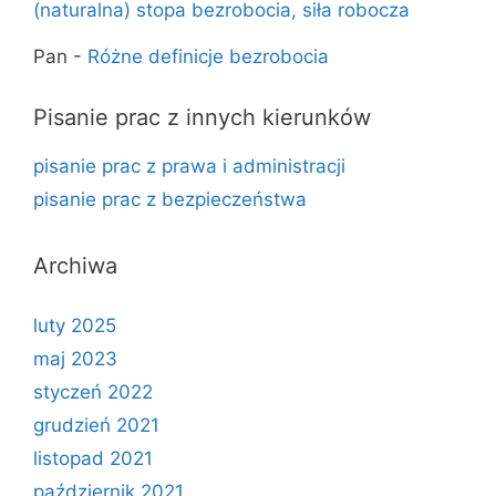
(naturalna) stopa bezrobocia, siła robocza
Pan
-
Różne definicje bezrobocia
Pisanie prac z innych kierunków
pisanie prac z prawa i administracji
pisanie prac z bezpieczeństwa
Archiwa
luty 2025
maj 2023
styczeń 2022
grudzień 2021
listopad 2021
październik 2021