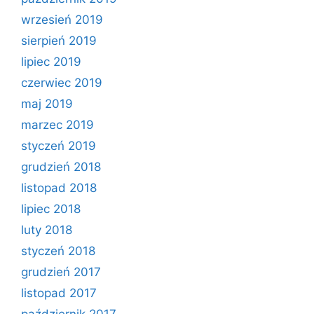
wrzesień 2019
sierpień 2019
lipiec 2019
czerwiec 2019
maj 2019
marzec 2019
styczeń 2019
grudzień 2018
listopad 2018
lipiec 2018
luty 2018
styczeń 2018
grudzień 2017
listopad 2017
październik 2017