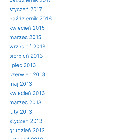
styczeń 2017
październik 2016
kwiecień 2015
marzec 2015
wrzesień 2013
sierpień 2013
lipiec 2013
czerwiec 2013
maj 2013
kwiecień 2013
marzec 2013
luty 2013
styczeń 2013
grudzień 2012