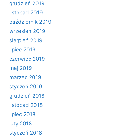
grudzień 2019
listopad 2019
październik 2019
wrzesień 2019
sierpień 2019
lipiec 2019
czerwiec 2019
maj 2019
marzec 2019
styczeń 2019
grudzień 2018
listopad 2018
lipiec 2018
luty 2018
styczeń 2018