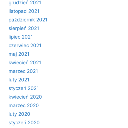
grudzień 2021
listopad 2021
październik 2021
sierpień 2021
lipiec 2021
czerwiec 2021
maj 2021
kwiecień 2021
marzec 2021
luty 2021
styczeń 2021
kwiecień 2020
marzec 2020
luty 2020
styczeń 2020