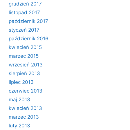
grudzień 2017
listopad 2017
październik 2017
styczeń 2017
październik 2016
kwiecień 2015
marzec 2015
wrzesień 2013
sierpień 2013
lipiec 2013
czerwiec 2013
maj 2013
kwiecień 2013
marzec 2013
luty 2013