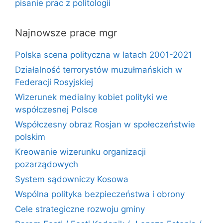
pisanie prac z politologii
Najnowsze prace mgr
Polska scena polityczna w latach 2001-2021
Działalność terrorystów muzułmańskich w
Federacji Rosyjskiej
Wizerunek medialny kobiet polityki we
współczesnej Polsce
Współczesny obraz Rosjan w społeczeństwie
polskim
Kreowanie wizerunku organizacji
pozarządowych
System sądowniczy Kosowa
Wspólna polityka bezpieczeństwa i obrony
Cele strategiczne rozwoju gminy