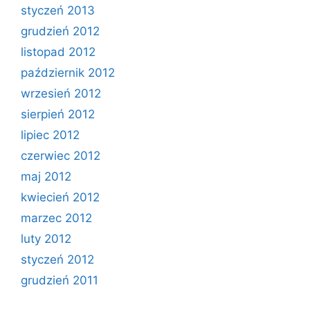
styczeń 2013
grudzień 2012
listopad 2012
październik 2012
wrzesień 2012
sierpień 2012
lipiec 2012
czerwiec 2012
maj 2012
kwiecień 2012
marzec 2012
luty 2012
styczeń 2012
grudzień 2011