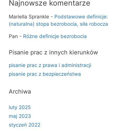
Najnowsze komentarze
Mariella Sprankle
-
Podstawowe definicje:
(naturalna) stopa bezrobocia, siła robocza
Pan
-
Różne definicje bezrobocia
Pisanie prac z innych kierunków
pisanie prac z prawa i administracji
pisanie prac z bezpieczeństwa
Archiwa
luty 2025
maj 2023
styczeń 2022