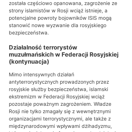
została częściowo opanowana, zagrożenie ze
strony islamistów w Rosji wciąż istnieje, a
potencjalne powroty bojowników ISIS mogą
stanowić nowe wyzwanie dla rosyjskiego
bezpieczeństwa.
Działalność terrorystów
muzułmańskich w Federacji Rosyjskiej
(kontynuacja)
Mimo intensywnych działań
antyterrorystycznych prowadzonych przez
rosyjskie służby bezpieczeństwa, islamski
ekstremizm w Federacji Rosyjskiej wciąż
pozostaje poważnym zagrożeniem. Władze
Rosji nie tylko zmagały się z wewnętrznymi
organizacjami terrorystycznymi, ale także z
międzynarodowymi wpływami dżihadyzmu,