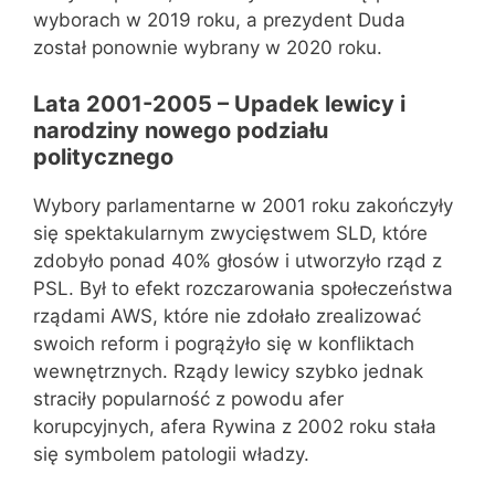
wyborach w 2019 roku, a prezydent Duda
został ponownie wybrany w 2020 roku.
Lata 2001-2005 – Upadek lewicy i
narodziny nowego podziału
politycznego
Wybory parlamentarne w 2001 roku zakończyły
się spektakularnym zwycięstwem SLD, które
zdobyło ponad 40% głosów i utworzyło rząd z
PSL. Był to efekt rozczarowania społeczeństwa
rządami AWS, które nie zdołało zrealizować
swoich reform i pogrążyło się w konfliktach
wewnętrznych. Rządy lewicy szybko jednak
straciły popularność z powodu afer
korupcyjnych, afera Rywina z 2002 roku stała
się symbolem patologii władzy.