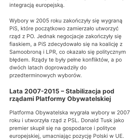
integracją europejską.
Wybory w 2005 roku zakończyły się wygraną
PiS, które początkowo zamierzało utworzyć
rząd z PO. Jednak negocjacje zakończyły się
fiaskiem, a PiS zdecydowało się na koalicję z
Samoobroną i LPR, co okazało się politycznym
błędem. Rządy te były pełne konfliktów, a po
dwóch latach doprowadziły do
przedterminowych wyborów.
Lata 2007-2015 – Stabilizacja pod
rządami Platformy Obywatelskiej
Platforma Obywatelska wygrała wybory w 2007
roku i utworzyła rząd z PSL. Donald Tusk jako
premier skupił się na gospodarce i polityce
europejskiej, umacniając pozycję Polski w UE.