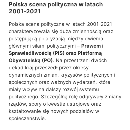
Polska scena polityczna w latach
2001-2021
Polska scena polityczna w latach 2001-2021
charakteryzowała się dużą zmiennością oraz
postępującą polaryzacją między dwiema
głównymi siłami politycznymi –
Prawem i
Sprawiedliwością (PiS) oraz Platformą
Obywatelską (PO)
. Na przestrzeni dwóch
dekad kraj przeszedł przez okresy
dynamicznych zmian, kryzysów politycznych i
społecznych oraz ważnych wydarzeń, które
miały wpływ na dalszy rozwój systemu
politycznego. Szczególną rolę odgrywały zmiany
rządów, spory o kwestie ustrojowe oraz
kształtowanie się nowych podziałów w
społeczeństwie.