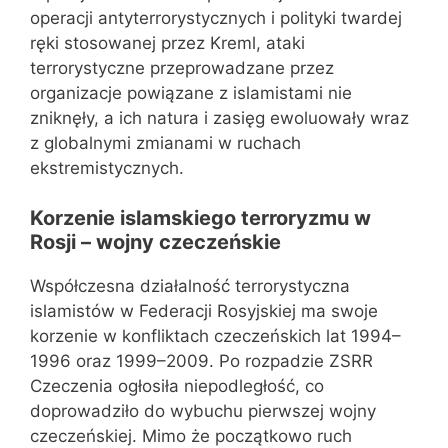
operacji antyterrorystycznych i polityki twardej
ręki stosowanej przez Kreml, ataki
terrorystyczne przeprowadzane przez
organizacje powiązane z islamistami nie
zniknęły, a ich natura i zasięg ewoluowały wraz
z globalnymi zmianami w ruchach
ekstremistycznych.
Korzenie islamskiego terroryzmu w
Rosji – wojny czeczeńskie
Współczesna działalność terrorystyczna
islamistów w Federacji Rosyjskiej ma swoje
korzenie w konfliktach czeczeńskich lat 1994–
1996 oraz 1999–2009. Po rozpadzie ZSRR
Czeczenia ogłosiła niepodległość, co
doprowadziło do wybuchu pierwszej wojny
czeczeńskiej. Mimo że początkowo ruch