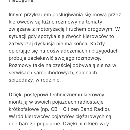
Innym przykładem posługiwania się mową przez
kierowców są luźne rozmowy na tematy
związane z motoryzacją i ruchem drogowym. W
sytuacji gdy spotyka się dwóch kierowców to
zazwyczaj dyskusja nie ma końca. Każdy
opierając się na doświadczeniach i przygodach
próbuje zaciekawić swojego rozmówcę.
Rozmowy takie najczęściej odbywają się na w
serwisach samochodowych, salonach
sprzedaży, w rodzinie.
Dzięki postępowi technicznemu kierowcy
montują w swoich pojazdach radiostacje
krótkofalowe (np. CB – Citizen Band Radio).
Wśród kierowców pojazdów ciężarowych są
one bardzo popularne. Dzięki nim kierowcy