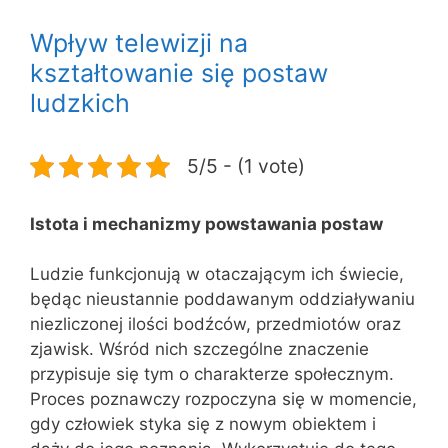
Wpływ telewizji na
kształtowanie się postaw
ludzkich
5/5 - (1 vote)
Istota i mechanizmy powstawania postaw
Ludzie funkcjonują w otaczającym ich świecie,
będąc nieustannie poddawanym oddziaływaniu
niezliczonej ilości bodźców, przedmiotów oraz
zjawisk. Wśród nich szczególne znaczenie
przypisuje się tym o charakterze społecznym.
Proces poznawczy rozpoczyna się w momencie,
gdy człowiek styka się z nowym obiektem i