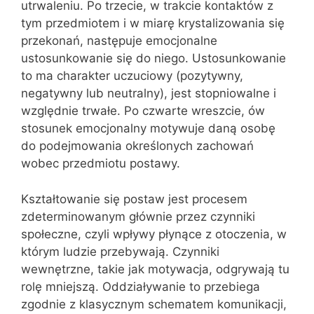
utrwaleniu. Po trzecie, w trakcie kontaktów z
tym przedmiotem i w miarę krystalizowania się
przekonań, następuje emocjonalne
ustosunkowanie się do niego. Ustosunkowanie
to ma charakter uczuciowy (pozytywny,
negatywny lub neutralny), jest stopniowalne i
względnie trwałe. Po czwarte wreszcie, ów
stosunek emocjonalny motywuje daną osobę
do podejmowania określonych zachowań
wobec przedmiotu postawy.
Kształtowanie się postaw jest procesem
zdeterminowanym głównie przez czynniki
społeczne, czyli wpływy płynące z otoczenia, w
którym ludzie przebywają. Czynniki
wewnętrzne, takie jak motywacja, odgrywają tu
rolę mniejszą. Oddziaływanie to przebiega
zgodnie z klasycznym schematem komunikacji,