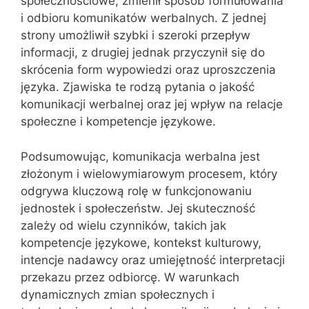
społecznościowe, zmienił sposób formułowania
i odbioru komunikatów werbalnych. Z jednej
strony umożliwił szybki i szeroki przepływ
informacji, z drugiej jednak przyczynił się do
skrócenia form wypowiedzi oraz uproszczenia
języka. Zjawiska te rodzą pytania o jakość
komunikacji werbalnej oraz jej wpływ na relacje
społeczne i kompetencje językowe.
Podsumowując, komunikacja werbalna jest
złożonym i wielowymiarowym procesem, który
odgrywa kluczową rolę w funkcjonowaniu
jednostek i społeczeństw. Jej skuteczność
zależy od wielu czynników, takich jak
kompetencje językowe, kontekst kulturowy,
intencje nadawcy oraz umiejętność interpretacji
przekazu przez odbiorcę. W warunkach
dynamicznych zmian społecznych i