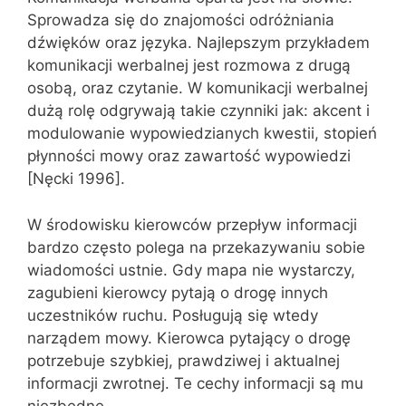
Sprowadza się do znajomości odróżniania
dźwięków oraz języka. Najlepszym przykładem
komunikacji werbalnej jest rozmowa z drugą
osobą, oraz czytanie. W komunikacji werbalnej
dużą rolę odgrywają takie czynniki jak: akcent i
modulowanie wypowiedzianych kwestii, stopień
płynności mowy oraz zawartość wypowiedzi
[Nęcki 1996].
W środowisku kierowców przepływ informacji
bardzo często polega na przekazywaniu sobie
wiadomości ustnie. Gdy mapa nie wystarczy,
zagubieni kierowcy pytają o drogę innych
uczestników ruchu. Posługują się wtedy
narządem mowy. Kierowca pytający o drogę
potrzebuje szybkiej, prawdziwej i aktualnej
informacji zwrotnej. Te cechy informacji są mu
niezbędne.