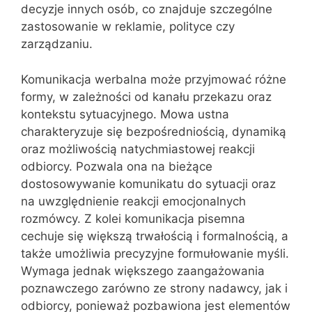
decyzje innych osób, co znajduje szczególne
zastosowanie w reklamie, polityce czy
zarządzaniu.
Komunikacja werbalna może przyjmować różne
formy, w zależności od kanału przekazu oraz
kontekstu sytuacyjnego. Mowa ustna
charakteryzuje się bezpośredniością, dynamiką
oraz możliwością natychmiastowej reakcji
odbiorcy. Pozwala ona na bieżące
dostosowywanie komunikatu do sytuacji oraz
na uwzględnienie reakcji emocjonalnych
rozmówcy. Z kolei komunikacja pisemna
cechuje się większą trwałością i formalnością, a
także umożliwia precyzyjne formułowanie myśli.
Wymaga jednak większego zaangażowania
poznawczego zarówno ze strony nadawcy, jak i
odbiorcy, ponieważ pozbawiona jest elementów