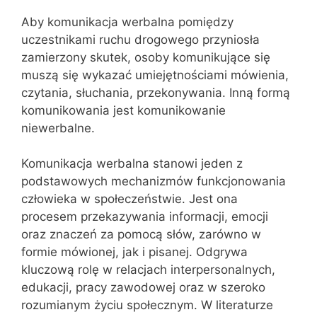
Aby komunikacja werbalna pomiędzy
uczestnikami ruchu drogowego przyniosła
zamierzony skutek, osoby komunikujące się
muszą się wykazać umiejętnościami mówienia,
czytania, słuchania, przekonywania. Inną formą
komunikowania jest komunikowanie
niewerbalne.
Komunikacja werbalna stanowi jeden z
podstawowych mechanizmów funkcjonowania
człowieka w społeczeństwie. Jest ona
procesem przekazywania informacji, emocji
oraz znaczeń za pomocą słów, zarówno w
formie mówionej, jak i pisanej. Odgrywa
kluczową rolę w relacjach interpersonalnych,
edukacji, pracy zawodowej oraz w szeroko
rozumianym życiu społecznym. W literaturze