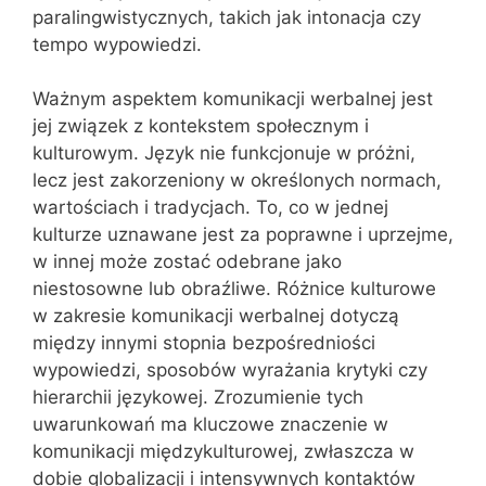
paralingwistycznych, takich jak intonacja czy
tempo wypowiedzi.
Ważnym aspektem komunikacji werbalnej jest
jej związek z kontekstem społecznym i
kulturowym. Język nie funkcjonuje w próżni,
lecz jest zakorzeniony w określonych normach,
wartościach i tradycjach. To, co w jednej
kulturze uznawane jest za poprawne i uprzejme,
w innej może zostać odebrane jako
niestosowne lub obraźliwe. Różnice kulturowe
w zakresie komunikacji werbalnej dotyczą
między innymi stopnia bezpośredniości
wypowiedzi, sposobów wyrażania krytyki czy
hierarchii językowej. Zrozumienie tych
uwarunkowań ma kluczowe znaczenie w
komunikacji międzykulturowej, zwłaszcza w
dobie globalizacji i intensywnych kontaktów