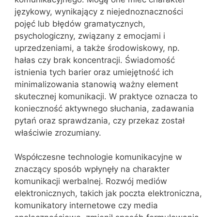
językowy, wynikający z niejednoznaczności
pojęć lub błędów gramatycznych,
psychologiczny, związany z emocjami i
uprzedzeniami, a także środowiskowy, np.
hałas czy brak koncentracji. Świadomość
istnienia tych barier oraz umiejętność ich
minimalizowania stanowią ważny element
skutecznej komunikacji. W praktyce oznacza to
konieczność aktywnego słuchania, zadawania
pytań oraz sprawdzania, czy przekaz został
właściwie zrozumiany.
Współczesne technologie komunikacyjne w
znaczący sposób wpłynęły na charakter
komunikacji werbalnej. Rozwój mediów
elektronicznych, takich jak poczta elektroniczna,
komunikatory internetowe czy media