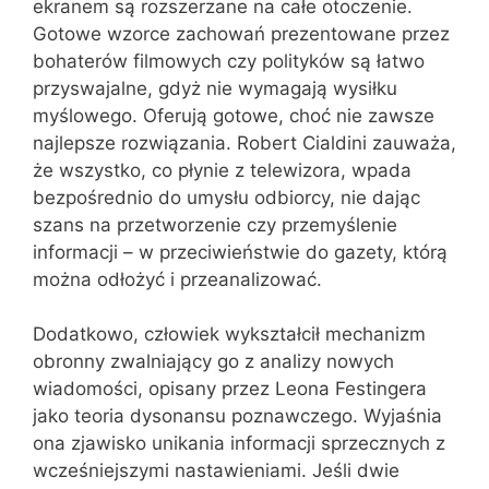
ekranem są rozszerzane na całe otoczenie.
Gotowe wzorce zachowań prezentowane przez
bohaterów filmowych czy polityków są łatwo
przyswajalne, gdyż nie wymagają wysiłku
myślowego. Oferują gotowe, choć nie zawsze
najlepsze rozwiązania. Robert Cialdini zauważa,
że wszystko, co płynie z telewizora, wpada
bezpośrednio do umysłu odbiorcy, nie dając
szans na przetworzenie czy przemyślenie
informacji – w przeciwieństwie do gazety, którą
można odłożyć i przeanalizować.
Dodatkowo, człowiek wykształcił mechanizm
obronny zwalniający go z analizy nowych
wiadomości, opisany przez Leona Festingera
jako teoria dysonansu poznawczego. Wyjaśnia
ona zjawisko unikania informacji sprzecznych z
wcześniejszymi nastawieniami. Jeśli dwie