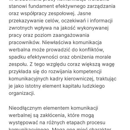
stanowi fundament efektywnego zarządzania
oraz współpracy zespołowej. Jasne
przekazywanie celów, oczekiwań i informacji
zwrotnych wpływa na jakość wykonywanej
pracy oraz poziom zaangażowania
pracowników. Niewłaściwa komunikacja
werbalna może prowadzić do konfliktów,
spadku efektywności oraz obniżenia morale
zespołu. Z tego względu coraz większą wagę
przykłada się do rozwijania kompetencji
komunikacyjnych kadry kierowniczej, traktując
je jako istotny element kapitału ludzkiego
organizacji.
Nieodłącznym elementem komunikacji
werbalnej są zakłócenia, które mogą
występować na różnych etapach procesu
komunikacyjnego. Mogą one mieć charakter