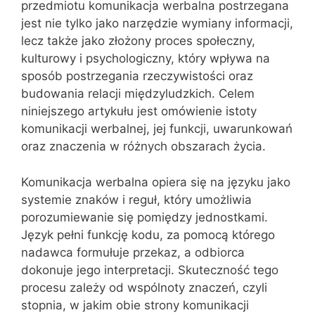
przedmiotu komunikacja werbalna postrzegana
jest nie tylko jako narzędzie wymiany informacji,
lecz także jako złożony proces społeczny,
kulturowy i psychologiczny, który wpływa na
sposób postrzegania rzeczywistości oraz
budowania relacji międzyludzkich. Celem
niniejszego artykułu jest omówienie istoty
komunikacji werbalnej, jej funkcji, uwarunkowań
oraz znaczenia w różnych obszarach życia.
Komunikacja werbalna opiera się na języku jako
systemie znaków i reguł, który umożliwia
porozumiewanie się pomiędzy jednostkami.
Język pełni funkcję kodu, za pomocą którego
nadawca formułuje przekaz, a odbiorca
dokonuje jego interpretacji. Skuteczność tego
procesu zależy od wspólnoty znaczeń, czyli
stopnia, w jakim obie strony komunikacji