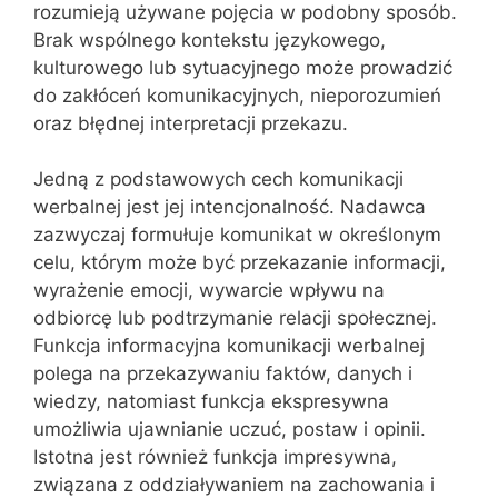
rozumieją używane pojęcia w podobny sposób.
Brak wspólnego kontekstu językowego,
kulturowego lub sytuacyjnego może prowadzić
do zakłóceń komunikacyjnych, nieporozumień
oraz błędnej interpretacji przekazu.
Jedną z podstawowych cech komunikacji
werbalnej jest jej intencjonalność. Nadawca
zazwyczaj formułuje komunikat w określonym
celu, którym może być przekazanie informacji,
wyrażenie emocji, wywarcie wpływu na
odbiorcę lub podtrzymanie relacji społecznej.
Funkcja informacyjna komunikacji werbalnej
polega na przekazywaniu faktów, danych i
wiedzy, natomiast funkcja ekspresywna
umożliwia ujawnianie uczuć, postaw i opinii.
Istotna jest również funkcja impresywna,
związana z oddziaływaniem na zachowania i