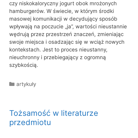
czy niskokaloryczny jogurt obok mrożonych
hamburgerów. W świecie, w którym środki
masowej komunikacji w decydujący sposób
wpływają na poczucie „ja”, wartości nieustannie
wędrują przez przestrzeń znaczeń, zmieniając
swoje miejsca i osadzając się w wciąż nowych
kontekstach. Jest to proces nieustanny,
nieuchronny i przebiegający z ogromną
szybkością.
Kategorie
artykuły
Tożsamość w literaturze
przedmiotu