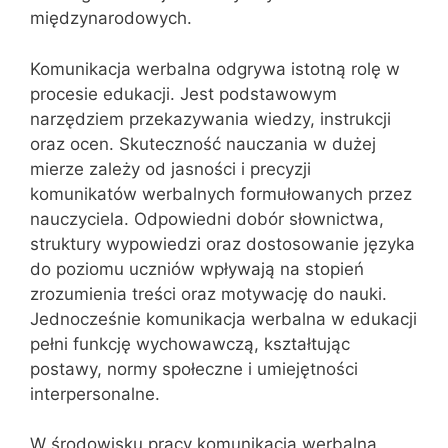
międzynarodowych.
Komunikacja werbalna odgrywa istotną rolę w
procesie edukacji. Jest podstawowym
narzędziem przekazywania wiedzy, instrukcji
oraz ocen. Skuteczność nauczania w dużej
mierze zależy od jasności i precyzji
komunikatów werbalnych formułowanych przez
nauczyciela. Odpowiedni dobór słownictwa,
struktury wypowiedzi oraz dostosowanie języka
do poziomu uczniów wpływają na stopień
zrozumienia treści oraz motywację do nauki.
Jednocześnie komunikacja werbalna w edukacji
pełni funkcję wychowawczą, kształtując
postawy, normy społeczne i umiejętności
interpersonalne.
W środowisku pracy komunikacja werbalna