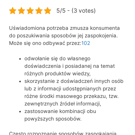
5/5 - (3 votes)
Uświadomiona potrzeba zmusza konsumenta
do poszukiwania sposobów jej zaspokojenia.
Może się ono odbywać przez:
102
odwołanie się do własnego
doświadczenia i posiadanej na temat
różnych produktów wiedzy,
skorzystanie z doświadczeń innych osób
lub z informacji udostępnianych przez
różne środki masowego przekazu, tzw.
zewnętrznych źródeł informacji,
zastosowanie kombinacji obu
powyższych sposobów.
Często rozpoznanie sposobów zaspokajania