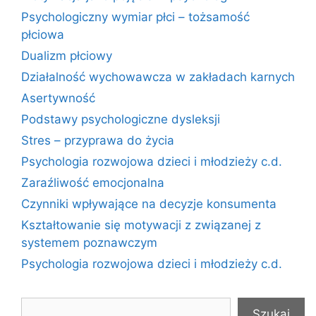
Psychologiczny wymiar płci – tożsamość
płciowa
Dualizm płciowy
Działalność wychowawcza w zakładach karnych
Asertywność
Podstawy psychologiczne dysleksji
Stres – przyprawa do życia
Psychologia rozwojowa dzieci i młodzieży c.d.
Zaraźliwość emocjonalna
Czynniki wpływające na decyzje konsumenta
Kształtowanie się motywacji z związanej z
systemem poznawczym
Psychologia rozwojowa dzieci i młodzieży c.d.
Szukaj
Szukaj