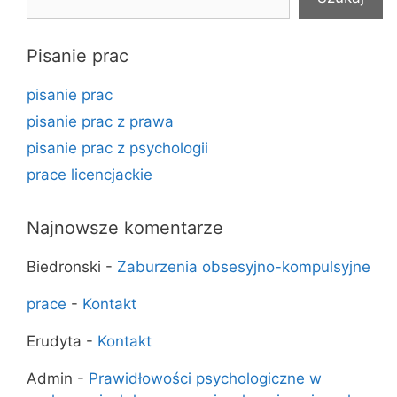
Pisanie prac
pisanie prac
pisanie prac z prawa
pisanie prac z psychologii
prace licencjackie
Najnowsze komentarze
Biedronski
-
Zaburzenia obsesyjno-kompulsyjne
prace
-
Kontakt
Erudyta
-
Kontakt
Admin
-
Prawidłowości psychologiczne w