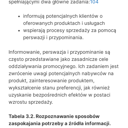
spełniającymi dwa główne zadania:
104
informują potencjalnych klientów o
oferowanych produktach i usługach
wspierają procesy sprzedaży za pomocą
perswazji i przypominania.
Informowanie, perswazja i przypominanie są
często przedstawiane jako zasadnicze cele
oddziaływania promocyjnego. Ich zadaniem jest
zwrócenie uwagi potencjalnych nabywców na
produkt, zainteresowanie produktem,
wykształcenie stanu preferencji, jak również
uzyskanie bezpośrednich efektów w postaci
wzrostu sprzedaży.
Tabela 3.2. Rozpoznawanie sposobów
zaspokajania potrzeby a źródła informacji.