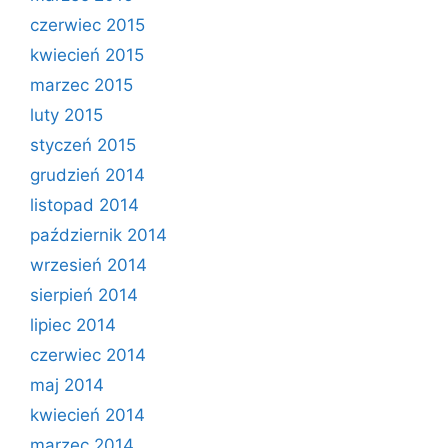
czerwiec 2015
kwiecień 2015
marzec 2015
luty 2015
styczeń 2015
grudzień 2014
listopad 2014
październik 2014
wrzesień 2014
sierpień 2014
lipiec 2014
czerwiec 2014
maj 2014
kwiecień 2014
marzec 2014