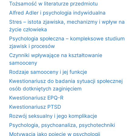
Tożsamość w literaturze przedmiotu
Alfred Adler i psychologia indywidualna
Stres – istota zjawiska, mechanizmy i wpływ na
życie człowieka
Psychologia społeczna – kompleksowe studium
zjawisk i procesów
Czynniki wpływające na kształtowanie
samooceny
Rodzaje samooceny i jej funkcje
Kwestionariusz do badania sytuacji społecznej
osób dotkniętych zaginięciem
Kwestionariusz EPQ-R
Kwestionariusz PTSD
Rozwój seksualny i jego komplikacje
Psychologia, psychoanaliza, psychotechniki
Motywacja jako pojęcie w psychologii