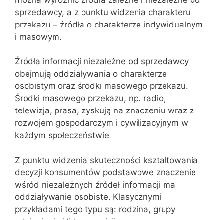
sprzedawcy, a z punktu widzenia charakteru
przekazu – źródła o charakterze indywidualnym
i masowym.
Źródła informacji niezależne od sprzedawcy
obejmują oddziaływania o charakterze
osobistym oraz środki masowego przekazu.
Środki masowego przekazu, np. radio,
telewizja, prasa, zyskują na znaczeniu wraz z
rozwojem gospodarczym i cywilizacyjnym w
każdym społeczeństwie.
Z punktu widzenia skuteczności kształtowania
decyzji konsumentów podstawowe znaczenie
wśród niezależnych źródeł informacji ma
oddziaływanie osobiste. Klasycznymi
przykładami tego typu są: rodzina, grupy