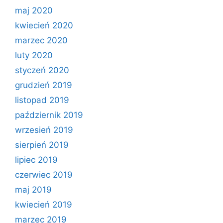
maj 2020
kwiecień 2020
marzec 2020
luty 2020
styczeń 2020
grudzień 2019
listopad 2019
październik 2019
wrzesień 2019
sierpień 2019
lipiec 2019
czerwiec 2019
maj 2019
kwiecień 2019
marzec 2019