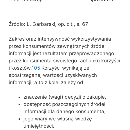
Źródło: L. Garbarski, op. cit., s. 67
Zakres oraz intensywność wykorzystywania
przez konsumentów zewnętrznych źródeł
informacji jest rezultatem przeprowadzonego
przez konsumenta swoistego rachunku korzyści
i kosztów.
105
Korzyści wynikają ze
spostrzeganej wartości uzyskiwanych
informacji, a to z kolei zależy od:
znaczenie (wagi) decyzji o zakupie,
dostępność poszczególnych źródeł
informacji dla danego konsumenta,
jego wiary we własną wiedzę i
umiejętności.