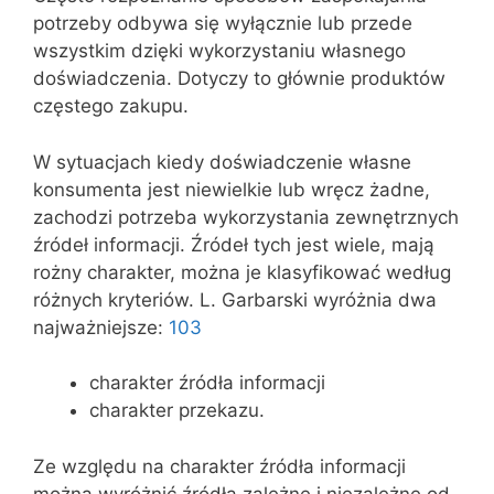
potrzeby odbywa się wyłącznie lub przede
wszystkim dzięki wykorzystaniu własnego
doświadczenia. Dotyczy to głównie produktów
częstego zakupu.
W sytuacjach kiedy doświadczenie własne
konsumenta jest niewielkie lub wręcz żadne,
zachodzi potrzeba wykorzystania zewnętrznych
źródeł informacji. Źródeł tych jest wiele, mają
rożny charakter, można je klasyfikować według
różnych kryteriów. L. Garbarski wyróżnia dwa
najważniejsze:
103
charakter źródła informacji
charakter przekazu.
Ze względu na charakter źródła informacji
można wyróżnić źródła zależne i niezależne od