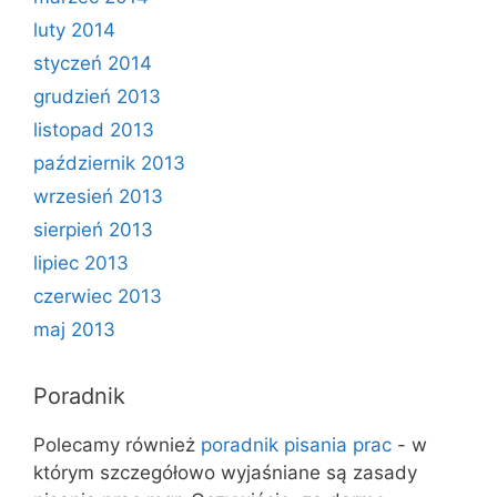
luty 2014
styczeń 2014
grudzień 2013
listopad 2013
październik 2013
wrzesień 2013
sierpień 2013
lipiec 2013
czerwiec 2013
maj 2013
Poradnik
Polecamy również
poradnik pisania prac
- w
którym szczegółowo wyjaśniane są zasady