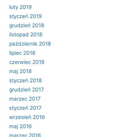
luty 2019
styczeń 2019
grudzień 2018
listopad 2018
październik 2018
lipiec 2018
czerwiec 2018
maj 2018
styczeń 2018
grudzień 2017
marzec 2017
styczeń 2017
wrzesień 2016
maj 2016
marzec 2016