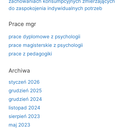
zachowaniach konsumpcyjnych zmierzających
do zaspokojenia indywidualnych potrzeb
Prace mgr
prace dyplomowe z psychologii
prace magisterskie z psychologii
prace z pedagogiki
Archiwa
styczeń 2026
grudzień 2025
grudzień 2024
listopad 2024
sierpień 2023
maj 2023