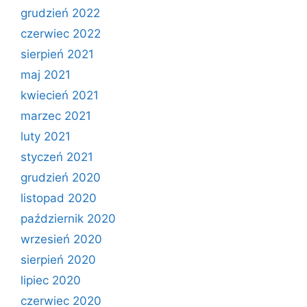
grudzień 2022
czerwiec 2022
sierpień 2021
maj 2021
kwiecień 2021
marzec 2021
luty 2021
styczeń 2021
grudzień 2020
listopad 2020
październik 2020
wrzesień 2020
sierpień 2020
lipiec 2020
czerwiec 2020