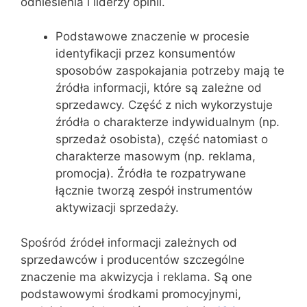
odniesienia i liderzy opinii.
Podstawowe znaczenie w procesie
identyfikacji przez konsumentów
sposobów zaspokajania potrzeby mają te
źródła informacji, które są zależne od
sprzedawcy. Część z nich wykorzystuje
źródła o charakterze indywidualnym (np.
sprzedaż osobista), część natomiast o
charakterze masowym (np. reklama,
promocja). Źródła te rozpatrywane
łącznie tworzą zespół instrumentów
aktywizacji sprzedaży.
Spośród źródeł informacji zależnych od
sprzedawców i producentów szczególne
znaczenie ma akwizycja i reklama. Są one
podstawowymi środkami promocyjnymi,