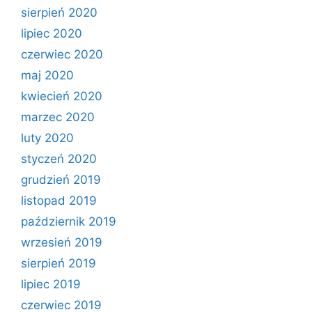
sierpień 2020
lipiec 2020
czerwiec 2020
maj 2020
kwiecień 2020
marzec 2020
luty 2020
styczeń 2020
grudzień 2019
listopad 2019
październik 2019
wrzesień 2019
sierpień 2019
lipiec 2019
czerwiec 2019