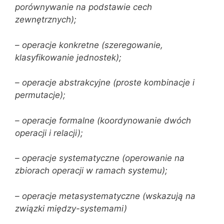
porównywanie na podstawie cech
zewnętrznych);
– operacje konkretne (szeregowanie,
klasyfikowanie jednostek);
– operacje abstrakcyjne (proste kombinacje i
permutacje);
– operacje formalne (koordynowanie dwóch
operacji i relacji);
– operacje systematyczne (operowanie na
zbiorach operacji w ramach systemu);
– operacje metasystematyczne (wskazują na
związki między-systemami)