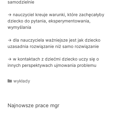
samodzielnie
-> nauczyciel kreuje warunki, które zachęcałyby
dziecko do pytania, eksperymentowania,
wymyślania
-> dla nauczyciela ważniejsze jest jak dziecko
uzasadnia rozwiązanie niż samo rozwiązanie
-> w kontaktach z dziećmi dziecko uczy się o
innych perspektywach ujmowania problemu
Kategorie
wykłady
Najnowsze prace mgr