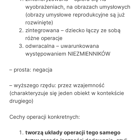
wyobrażeniach, na obrazach umysłowych
(obrazy umysłowe reprodukcyjne są już
rozwinięte)
zintegrowana – dziecko łączy ze sobą
różne operacje
odwracalna – uwarunkowana
występowaniem NIEZMIENNIKÓW
– prosta: negacja
– wyższego rzędu: przez wzajemność
(charakteryzuje się jeden obiekt w kontekście
drugiego)
Cechy operacji konkretnych:
tworzą układy operacji tego samego