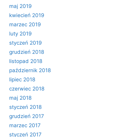
maj 2019
kwiecień 2019
marzec 2019
luty 2019
styczeń 2019
grudzień 2018
listopad 2018
październik 2018
lipiec 2018
czerwiec 2018
maj 2018
styczeń 2018
grudzień 2017
marzec 2017
styczeń 2017