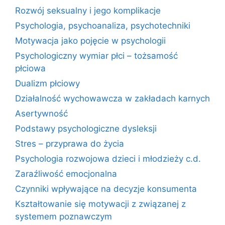
Rozwój seksualny i jego komplikacje
Psychologia, psychoanaliza, psychotechniki
Motywacja jako pojęcie w psychologii
Psychologiczny wymiar płci – tożsamość
płciowa
Dualizm płciowy
Działalność wychowawcza w zakładach karnych
Asertywność
Podstawy psychologiczne dysleksji
Stres – przyprawa do życia
Psychologia rozwojowa dzieci i młodzieży c.d.
Zaraźliwość emocjonalna
Czynniki wpływające na decyzje konsumenta
Kształtowanie się motywacji z związanej z
systemem poznawczym