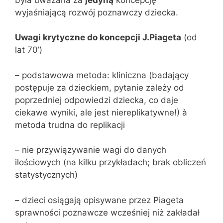
wyjaśniającą rozwój poznawczy dziecka.
Uwagi krytyczne do koncepcji J.Piageta
(od
lat 70’)
– podstawowa metoda: kliniczna (badający
postępuje za dzieckiem, pytanie zależy od
poprzedniej odpowiedzi dziecka, co daje
ciekawe wyniki, ale jest niereplikatywne!) à
metoda trudna do replikacji
– nie przywiązywanie wagi do danych
ilościowych (na kilku przykładach; brak obliczeń
statystycznych)
– dzieci osiągają opisywane przez Piageta
sprawności poznawcze wcześniej niż zakładał