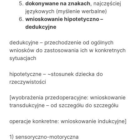
dokonywane na znakach
, najczęściej
językowych (myślenie werbalne)
wnioskowanie hipotetyczno –
dedukcyjne
dedukcyjne – przechodzenie od ogólnych
wniosków do zastosowania ich w konkretnych
sytuacjach
hipotetyczne – ~stosunek dziecka do
rzeczywistości
[wyobrażenia przedoperacyjne: wnioskowanie
transdukcyjne – od szczegółu do szczegółu
operacje konkretne: wnioskowanie indukcyjne]
1) sensoryczno-motoryczna