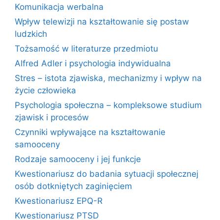
Komunikacja werbalna
Wpływ telewizji na kształtowanie się postaw
ludzkich
Tożsamość w literaturze przedmiotu
Alfred Adler i psychologia indywidualna
Stres – istota zjawiska, mechanizmy i wpływ na
życie człowieka
Psychologia społeczna – kompleksowe studium
zjawisk i procesów
Czynniki wpływające na kształtowanie
samooceny
Rodzaje samooceny i jej funkcje
Kwestionariusz do badania sytuacji społecznej
osób dotkniętych zaginięciem
Kwestionariusz EPQ-R
Kwestionariusz PTSD