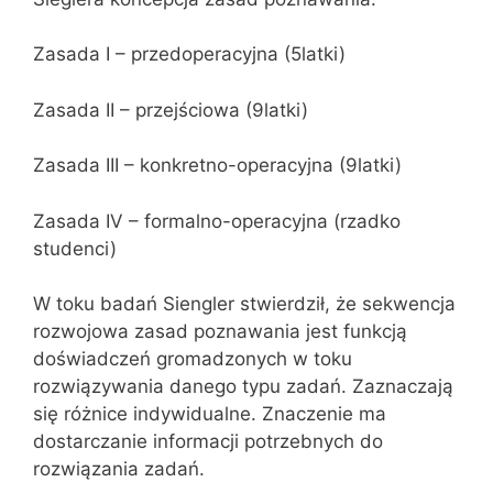
Zasada I – przedoperacyjna (5latki)
Zasada II – przejściowa (9latki)
Zasada III – konkretno-operacyjna (9latki)
Zasada IV – formalno-operacyjna (rzadko
studenci)
W toku badań Siengler stwierdził, że sekwencja
rozwojowa zasad poznawania jest funkcją
doświadczeń gromadzonych w toku
rozwiązywania danego typu zadań. Zaznaczają
się różnice indywidualne. Znaczenie ma
dostarczanie informacji potrzebnych do
rozwiązania zadań.