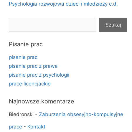
Psychologia rozwojowa dzieci i młodzieży c.d.
Szukaj
Szukaj
Pisanie prac
pisanie prac
pisanie prac z prawa
pisanie prac z psychologii
prace licencjackie
Najnowsze komentarze
Biedronski
-
Zaburzenia obsesyjno-kompulsyjne
prace
-
Kontakt