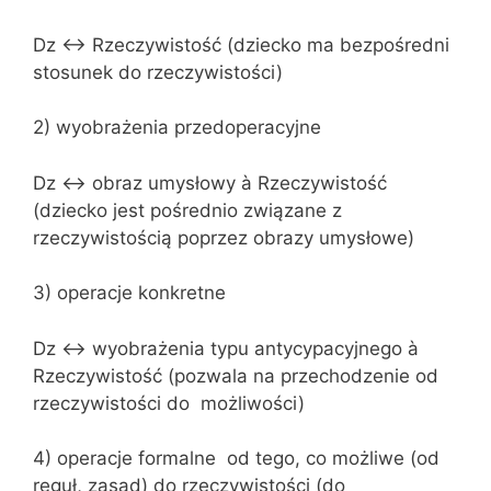
Dz <-> Rzeczywistość (dziecko ma bezpośredni
stosunek do rzeczywistości)
2) wyobrażenia przedoperacyjne
Dz <-> obraz umysłowy à Rzeczywistość
(dziecko jest pośrednio związane z
rzeczywistością poprzez obrazy umysłowe)
3) operacje konkretne
Dz <-> wyobrażenia typu antycypacyjnego à
Rzeczywistość (pozwala na przechodzenie od
rzeczywistości do możliwości)
4) operacje formalne od tego, co możliwe (od
reguł, zasad) do rzeczywistości (do