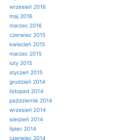
wrzesień 2016
maj 2016
marzec 2016
czerwiec 2015
kwiecień 2015
marzec 2015
luty 2015
styczeń 2015
grudzień 2014
listopad 2014
październik 2014
wrzesień 2014
sierpień 2014
lipiec 2014
czerwiec 2014