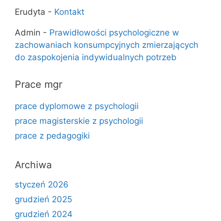
Erudyta
-
Kontakt
Admin
-
Prawidłowości psychologiczne w
zachowaniach konsumpcyjnych zmierzających
do zaspokojenia indywidualnych potrzeb
Prace mgr
prace dyplomowe z psychologii
prace magisterskie z psychologii
prace z pedagogiki
Archiwa
styczeń 2026
grudzień 2025
grudzień 2024