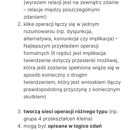
(wyrazem relacji jest na zewnątrz zdanie
– relacje między poszczególnymi
zdaniami)
kilka operacji łączy się w jednym
rozumowaniu (np. dysjunkcja,
alternatywa, koniunkcja czy implikacja) –
Najlepszym przykładem operacji
formalnych (II rzędu) jest implikacja:
twierdzenie dotyczy przesłanki możliwej,
która jeśli zostanie spełniona wiąże się w
sposób konieczny z drugim
twierdzeniem, który jest wnioskiem (łączy
prawdopodobną przyczynę z koniecznym
skutkiem)
tworzą sieci operacji różnego typu
(np.
grupa 4 przekształceń Kleina)
mogą być
opisane w logice zdań