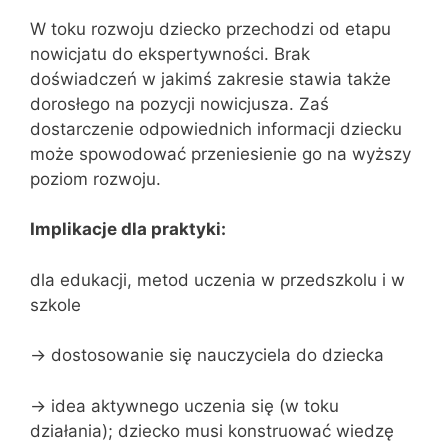
W toku rozwoju dziecko przechodzi od etapu
nowicjatu do ekspertywności. Brak
doświadczeń w jakimś zakresie stawia także
dorosłego na pozycji nowicjusza. Zaś
dostarczenie odpowiednich informacji dziecku
może spowodować przeniesienie go na wyższy
poziom rozwoju.
Implikacje dla praktyki:
dla edukacji, metod uczenia w przedszkolu i w
szkole
-> dostosowanie się nauczyciela do dziecka
-> idea aktywnego uczenia się (w toku
działania); dziecko musi konstruować wiedzę