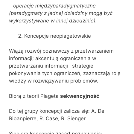
– operacje międzyparadygmatyczne
(paradygmaty z jednej dziedziny mogą być
wykorzystywane w innej dziedzinie).
Koncepcje neopiagetowskie
Wiążą rozwój poznawczy z przetwarzaniem
informacji; akcentują ograniczenia w
przetwarzaniu informacji i strategie
pokonywania tych ograniczeń, zaznaczają rolę
wiedzy w rozwiązywaniu problemów.
Biorą z teorii Piageta
sekwencyjność
Do tej grupy koncepcji zalicza się: A. De
Ribanpierre, R. Case, R. Sienger
Sieglera koncepcja zasad poznawania: