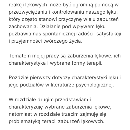
reakcji lękowych może być ogromną pomocą w
przezwyciężaniu i kontrolowaniu naszego lęku,
który często stanowi przyczynę wielu zaburzeń
zachowania. Działanie pod wpływem lęku
pozbawia nas spontanicznej radości, satysfakcji
i przyjemności twórczego życia.
Tematem mojej pracy są zaburzenia lękowe, ich
charakterystyka i wybrane formy terapii.
Rozdział pierwszy dotyczy charakterystyki lęku i
jego podziałów w literaturze psychologicznej.
W rozdziale drugim przedstawiam i
charakteryzuję wybrane zaburzenia lękowe,
natomiast w rozdziale trzecim zajmuję się
problematyką terapii zaburzeń lękowych.