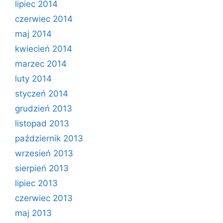
lipiec 2014
czerwiec 2014
maj 2014
kwiecień 2014
marzec 2014
luty 2014
styczeń 2014
grudzień 2013
listopad 2013
październik 2013
wrzesień 2013
sierpień 2013
lipiec 2013
czerwiec 2013
maj 2013