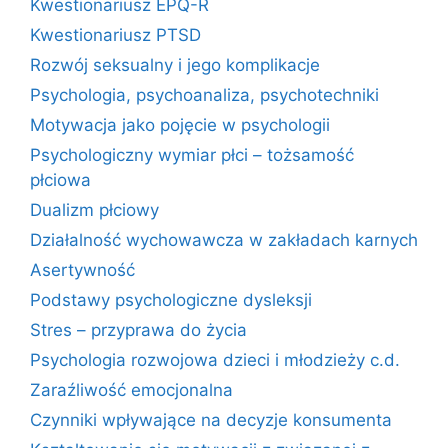
Kwestionariusz EPQ-R
Kwestionariusz PTSD
Rozwój seksualny i jego komplikacje
Psychologia, psychoanaliza, psychotechniki
Motywacja jako pojęcie w psychologii
Psychologiczny wymiar płci – tożsamość
płciowa
Dualizm płciowy
Działalność wychowawcza w zakładach karnych
Asertywność
Podstawy psychologiczne dysleksji
Stres – przyprawa do życia
Psychologia rozwojowa dzieci i młodzieży c.d.
Zaraźliwość emocjonalna
Czynniki wpływające na decyzje konsumenta