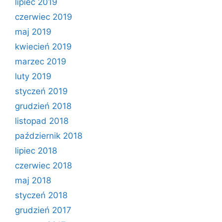
lipiec 2019
czerwiec 2019
maj 2019
kwiecień 2019
marzec 2019
luty 2019
styczeń 2019
grudzień 2018
listopad 2018
październik 2018
lipiec 2018
czerwiec 2018
maj 2018
styczeń 2018
grudzień 2017