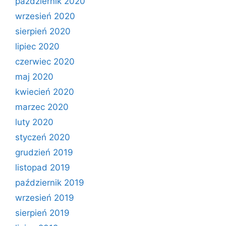
październik 2020
wrzesień 2020
sierpień 2020
lipiec 2020
czerwiec 2020
maj 2020
kwiecień 2020
marzec 2020
luty 2020
styczeń 2020
grudzień 2019
listopad 2019
październik 2019
wrzesień 2019
sierpień 2019