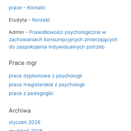
prace
-
Kontakt
Erudyta
-
Kontakt
Admin
-
Prawidłowości psychologiczne w
zachowaniach konsumpcyjnych zmierzających
do zaspokojenia indywidualnych potrzeb
Prace mgr
prace dyplomowe z psychologii
prace magisterskie z psychologii
prace z pedagogiki
Archiwa
styczeń 2026
grudzień 2025