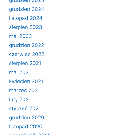
grudzień 2024
listopad 2024
sierpień 2023
maj 2023
grudzień 2022
czerwiec 2022
sierpień 2021
maj 2021
kwiecień 2021
marzec 2021
luty 2021
styczeń 2021
grudzień 2020
listopad 2020