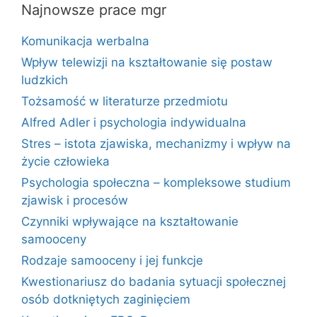
Najnowsze prace mgr
Komunikacja werbalna
Wpływ telewizji na kształtowanie się postaw
ludzkich
Tożsamość w literaturze przedmiotu
Alfred Adler i psychologia indywidualna
Stres – istota zjawiska, mechanizmy i wpływ na
życie człowieka
Psychologia społeczna – kompleksowe studium
zjawisk i procesów
Czynniki wpływające na kształtowanie
samooceny
Rodzaje samooceny i jej funkcje
Kwestionariusz do badania sytuacji społecznej
osób dotkniętych zaginięciem