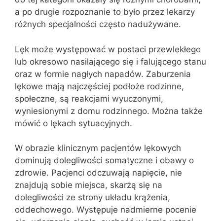
a po drugie rozpoznanie to było przez lekarzy
różnych specjalności często nadużywane.
Lęk może występować w postaci przewlekłego
lub okresowo nasilającego się i falującego stanu
oraz w formie nagłych napadów. Zaburzenia
lękowe mają najczęściej podłoże rodzinne,
społeczne, są reakcjami wyuczonymi,
wyniesionymi z domu rodzinnego. Można także
mówić o lękach sytuacyjnych.
W obrazie klinicznym pacjentów lękowych
dominują dolegliwości somatyczne i obawy o
zdrowie. Pacjenci odczuwają napięcie, nie
znajdują sobie miejsca, skarżą się na
dolegliwości ze strony układu krążenia,
oddechowego. Występuje nadmierne pocenie