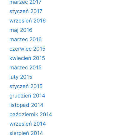
marzec 2017
styczeń 2017
wrzesień 2016
maj 2016
marzec 2016
czerwiec 2015
kwiecień 2015
marzec 2015
luty 2015
styczeń 2015
grudzień 2014
listopad 2014
październik 2014
wrzesień 2014
sierpień 2014