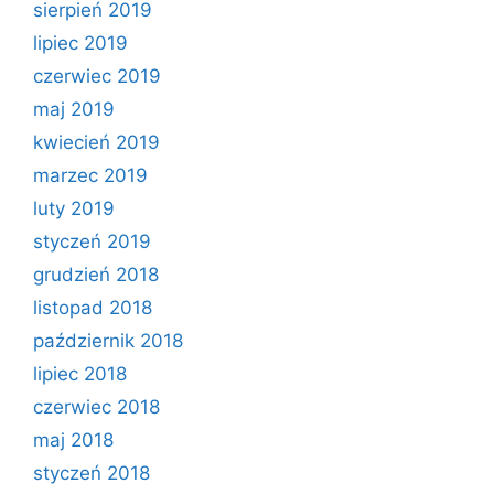
sierpień 2019
lipiec 2019
czerwiec 2019
maj 2019
kwiecień 2019
marzec 2019
luty 2019
styczeń 2019
grudzień 2018
listopad 2018
październik 2018
lipiec 2018
czerwiec 2018
maj 2018
styczeń 2018