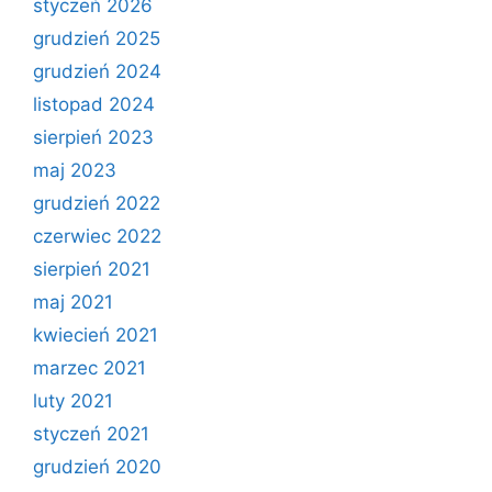
styczeń 2026
grudzień 2025
grudzień 2024
listopad 2024
sierpień 2023
maj 2023
grudzień 2022
czerwiec 2022
sierpień 2021
maj 2021
kwiecień 2021
marzec 2021
luty 2021
styczeń 2021
grudzień 2020