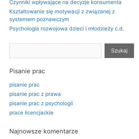
Czynniki wpływające na decyzje konsumenta
Kształtowanie się motywacji z związanej z
systemem poznawczym
Psychologia rozwojowa dzieci i młodzieży c.d.
Szukaj
Szukaj
Pisanie prac
pisanie prac
pisanie prac z prawa
pisanie prac z psychologii
prace licencjackie
Najnowsze komentarze