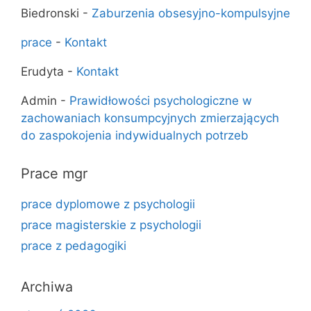
Biedronski
-
Zaburzenia obsesyjno-kompulsyjne
prace
-
Kontakt
Erudyta
-
Kontakt
Admin
-
Prawidłowości psychologiczne w
zachowaniach konsumpcyjnych zmierzających
do zaspokojenia indywidualnych potrzeb
Prace mgr
prace dyplomowe z psychologii
prace magisterskie z psychologii
prace z pedagogiki
Archiwa