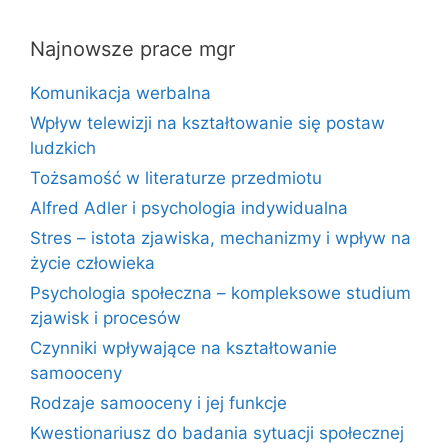
Najnowsze prace mgr
Komunikacja werbalna
Wpływ telewizji na kształtowanie się postaw
ludzkich
Tożsamość w literaturze przedmiotu
Alfred Adler i psychologia indywidualna
Stres – istota zjawiska, mechanizmy i wpływ na
życie człowieka
Psychologia społeczna – kompleksowe studium
zjawisk i procesów
Czynniki wpływające na kształtowanie
samooceny
Rodzaje samooceny i jej funkcje
Kwestionariusz do badania sytuacji społecznej