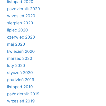
listopad 2020
październik 2020
wrzesień 2020
sierpień 2020
lipiec 2020
czerwiec 2020
maj 2020
kwiecień 2020
marzec 2020
luty 2020
styczeń 2020
grudzień 2019
listopad 2019
październik 2019
wrzesień 2019