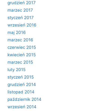
grudzień 2017
marzec 2017
styczeń 2017
wrzesień 2016
maj 2016
marzec 2016
czerwiec 2015
kwiecień 2015
marzec 2015
luty 2015
styczeń 2015
grudzień 2014
listopad 2014
październik 2014
wrzesień 2014