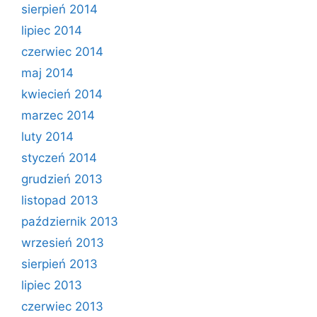
sierpień 2014
lipiec 2014
czerwiec 2014
maj 2014
kwiecień 2014
marzec 2014
luty 2014
styczeń 2014
grudzień 2013
listopad 2013
październik 2013
wrzesień 2013
sierpień 2013
lipiec 2013
czerwiec 2013