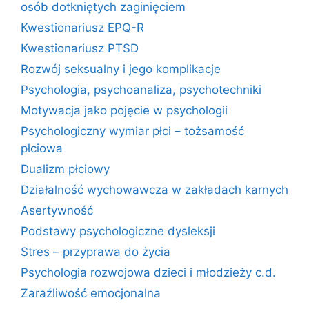
osób dotkniętych zaginięciem
Kwestionariusz EPQ-R
Kwestionariusz PTSD
Rozwój seksualny i jego komplikacje
Psychologia, psychoanaliza, psychotechniki
Motywacja jako pojęcie w psychologii
Psychologiczny wymiar płci – tożsamość
płciowa
Dualizm płciowy
Działalność wychowawcza w zakładach karnych
Asertywność
Podstawy psychologiczne dysleksji
Stres – przyprawa do życia
Psychologia rozwojowa dzieci i młodzieży c.d.
Zaraźliwość emocjonalna