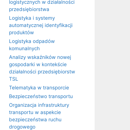
logistycznych w działalności
przedsiębiorstwa
Logistyka i systemy
automatycznej identyfikacji
produktów
Logistyka odpadów
komunalnych
Analizy wskaźników nowej
gospodarki w kontekście
działalności przedsiębiorstw
TSL
Telematyka w transporcie
Bezpieczeństwo transportu
Organizacja infrastruktury
transportu w aspekcie
bezpieczeństwa ruchu
drogowego