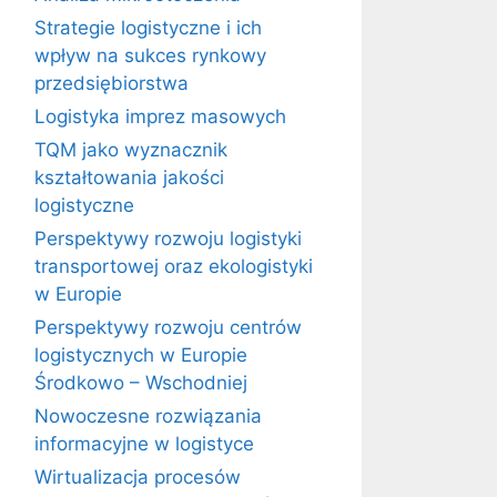
Strategie logistyczne i ich
wpływ na sukces rynkowy
przedsiębiorstwa
Logistyka imprez masowych
TQM jako wyznacznik
kształtowania jakości
logistyczne
Perspektywy rozwoju logistyki
transportowej oraz ekologistyki
w Europie
Perspektywy rozwoju centrów
logistycznych w Europie
Środkowo – Wschodniej
Nowoczesne rozwiązania
informacyjne w logistyce
Wirtualizacja procesów