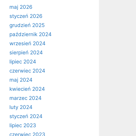
maj 2026
styczeń 2026
grudzień 2025
październik 2024
wrzesień 2024
sierpień 2024
lipiec 2024
czerwiec 2024
maj 2024
kwiecień 2024
marzec 2024
luty 2024
styczeń 2024
lipiec 2023
czerwiec 2023