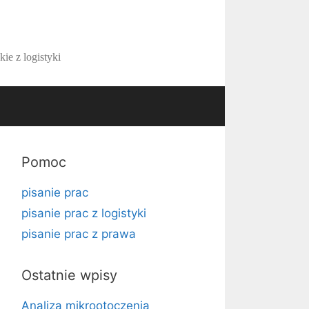
kie z logistyki
Pomoc
pisanie prac
pisanie prac z logistyki
pisanie prac z prawa
Ostatnie wpisy
Analiza mikrootoczenia