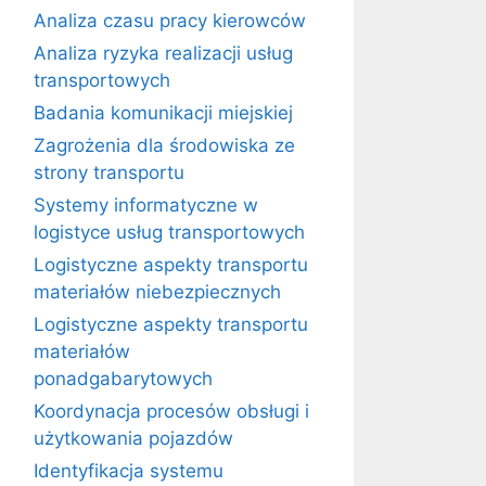
Analiza czasu pracy kierowców
Analiza ryzyka realizacji usług
transportowych
Badania komunikacji miejskiej
Zagrożenia dla środowiska ze
strony transportu
Systemy informatyczne w
logistyce usług transportowych
Logistyczne aspekty transportu
materiałów niebezpiecznych
Logistyczne aspekty transportu
materiałów
ponadgabarytowych
Koordynacja procesów obsługi i
użytkowania pojazdów
Identyfikacja systemu