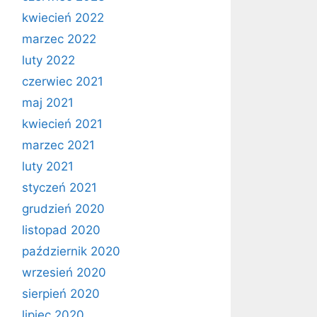
kwiecień 2022
marzec 2022
luty 2022
czerwiec 2021
maj 2021
kwiecień 2021
marzec 2021
luty 2021
styczeń 2021
grudzień 2020
listopad 2020
październik 2020
wrzesień 2020
sierpień 2020
lipiec 2020