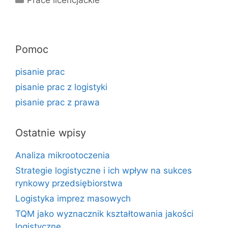
Prace licencjackie
Pomoc
pisanie prac
pisanie prac z logistyki
pisanie prac z prawa
Ostatnie wpisy
Analiza mikrootoczenia
Strategie logistyczne i ich wpływ na sukces
rynkowy przedsiębiorstwa
Logistyka imprez masowych
TQM jako wyznacznik kształtowania jakości
logistyczne