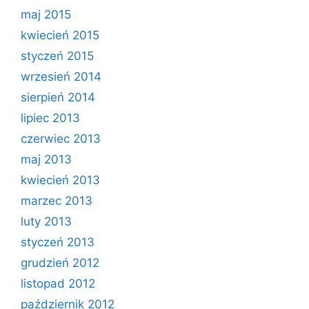
maj 2015
kwiecień 2015
styczeń 2015
wrzesień 2014
sierpień 2014
lipiec 2013
czerwiec 2013
maj 2013
kwiecień 2013
marzec 2013
luty 2013
styczeń 2013
grudzień 2012
listopad 2012
październik 2012