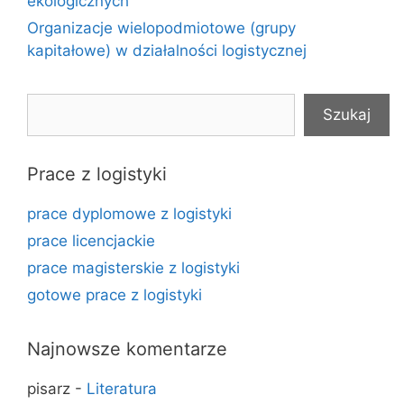
ekologicznych
Organizacje wielopodmiotowe (grupy
kapitałowe) w działalności logistycznej
Szukaj
Szukaj
Prace z logistyki
prace dyplomowe z logistyki
prace licencjackie
prace magisterskie z logistyki
gotowe prace z logistyki
Najnowsze komentarze
pisarz
-
Literatura