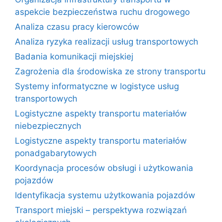
aspekcie bezpieczeństwa ruchu drogowego
Analiza czasu pracy kierowców
Analiza ryzyka realizacji usług transportowych
Badania komunikacji miejskiej
Zagrożenia dla środowiska ze strony transportu
Systemy informatyczne w logistyce usług
transportowych
Logistyczne aspekty transportu materiałów
niebezpiecznych
Logistyczne aspekty transportu materiałów
ponadgabarytowych
Koordynacja procesów obsługi i użytkowania
pojazdów
Identyfikacja systemu użytkowania pojazdów
Transport miejski – perspektywa rozwiązań