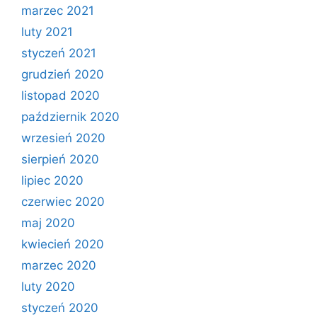
marzec 2021
luty 2021
styczeń 2021
grudzień 2020
listopad 2020
październik 2020
wrzesień 2020
sierpień 2020
lipiec 2020
czerwiec 2020
maj 2020
kwiecień 2020
marzec 2020
luty 2020
styczeń 2020