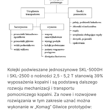
Kolejki podwieszane jednoszynowe SKL-5000H
i SKL-2500 o nośności 2,5 ‑ 5,2 T stanowią 39%
wyposażenia kopalni i są podstawą dalszego
rozwoju mechanizacji i transportu
pomocniczego kopalni. Za nowe i rozwojowe
rozwiązania w tym zakresie uznać można
wykonanie w „Komag” Gliwice prototypów: