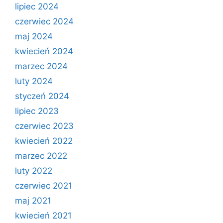
lipiec 2024
czerwiec 2024
maj 2024
kwiecień 2024
marzec 2024
luty 2024
styczeń 2024
lipiec 2023
czerwiec 2023
kwiecień 2022
marzec 2022
luty 2022
czerwiec 2021
maj 2021
kwiecień 2021