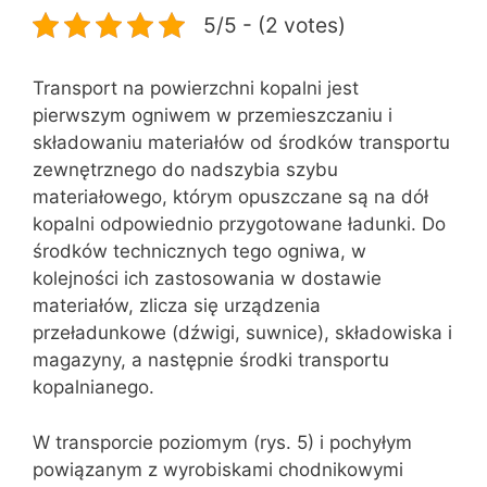
5/5 - (2 votes)
Transport na powierzchni kopalni jest
pierwszym ogniwem w przemieszczaniu i
składowaniu materiałów od środków transportu
zewnętrznego do nadszybia szybu
materiałowego, którym opuszczane są na dół
kopalni odpowiednio przygotowane ładunki. Do
środków technicznych tego ogniwa, w
kolejności ich zastosowania w dostawie
materiałów, zlicza się urządzenia
przeładunkowe (dźwigi, suwnice), składowiska i
magazyny, a następnie środki transportu
kopalnianego.
W transporcie poziomym (rys. 5) i pochyłym
powiązanym z wyrobiskami chodnikowymi