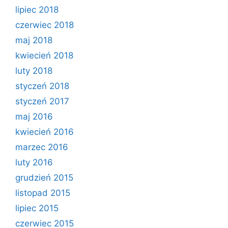
lipiec 2018
czerwiec 2018
maj 2018
kwiecień 2018
luty 2018
styczeń 2018
styczeń 2017
maj 2016
kwiecień 2016
marzec 2016
luty 2016
grudzień 2015
listopad 2015
lipiec 2015
czerwiec 2015