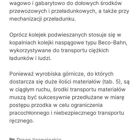
wagowo i gabarytowo do dołowych środków
przewozowych i przeładunkowych, a także przy
mechanizacji przeładunku.
Oprócz kolejek podwieszanych stosuje się w
kopalniach kolejki naspągowe typu Beco-Bahn,
wykorzystywane do transportu ciężkich
ładunków i ludzi.
Ponieważ wyrobiska górnicze, do których
dostarcza się duże ilości materiałów (tab. 5), są
w ciągłym ruchu, środki transportu materiałów
muszą być sukcesywnie przedłużane w miarę
postępu przodka w celu ograniczenia
pracochłonnego i niebezpiecznego transportu
ręcznego.
Kategorie