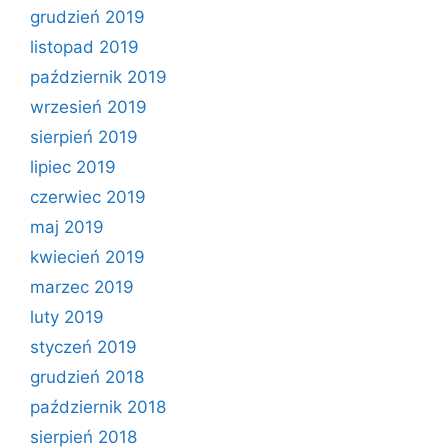
grudzień 2019
listopad 2019
październik 2019
wrzesień 2019
sierpień 2019
lipiec 2019
czerwiec 2019
maj 2019
kwiecień 2019
marzec 2019
luty 2019
styczeń 2019
grudzień 2018
październik 2018
sierpień 2018