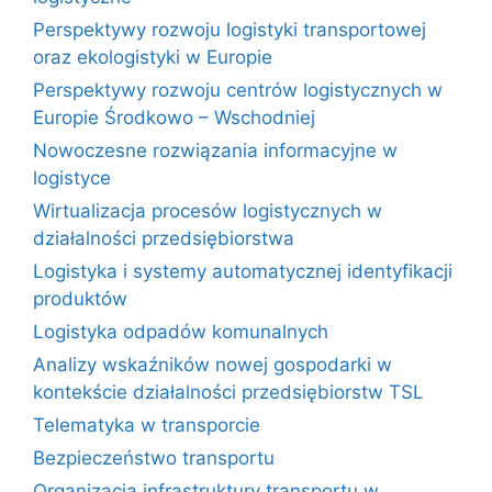
Perspektywy rozwoju logistyki transportowej
oraz ekologistyki w Europie
Perspektywy rozwoju centrów logistycznych w
Europie Środkowo – Wschodniej
Nowoczesne rozwiązania informacyjne w
logistyce
Wirtualizacja procesów logistycznych w
działalności przedsiębiorstwa
Logistyka i systemy automatycznej identyfikacji
produktów
Logistyka odpadów komunalnych
Analizy wskaźników nowej gospodarki w
kontekście działalności przedsiębiorstw TSL
Telematyka w transporcie
Bezpieczeństwo transportu
Organizacja infrastruktury transportu w