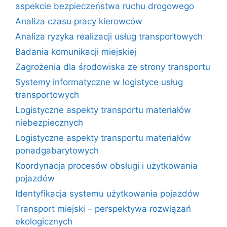
aspekcie bezpieczeństwa ruchu drogowego
Analiza czasu pracy kierowców
Analiza ryzyka realizacji usług transportowych
Badania komunikacji miejskiej
Zagrożenia dla środowiska ze strony transportu
Systemy informatyczne w logistyce usług
transportowych
Logistyczne aspekty transportu materiałów
niebezpiecznych
Logistyczne aspekty transportu materiałów
ponadgabarytowych
Koordynacja procesów obsługi i użytkowania
pojazdów
Identyfikacja systemu użytkowania pojazdów
Transport miejski – perspektywa rozwiązań
ekologicznych