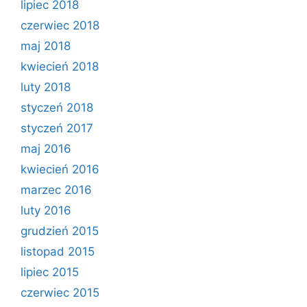
lipiec 2018
czerwiec 2018
maj 2018
kwiecień 2018
luty 2018
styczeń 2018
styczeń 2017
maj 2016
kwiecień 2016
marzec 2016
luty 2016
grudzień 2015
listopad 2015
lipiec 2015
czerwiec 2015