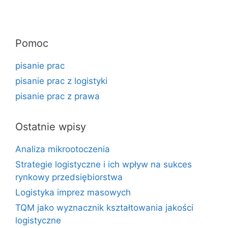
Pomoc
pisanie prac
pisanie prac z logistyki
pisanie prac z prawa
Ostatnie wpisy
Analiza mikrootoczenia
Strategie logistyczne i ich wpływ na sukces
rynkowy przedsiębiorstwa
Logistyka imprez masowych
TQM jako wyznacznik kształtowania jakości
logistyczne