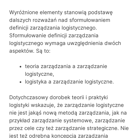
Wyróżnione elementy stanowią podstawę
dalszych rozważań nad sformułowaniem
definicji zarządzania logistycznego.
Sformułowanie definicji zarządzania
logistycznego wymaga uwzględnienia dwóch
aspektów. Są to:
teoria zarządzania a zarządzanie
logistyczne,
logistyka a zarządzanie logistyczne.
Dotychczasowy dorobek teorii i praktyki
logistyki wskazuje, że zarządzanie logistyczne
nie jest jakąś nową metodą zarządzania, jak na
przykład zarządzanie systemowe, zarządzanie
przez cele czy też zarządzanie strategiczne. Nie
jest też odrębną koncepcją zarządzania