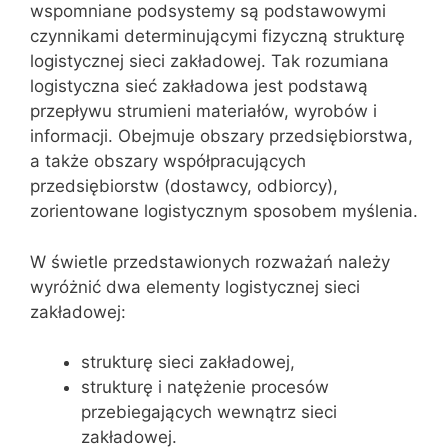
wspomniane podsystemy są podstawowymi
czynnikami determinującymi fizyczną strukturę
logistycznej sieci zakładowej. Tak rozumiana
logistyczna sieć zakładowa jest podstawą
przepływu strumieni materiałów, wyrobów i
informacji. Obejmuje obszary przedsiębiorstwa,
a także obszary współpracujących
przedsiębiorstw (dostawcy, odbiorcy),
zorientowane logistycznym sposobem myślenia.
W świetle przedstawionych rozważań należy
wyróżnić dwa elementy logistycznej sieci
zakładowej:
strukturę sieci zakładowej,
strukturę i natężenie procesów
przebiegających wewnątrz sieci
zakładowej.