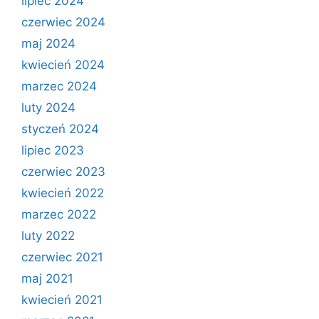
lipiec 2024
czerwiec 2024
maj 2024
kwiecień 2024
marzec 2024
luty 2024
styczeń 2024
lipiec 2023
czerwiec 2023
kwiecień 2022
marzec 2022
luty 2022
czerwiec 2021
maj 2021
kwiecień 2021