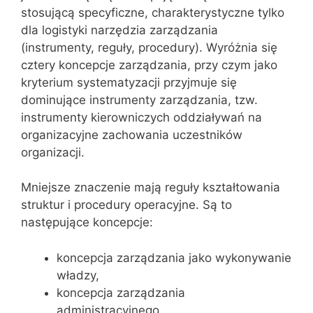
stosującą specyficzne, charakterystyczne tylko
dla logistyki narzędzia zarządzania
(instrumenty, reguły, procedury). Wyróżnia się
cztery koncepcje zarządzania, przy czym jako
kryterium systematyzacji przyjmuje się
dominujące instrumenty zarządzania, tzw.
instrumenty kierowniczych oddziaływań na
organizacyjne zachowania uczestników
organizacji.
Mniejsze znaczenie mają reguły kształtowania
struktur i procedury operacyjne. Są to
następujące koncepcje:
koncepcja zarządzania jako wykonywanie
władzy,
koncepcja zarządzania
administracyjnego,