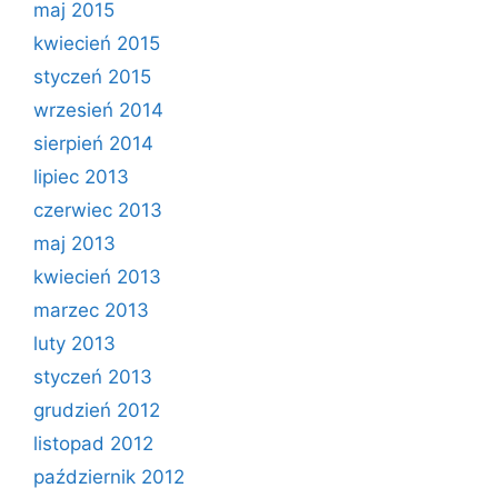
maj 2015
kwiecień 2015
styczeń 2015
wrzesień 2014
sierpień 2014
lipiec 2013
czerwiec 2013
maj 2013
kwiecień 2013
marzec 2013
luty 2013
styczeń 2013
grudzień 2012
listopad 2012
październik 2012