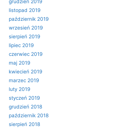
grudzień 2019
listopad 2019
październik 2019
wrzesień 2019
sierpień 2019
lipiec 2019
czerwiec 2019
maj 2019
kwiecień 2019
marzec 2019
luty 2019
styczeń 2019
grudzień 2018
październik 2018
sierpień 2018