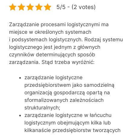
5/5 - (2 votes)
Zarządzanie procesami logistycznymi ma
miejsce w określonych systemach
i podsystemach logistycznych. Rodzaj systemu
logistycznego jest jednym z głównych
czynników determinujących sposób
zarządzania. Stąd trzeba wyróżnić:
zarządzanie logistyczne
przedsiębiorstwem jako samodzielną
organizacją gospodarczą opartą na
sformalizowanych zależnościach
strukturalnych;
zarządzanie logistyczne w łańcuchu
logistycznym obejmującym kilka lub
kilkanaście przedsiębiorstw tworzących