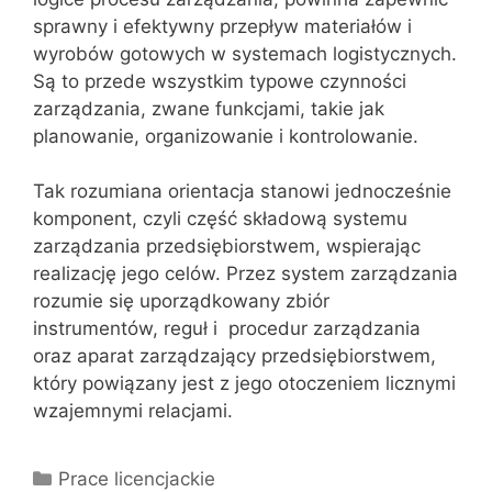
sprawny i efektywny przepływ materiałów i
wyrobów gotowych w systemach logistycznych.
Są to przede wszystkim typowe czynności
zarządzania, zwane funkcjami, takie jak
planowanie, organizowanie i kontrolowanie.
Tak rozumiana orientacja stanowi jednocześnie
komponent, czyli część składową systemu
zarządzania przedsiębiorstwem, wspierając
realizację jego celów. Przez system zarządzania
rozumie się uporządkowany zbiór
instrumentów, reguł i procedur zarządzania
oraz aparat zarządzający przedsiębiorstwem,
który powiązany jest z jego otoczeniem licznymi
wzajemnymi relacjami.
Kategorie
Prace licencjackie