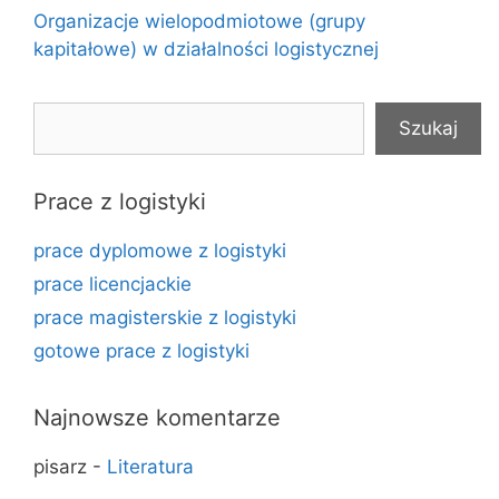
Organizacje wielopodmiotowe (grupy
kapitałowe) w działalności logistycznej
Szukaj
Szukaj
Prace z logistyki
prace dyplomowe z logistyki
prace licencjackie
prace magisterskie z logistyki
gotowe prace z logistyki
Najnowsze komentarze
pisarz
-
Literatura