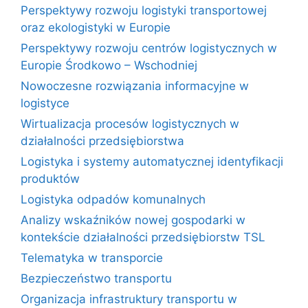
Perspektywy rozwoju logistyki transportowej
oraz ekologistyki w Europie
Perspektywy rozwoju centrów logistycznych w
Europie Środkowo – Wschodniej
Nowoczesne rozwiązania informacyjne w
logistyce
Wirtualizacja procesów logistycznych w
działalności przedsiębiorstwa
Logistyka i systemy automatycznej identyfikacji
produktów
Logistyka odpadów komunalnych
Analizy wskaźników nowej gospodarki w
kontekście działalności przedsiębiorstw TSL
Telematyka w transporcie
Bezpieczeństwo transportu
Organizacja infrastruktury transportu w