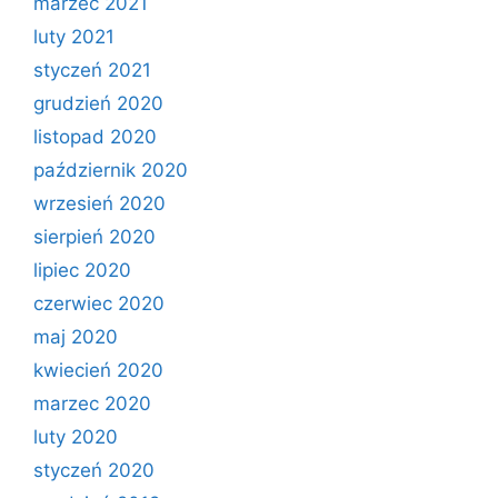
marzec 2021
luty 2021
styczeń 2021
grudzień 2020
listopad 2020
październik 2020
wrzesień 2020
sierpień 2020
lipiec 2020
czerwiec 2020
maj 2020
kwiecień 2020
marzec 2020
luty 2020
styczeń 2020