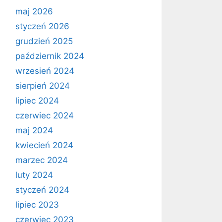
maj 2026
styczeń 2026
grudzień 2025
październik 2024
wrzesień 2024
sierpień 2024
lipiec 2024
czerwiec 2024
maj 2024
kwiecień 2024
marzec 2024
luty 2024
styczeń 2024
lipiec 2023
czerwiec 2023