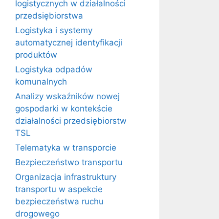
logistycznych w działalności
przedsiębiorstwa
Logistyka i systemy
automatycznej identyfikacji
produktów
Logistyka odpadów
komunalnych
Analizy wskaźników nowej
gospodarki w kontekście
działalności przedsiębiorstw
TSL
Telematyka w transporcie
Bezpieczeństwo transportu
Organizacja infrastruktury
transportu w aspekcie
bezpieczeństwa ruchu
drogowego