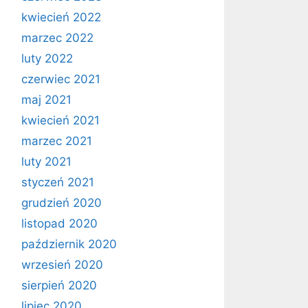
kwiecień 2022
marzec 2022
luty 2022
czerwiec 2021
maj 2021
kwiecień 2021
marzec 2021
luty 2021
styczeń 2021
grudzień 2020
listopad 2020
październik 2020
wrzesień 2020
sierpień 2020
lipiec 2020