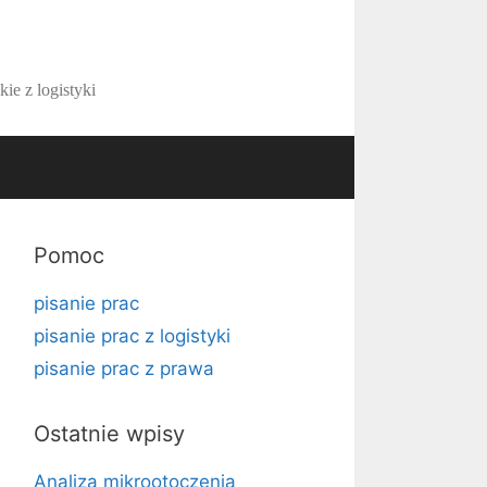
kie z logistyki
Pomoc
pisanie prac
pisanie prac z logistyki
pisanie prac z prawa
Ostatnie wpisy
Analiza mikrootoczenia