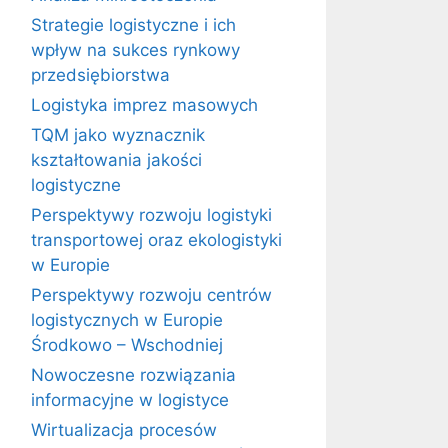
Strategie logistyczne i ich
wpływ na sukces rynkowy
przedsiębiorstwa
Logistyka imprez masowych
TQM jako wyznacznik
kształtowania jakości
logistyczne
Perspektywy rozwoju logistyki
transportowej oraz ekologistyki
w Europie
Perspektywy rozwoju centrów
logistycznych w Europie
Środkowo – Wschodniej
Nowoczesne rozwiązania
informacyjne w logistyce
Wirtualizacja procesów