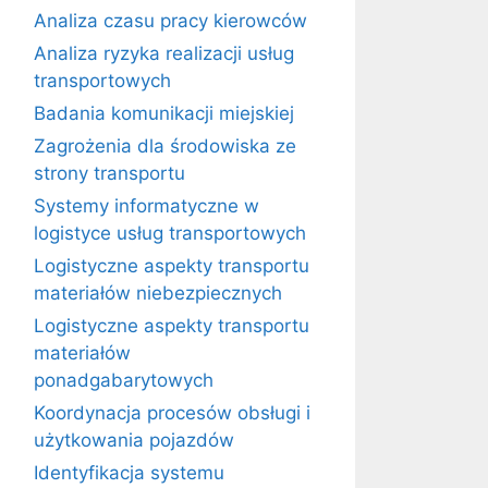
Analiza czasu pracy kierowców
Analiza ryzyka realizacji usług
transportowych
Badania komunikacji miejskiej
Zagrożenia dla środowiska ze
strony transportu
Systemy informatyczne w
logistyce usług transportowych
Logistyczne aspekty transportu
materiałów niebezpiecznych
Logistyczne aspekty transportu
materiałów
ponadgabarytowych
Koordynacja procesów obsługi i
użytkowania pojazdów
Identyfikacja systemu