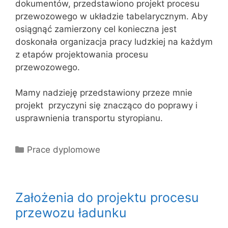
dokumentów, przedstawiono projekt procesu
przewozowego w układzie tabelarycznym. Aby
osiągnąć zamierzony cel konieczna jest
doskonała organizacja pracy ludzkiej na każdym
z etapów projektowania procesu
przewozowego.
Mamy nadzieję przedstawiony przeze mnie
projekt przyczyni się znacząco do poprawy i
usprawnienia transportu styropianu.
Kategorie
Prace dyplomowe
Założenia do projektu procesu
przewozu ładunku