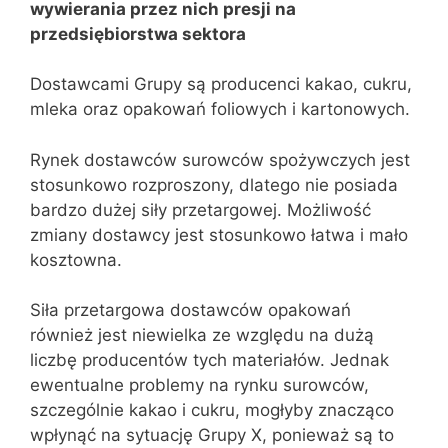
wywierania przez nich presji na
przedsiębiorstwa sektora
Dostawcami Grupy są producenci kakao, cukru,
mleka oraz opakowań foliowych i kartonowych.
Rynek dostawców surowców spożywczych jest
stosunkowo rozproszony, dlatego nie posiada
bardzo dużej siły przetargowej. Możliwość
zmiany dostawcy jest stosunkowo łatwa i mało
kosztowna.
Siła przetargowa dostawców opakowań
również jest niewielka ze względu na dużą
liczbę producentów tych materiałów. Jednak
ewentualne problemy na rynku surowców,
szczególnie kakao i cukru, mogłyby znacząco
wpłynąć na sytuację Grupy X, ponieważ są to