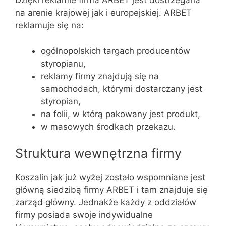
Dzięki reklamie firma ARBET jest dostrzegana
na arenie krajowej jak i europejskiej. ARBET
reklamuje się na:
ogólnopolskich targach producentów
styropianu,
reklamy firmy znajdują się na
samochodach, którymi dostarczany jest
styropian,
na folii, w którą pakowany jest produkt,
w masowych środkach przekazu.
Struktura wewnętrzna firmy
Koszalin jak już wyżej zostało wspomniane jest
główną siedzibą firmy ARBET i tam znajduje się
zarząd główny. Jednakże każdy z oddziałów
firmy posiada swoje indywidualne