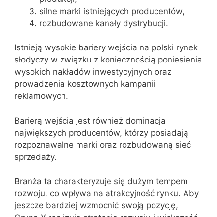
silne marki istniejących producentów,
rozbudowane kanały dystrybucji.
Istnieją wysokie bariery wejścia na polski rynek
słodyczy w związku z koniecznością poniesienia
wysokich nakładów inwestycyjnych oraz
prowadzenia kosztownych kampanii
reklamowych.
Barierą wejścia jest również dominacja
największych producentów, którzy posiadają
rozpoznawalne marki oraz rozbudowaną sieć
sprzedaży.
Branża ta charakteryzuje się dużym tempem
rozwoju, co wpływa na atrakcyjność rynku. Aby
jeszcze bardziej wzmocnić swoją pozycję,