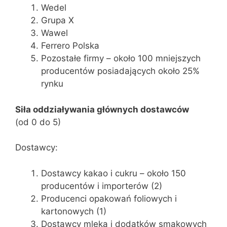
Wedel
Grupa X
Wawel
Ferrero Polska
Pozostałe firmy – około 100 mniejszych
producentów posiadających około 25%
rynku
Siła oddziaływania głównych dostawców
(od 0 do 5)
Dostawcy:
Dostawcy kakao i cukru – około 150
producentów i importerów (2)
Producenci opakowań foliowych i
kartonowych (1)
Dostawcy mleka i dodatków smakowych