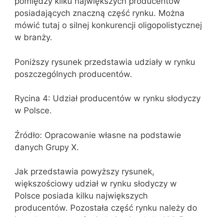
pomiędzy kilku największych producentów
posiadających znaczną część rynku. Można
mówić tutaj o silnej konkurencji oligopolistycznej
w branży.
Poniższy rysunek przedstawia udziały w rynku
poszczególnych producentów.
Rycina 4: Udział producentów w rynku słodyczy
w Polsce.
Źródło: Opracowanie własne na podstawie
danych Grupy X.
Jak przedstawia powyższy rysunek,
większościowy udział w rynku słodyczy w
Polsce posiada kilku największych
producentów. Pozostała część rynku należy do