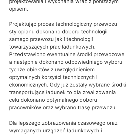
projektowania i wykonania wraz z poniższym
opisem.
Projektując proces technologiczny przewozu
styropianu dokonano doboru technologii
samego przewozu jak i technologii
towarzyszących prac ładunkowych.
Przedstawiono ewentualne środki przewozowe
a następnie dokonano odpowiedniego wyboru
tychże obiektów z uwzględnieniem
optymalnych korzyści technicznych i
ekonomicznych. Gdy już zostały wybrane środki
transportujące ładunek to dla zrealizowania
celu dokonano optymalnego doboru
pracowników oraz wybrano trasę przewozu.
Dla lepszego zobrazowania czasowego oraz
wymaganych urządzeń ładunkowych i