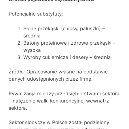
Potencjalne substytuty:
Słone przekąski (chipsy, paluszki) –
średnia
Batony proteinowe i zdrowe przekąski –
wysoka
Wyroby cukiernicze i desery – średnia
Źródło: Opracowanie własne na podstawie
danych udostępnionych przez firmę.
Rywalizacja między przedsiębiorstwami sektora
– natężenie walki konkurencyjnej wewnątrz
sektora.
Sektor słodyczy w Polsce został podzielony