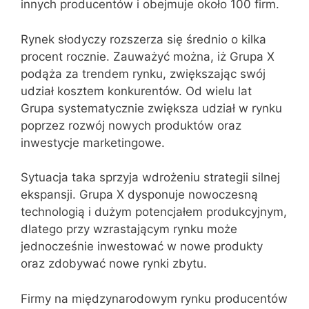
innych producentów i obejmuje około 100 firm.
Rynek słodyczy rozszerza się średnio o kilka
procent rocznie. Zauważyć można, iż Grupa X
podąża za trendem rynku, zwiększając swój
udział kosztem konkurentów. Od wielu lat
Grupa systematycznie zwiększa udział w rynku
poprzez rozwój nowych produktów oraz
inwestycje marketingowe.
Sytuacja taka sprzyja wdrożeniu strategii silnej
ekspansji. Grupa X dysponuje nowoczesną
technologią i dużym potencjałem produkcyjnym,
dlatego przy wzrastającym rynku może
jednocześnie inwestować w nowe produkty
oraz zdobywać nowe rynki zbytu.
Firmy na międzynarodowym rynku producentów