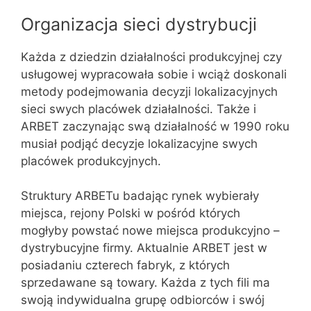
Organizacja sieci dystrybucji
Każda z dziedzin działalności produkcyjnej czy
usługowej wypracowała sobie i wciąż doskonali
metody podejmowania decyzji lokalizacyjnych
sieci swych placówek działalności. Także i
ARBET zaczynając swą działalność w 1990 roku
musiał podjąć decyzje lokalizacyjne swych
placówek produkcyjnych.
Struktury ARBETu badając rynek wybierały
miejsca, rejony Polski w pośród których
mogłyby powstać nowe miejsca produkcyjno –
dystrybucyjne firmy. Aktualnie ARBET jest w
posiadaniu czterech fabryk, z których
sprzedawane są towary. Każda z tych fili ma
swoją indywidualna grupę odbiorców i swój