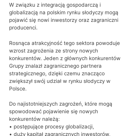
W związku z integracją gospodarczą i
globalizacją na polskim rynku słodyczy mogą
pojawić się nowi inwestorzy oraz zagraniczni
producenci.
Rosnąca atrakcyjność tego sektora powoduje
wzrost zagrożenia ze strony nowych
konkurentów. Jeden z głównych konkurentów
Grupy znalazł zagranicznego partnera
strategicznego, dzięki czemu znacząco
zwiększył swój udział w rynku słodyczy w
Polsce.
Do najistotniejszych zagrożeń, które mogą
spowodować pojawienie się nowych
konkurentów należą:
• postępujące procesy globalizacji,
• duży kapitał zagranicznych inwestorów,