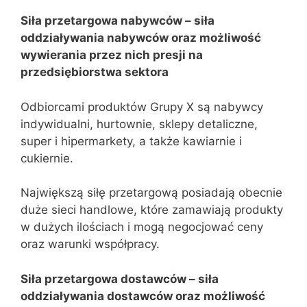
Siła przetargowa nabywców – siła
oddziaływania nabywców oraz możliwość
wywierania przez nich presji na
przedsiębiorstwa sektora
Odbiorcami produktów Grupy X są nabywcy
indywidualni, hurtownie, sklepy detaliczne,
super i hipermarkety, a także kawiarnie i
cukiernie.
Największą siłę przetargową posiadają obecnie
duże sieci handlowe, które zamawiają produkty
w dużych ilościach i mogą negocjować ceny
oraz warunki współpracy.
Siła przetargowa dostawców – siła
oddziaływania dostawców oraz możliwość