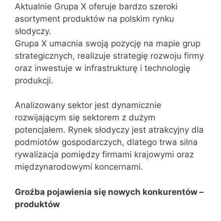
Aktualnie Grupa X oferuje bardzo szeroki
asortyment produktów na polskim rynku
słodyczy.
Grupa X umacnia swoją pozycję na mapie grup
strategicznych, realizuje strategię rozwoju firmy
oraz inwestuje w infrastrukturę i technologię
produkcji.
Analizowany sektor jest dynamicznie
rozwijającym się sektorem z dużym
potencjałem. Rynek słodyczy jest atrakcyjny dla
podmiotów gospodarczych, dlatego trwa silna
rywalizacja pomiędzy firmami krajowymi oraz
międzynarodowymi koncernami.
Groźba pojawienia się nowych konkurentów –
produktów