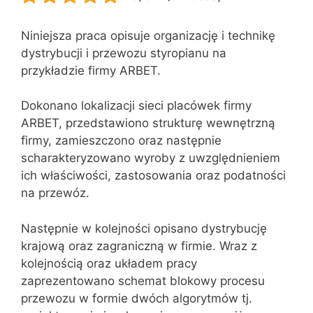
Niniejsza praca opisuje organizację i technikę
dystrybucji i przewozu styropianu na
przykładzie firmy ARBET.
Dokonano lokalizacji sieci placówek firmy
ARBET, przedstawiono strukturę wewnętrzną
firmy, zamieszczono oraz następnie
scharakteryzowano wyroby z uwzględnieniem
ich właściwości, zastosowania oraz podatności
na przewóz.
Następnie w kolejności opisano dystrybucję
krajową oraz zagraniczną w firmie. Wraz z
kolejnością oraz układem pracy
zaprezentowano schemat blokowy procesu
przewozu w formie dwóch algorytmów tj.