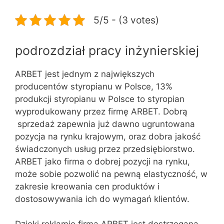
5/5 - (3 votes)
podrozdział pracy inżynierskiej
ARBET jest jednym z największych
producentów styropianu w Polsce, 13%
produkcji styropianu w Polsce to styropian
wyprodukowany przez firmę ARBET. Dobrą
sprzedaż zapewnia już dawno ugruntowana
pozycja na rynku krajowym, oraz dobra jakość
świadczonych usług przez przedsiębiorstwo.
ARBET jako firma o dobrej pozycji na rynku,
może sobie pozwolić na pewną elastyczność, w
zakresie kreowania cen produktów i
dostosowywania ich do wymagań klientów.