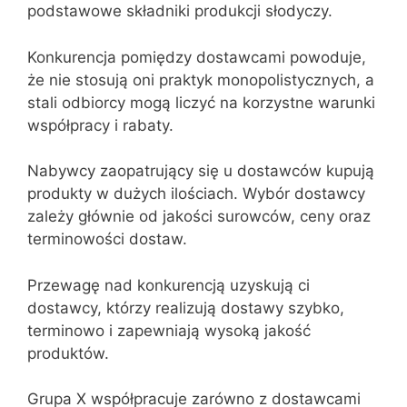
podstawowe składniki produkcji słodyczy.
Konkurencja pomiędzy dostawcami powoduje,
że nie stosują oni praktyk monopolistycznych, a
stali odbiorcy mogą liczyć na korzystne warunki
współpracy i rabaty.
Nabywcy zaopatrujący się u dostawców kupują
produkty w dużych ilościach. Wybór dostawcy
zależy głównie od jakości surowców, ceny oraz
terminowości dostaw.
Przewagę nad konkurencją uzyskują ci
dostawcy, którzy realizują dostawy szybko,
terminowo i zapewniają wysoką jakość
produktów.
Grupa X współpracuje zarówno z dostawcami