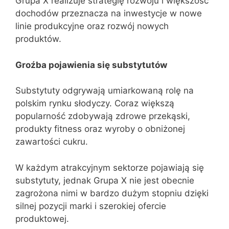
Grupa X realizuje strategię rozwoju i większość
dochodów przeznacza na inwestycje w nowe
linie produkcyjne oraz rozwój nowych
produktów.
Groźba pojawienia się substytutów
Substytuty odgrywają umiarkowaną rolę na
polskim rynku słodyczy. Coraz większą
popularność zdobywają zdrowe przekąski,
produkty fitness oraz wyroby o obniżonej
zawartości cukru.
W każdym atrakcyjnym sektorze pojawiają się
substytuty, jednak Grupa X nie jest obecnie
zagrożona nimi w bardzo dużym stopniu dzięki
silnej pozycji marki i szerokiej ofercie
produktowej.