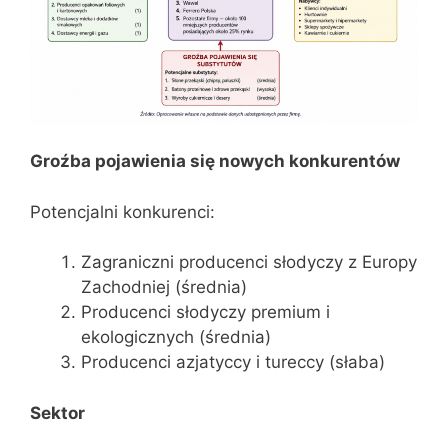
Groźba pojawienia się nowych konkurentów
Potencjalni konkurenci:
Zagraniczni producenci słodyczy z Europy
Zachodniej (średnia)
Producenci słodyczy premium i
ekologicznych (średnia)
Producenci azjatyccy i tureccy (słaba)
Sektor