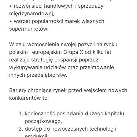
• rozwój sieci handlowych i sprzedaży
międzynarodowej,
• wzrost popularności marek własnych
supermarketów.
W celu wzmocnienia swojej pozycji na rynku
polskim i europejskim Grupa X od kilku lat
realizuje strategię ekspansji poprzez
wykupywanie udziałów oraz przejmowanie
innych przedsiębiorstw.
Bariery chroniące rynek przed wejściem nowych
konkurentów to:
konieczność posiadania dużego kapitału
początkowego,
dostęp do nowoczesnych technologii
produkcji,