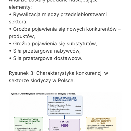
elementy:
• Rywalizacja między przedsiębiorstwami
sektora,
• Groźba pojawienia się nowych konkurentów –
produktów,
• Groźba pojawienia się substytutów,
• Siła przetargowa nabywców,
• Siła przetargowa dostawców.
Rysunek 3: Charakterystyka konkurencji w
sektorze słodyczy w Polsce.