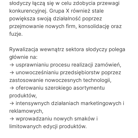
słodyczy łączą się w celu zdobycia przewagi
konkurencyjnej. Grupa X również stale
powiększa swoją działalność poprzez
przejmowanie nowych firm, konsolidację oraz
fuzje.
Rywalizacja wewnątrz sektora słodyczy polega
głównie na:
→ usprawnianiu procesu realizacji zamówień,
→ unowocześnianiu przedsiębiorstw poprzez
zastosowanie nowoczesnych technologii,
→ oferowaniu szerokiego asortymentu
produktów,
→ intensywnych działaniach marketingowych i
reklamowych,
→ wprowadzaniu nowych smaków i
limitowanych edycji produktów.