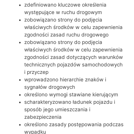
zdefiniowano kluczowe określenia
występujące w ruchu drogowym
zobowiązano strony do podjęcia
właściwych środków w celu zapewnienia
zgodności zasad ruchu drogowego
zobowiązano strony do podjęcia
właściwych środków w celu zapewnienia
zgodności zasad dotyczących warunków
technicznych pojazdów samochodowych
i przyczep
wprowadzono hierarchie znaków i
sygnałów drogowych
określono wymogi stawiane kierującym
scharakteryzowano ładunek pojazdu i
sposób jego umieszczania i
zabezpieczenia
określono zasady postępowania podczas
wypadku