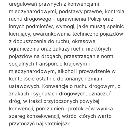
uregulowań prawnych z konwencjami
międzynarodowymi, podstawy prawne, kontrola
ruchu drogowego – uprawnienia Policji oraz
innych podmiotów, wymogi, jakie muszą spełnić
kierujący, uwarunkowania techniczne pojazdów
z dopuszczenie do ruchu, okresowe
ograniczenia oraz zakazy ruchu niektórych
pojazdów na drogach, przestrzeganie norm
socjalnych transporcie krajowym i
międzynarodowym, alkohol i prowadzenie w
kontekście ostatnio dokonanych zmian
ustawowych. Konwencje o ruchu drogowym, o
znakach i sygnałach drogowych, oznaczeń
dróg, w treści przytoczonych powyżej
konwencji, porozumień i protokołów wynika
szereg konsekwencji, wśród których warto
przytoczyć najistotniejsze: