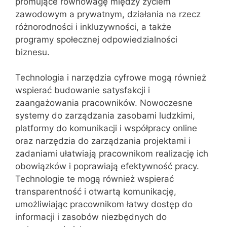
promujące równowagę między życiem
zawodowym a prywatnym, działania na rzecz
różnorodności i inkluzywności, a także
programy społecznej odpowiedzialności
biznesu.
Technologia i narzędzia cyfrowe mogą również
wspierać budowanie satysfakcji i
zaangażowania pracowników. Nowoczesne
systemy do zarządzania zasobami ludzkimi,
platformy do komunikacji i współpracy online
oraz narzędzia do zarządzania projektami i
zadaniami ułatwiają pracownikom realizację ich
obowiązków i poprawiają efektywność pracy.
Technologie te mogą również wspierać
transparentność i otwartą komunikację,
umożliwiając pracownikom łatwy dostęp do
informacji i zasobów niezbędnych do