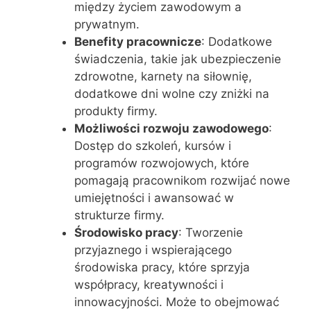
między życiem zawodowym a
prywatnym.
Benefity pracownicze
: Dodatkowe
świadczenia, takie jak ubezpieczenie
zdrowotne, karnety na siłownię,
dodatkowe dni wolne czy zniżki na
produkty firmy.
Możliwości rozwoju zawodowego
:
Dostęp do szkoleń, kursów i
programów rozwojowych, które
pomagają pracownikom rozwijać nowe
umiejętności i awansować w
strukturze firmy.
Środowisko pracy
: Tworzenie
przyjaznego i wspierającego
środowiska pracy, które sprzyja
współpracy, kreatywności i
innowacyjności. Może to obejmować