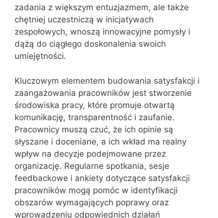
zadania z większym entuzjazmem, ale także
chętniej uczestniczą w inicjatywach
zespołowych, wnoszą innowacyjne pomysły i
dążą do ciągłego doskonalenia swoich
umiejętności.
Kluczowym elementem budowania satysfakcji i
zaangażowania pracowników jest stworzenie
środowiska pracy, które promuje otwartą
komunikację, transparentność i zaufanie.
Pracownicy muszą czuć, że ich opinie są
słyszane i doceniane, a ich wkład ma realny
wpływ na decyzje podejmowane przez
organizację. Regularne spotkania, sesje
feedbackowe i ankiety dotyczące satysfakcji
pracowników mogą pomóc w identyfikacji
obszarów wymagających poprawy oraz
wprowadzeniu odpowiednich działań