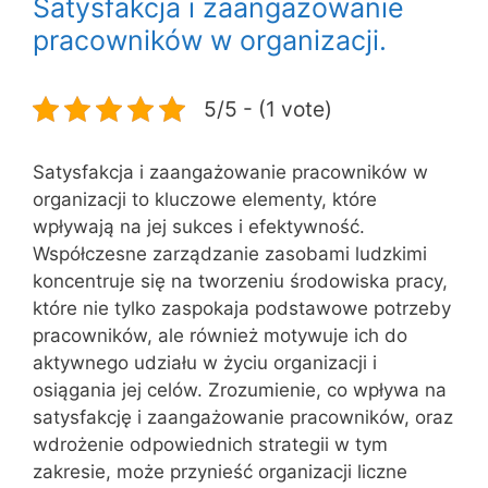
Satysfakcja i zaangażowanie
pracowników w organizacji.
5/5 - (1 vote)
Satysfakcja i zaangażowanie pracowników w
organizacji to kluczowe elementy, które
wpływają na jej sukces i efektywność.
Współczesne zarządzanie zasobami ludzkimi
koncentruje się na tworzeniu środowiska pracy,
które nie tylko zaspokaja podstawowe potrzeby
pracowników, ale również motywuje ich do
aktywnego udziału w życiu organizacji i
osiągania jej celów. Zrozumienie, co wpływa na
satysfakcję i zaangażowanie pracowników, oraz
wdrożenie odpowiednich strategii w tym
zakresie, może przynieść organizacji liczne