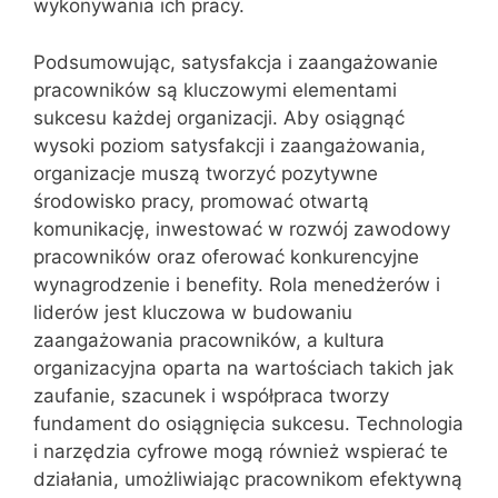
wykonywania ich pracy.
Podsumowując, satysfakcja i zaangażowanie
pracowników są kluczowymi elementami
sukcesu każdej organizacji. Aby osiągnąć
wysoki poziom satysfakcji i zaangażowania,
organizacje muszą tworzyć pozytywne
środowisko pracy, promować otwartą
komunikację, inwestować w rozwój zawodowy
pracowników oraz oferować konkurencyjne
wynagrodzenie i benefity. Rola menedżerów i
liderów jest kluczowa w budowaniu
zaangażowania pracowników, a kultura
organizacyjna oparta na wartościach takich jak
zaufanie, szacunek i współpraca tworzy
fundament do osiągnięcia sukcesu. Technologia
i narzędzia cyfrowe mogą również wspierać te
działania, umożliwiając pracownikom efektywną