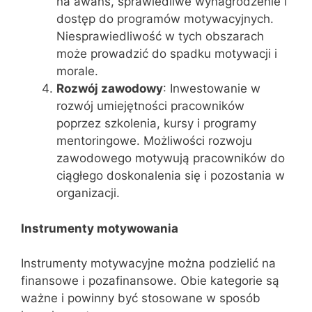
na awans, sprawiedliwe wynagrodzenie i
dostęp do programów motywacyjnych.
Niesprawiedliwość w tych obszarach
może prowadzić do spadku motywacji i
morale.
Rozwój zawodowy
: Inwestowanie w
rozwój umiejętności pracowników
poprzez szkolenia, kursy i programy
mentoringowe. Możliwości rozwoju
zawodowego motywują pracowników do
ciągłego doskonalenia się i pozostania w
organizacji.
Instrumenty motywowania
Instrumenty motywacyjne można podzielić na
finansowe i pozafinansowe. Obie kategorie są
ważne i powinny być stosowane w sposób