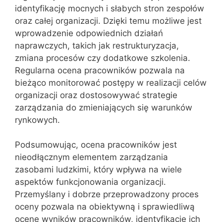
identyfikację mocnych i słabych stron zespołów
oraz całej organizacji. Dzięki temu możliwe jest
wprowadzenie odpowiednich działań
naprawczych, takich jak restrukturyzacja,
zmiana procesów czy dodatkowe szkolenia.
Regularna ocena pracowników pozwala na
bieżąco monitorować postępy w realizacji celów
organizacji oraz dostosowywać strategie
zarządzania do zmieniających się warunków
rynkowych.
Podsumowując, ocena pracowników jest
nieodłącznym elementem zarządzania
zasobami ludzkimi, który wpływa na wiele
aspektów funkcjonowania organizacji.
Przemyślany i dobrze przeprowadzony proces
oceny pozwala na obiektywną i sprawiedliwą
ocenę wyników pracowników, identyfikację ich