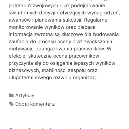
potrzeb rozwojowych oraz podejmowanie
świadomych decyzji dotyczących wynagrodzeń,
awansów i planowania sukcesji. Regularne
monitorowanie wyników oraz bieżąca
informacja zwrotna są kluczowe dla budowania
zaufania do procesu oceny oraz zwiększania
motywacji i zaangażowania pracowników. W
efekcie, skuteczna ocena pracowników
przyczynia się do osiągania lepszych wyników
biznesowych, stabilności zespołu oraz
długoterminowego rozwoju organizacji.
Kategorie
Artykuły
Dodaj komentarz