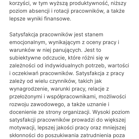
korzyści, w tym wyższą produktywność, niższy
poziom absencji i rotacji pracowników, a także
lepsze wyniki finansowe.
Satysfakcja pracowników jest stanem
emocjonalnym, wynikającym z oceny pracy i
warunków w niej panujących. Jest to
subiektywne odczucie, które różni się w
zależności od indywidualnych potrzeb, wartości
i oczekiwań pracowników. Satysfakcja z pracy
zależy od wielu czynników, takich jak
wynagrodzenie, warunki pracy, relacje z
przełożonymi i współpracownikami, możliwości
rozwoju zawodowego, a także uznanie i
docenienie ze strony organizacji. Wysoki poziom
satysfakcji pracowników prowadzi do większej
motywacji, lepszej jakości pracy oraz mniejszej
skłonności do poszukiwania zatrudnienia poza