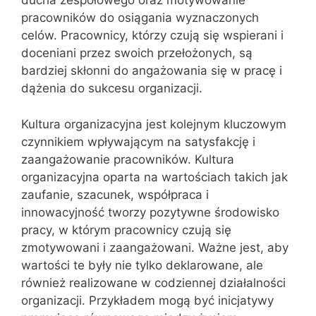
ducha zespołowego oraz motywowanie
pracowników do osiągania wyznaczonych
celów. Pracownicy, którzy czują się wspierani i
doceniani przez swoich przełożonych, są
bardziej skłonni do angażowania się w pracę i
dążenia do sukcesu organizacji.
Kultura organizacyjna jest kolejnym kluczowym
czynnikiem wpływającym na satysfakcję i
zaangażowanie pracowników. Kultura
organizacyjna oparta na wartościach takich jak
zaufanie, szacunek, współpraca i
innowacyjność tworzy pozytywne środowisko
pracy, w którym pracownicy czują się
zmotywowani i zaangażowani. Ważne jest, aby
wartości te były nie tylko deklarowane, ale
również realizowane w codziennej działalności
organizacji. Przykładem mogą być inicjatywy