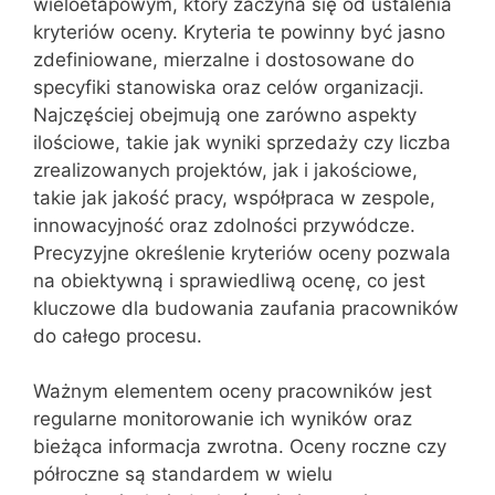
wieloetapowym, który zaczyna się od ustalenia
kryteriów oceny. Kryteria te powinny być jasno
zdefiniowane, mierzalne i dostosowane do
specyfiki stanowiska oraz celów organizacji.
Najczęściej obejmują one zarówno aspekty
ilościowe, takie jak wyniki sprzedaży czy liczba
zrealizowanych projektów, jak i jakościowe,
takie jak jakość pracy, współpraca w zespole,
innowacyjność oraz zdolności przywódcze.
Precyzyjne określenie kryteriów oceny pozwala
na obiektywną i sprawiedliwą ocenę, co jest
kluczowe dla budowania zaufania pracowników
do całego procesu.
Ważnym elementem oceny pracowników jest
regularne monitorowanie ich wyników oraz
bieżąca informacja zwrotna. Oceny roczne czy
półroczne są standardem w wielu