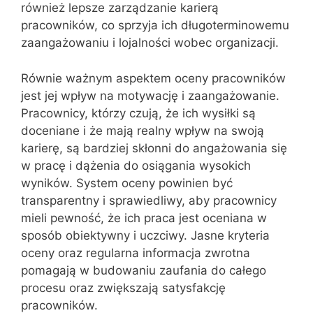
również lepsze zarządzanie karierą
pracowników, co sprzyja ich długoterminowemu
zaangażowaniu i lojalności wobec organizacji.
Równie ważnym aspektem oceny pracowników
jest jej wpływ na motywację i zaangażowanie.
Pracownicy, którzy czują, że ich wysiłki są
doceniane i że mają realny wpływ na swoją
karierę, są bardziej skłonni do angażowania się
w pracę i dążenia do osiągania wysokich
wyników. System oceny powinien być
transparentny i sprawiedliwy, aby pracownicy
mieli pewność, że ich praca jest oceniana w
sposób obiektywny i uczciwy. Jasne kryteria
oceny oraz regularna informacja zwrotna
pomagają w budowaniu zaufania do całego
procesu oraz zwiększają satysfakcję
pracowników.