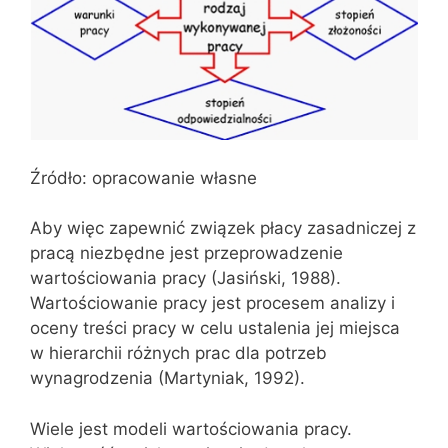
Źródło: opracowanie własne
Aby więc zapewnić związek płacy zasadniczej z
pracą niezbędne jest przeprowadzenie
wartościowania pracy (Jasiński, 1988).
Wartościowanie pracy jest procesem analizy i
oceny treści pracy w celu ustalenia jej miejsca
w hierarchii różnych prac dla potrzeb
wynagrodzenia (Martyniak, 1992).
Wiele jest modeli wartościowania pracy.