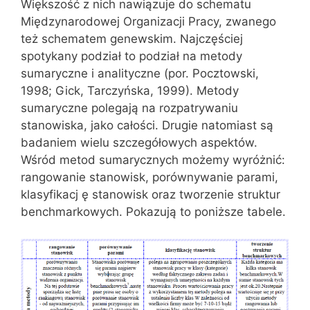
Większość z nich nawiązuje do schematu
Międzynarodowej Organizacji Pracy, zwanego
też schematem genewskim. Najczęściej
spotykany podział to podział na metody
sumaryczne i analityczne (por. Pocztowski,
1998; Gick, Tarczyńska, 1999). Metody
sumaryczne polegają na rozpatrywaniu
stanowiska, jako całości. Drugie natomiast są
badaniem wielu szczegółowych aspektów.
Wśród metod sumarycznych możemy wyróżnić:
rangowanie stanowisk, porównywanie parami,
klasyfikacj ę stanowisk oraz tworzenie struktur
benchmarkowych. Pokazują to poniższe tabele.