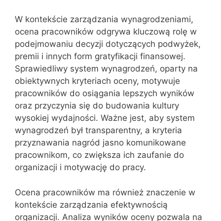
W kontekście zarządzania wynagrodzeniami,
ocena pracowników odgrywa kluczową rolę w
podejmowaniu decyzji dotyczących podwyżek,
premii i innych form gratyfikacji finansowej.
Sprawiedliwy system wynagrodzeń, oparty na
obiektywnych kryteriach oceny, motywuje
pracowników do osiągania lepszych wyników
oraz przyczynia się do budowania kultury
wysokiej wydajności. Ważne jest, aby system
wynagrodzeń był transparentny, a kryteria
przyznawania nagród jasno komunikowane
pracownikom, co zwiększa ich zaufanie do
organizacji i motywację do pracy.
Ocena pracowników ma również znaczenie w
kontekście zarządzania efektywnością
organizacji. Analiza wyników oceny pozwala na