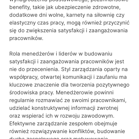
benefity, takie jak ubezpieczenie zdrowotne,
dodatkowe dni wolne, karnety na siłownię czy
elastyczny czas pracy, mogą również przyczynić
się do zwiększenia satysfakcji i zaangażowania
pracowników.
Rola menedżerów i liderów w budowaniu
satysfakcji i zaangażowania pracowników jest
nie do przecenienia. Styl zarządzania oparty na
współpracy, otwartej komunikacji i zaufaniu ma
kluczowe znaczenie dla tworzenia pozytywnego
środowiska pracy. Menedżerowie powinni
regularnie rozmawiać ze swoimi pracownikami,
udzielać konstruktywnej informacji zwrotnej
oraz wspierać ich w rozwoju zawodowym.
Efektywne zarządzanie zespołem obejmuje
również rozwiązywanie konfliktów, budowanie