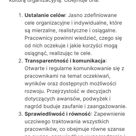
Ustalanie celów
: Jasno zdefiniowane
cele organizacyjne i indywidualne, które
są mierzalne, realistyczne i osiągalne.
Pracownicy powinni wiedzieć, czego się
od nich oczekuje i jakie korzyści mogą
osiągnąć, realizując te cele.
Transparentność i komunikacja
:
Otwarte i regularne komunikowanie się z
pracownikami na temat oczekiwań,
wyników oraz dostępnych możliwości
rozwoju. Przejrzystość w decyzjach
dotyczących awansów, podwyżek i
nagród buduje zaufanie i zaangażowanie.
Sprawiedliwość i równość
: Zapewnienie
uczciwego traktowania wszystkich
pracowników, co obejmuje równe szanse