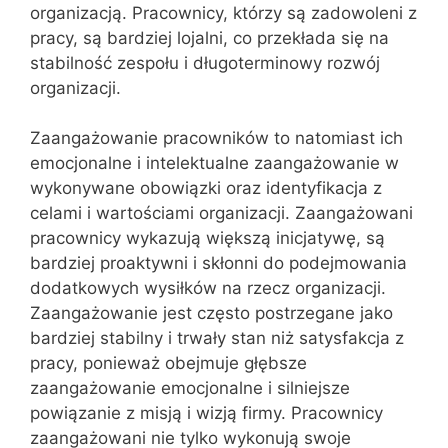
organizacją. Pracownicy, którzy są zadowoleni z
pracy, są bardziej lojalni, co przekłada się na
stabilność zespołu i długoterminowy rozwój
organizacji.
Zaangażowanie pracowników to natomiast ich
emocjonalne i intelektualne zaangażowanie w
wykonywane obowiązki oraz identyfikacja z
celami i wartościami organizacji. Zaangażowani
pracownicy wykazują większą inicjatywę, są
bardziej proaktywni i skłonni do podejmowania
dodatkowych wysiłków na rzecz organizacji.
Zaangażowanie jest często postrzegane jako
bardziej stabilny i trwały stan niż satysfakcja z
pracy, ponieważ obejmuje głębsze
zaangażowanie emocjonalne i silniejsze
powiązanie z misją i wizją firmy. Pracownicy
zaangażowani nie tylko wykonują swoje