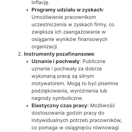
inflację.
Programy udziału w zyskach
:
Umożliwienie pracownikom
uczestniczenia w zyskach firmy, co
zwiększa ich zaangażowanie w
osiąganie wyników finansowych
organizacji.
Instrumenty pozafinansowe
:
Uznanie i pochwały
: Publiczne
uznanie i pochwały za dobrze
wykonaną pracę są silnym
motywatorem. Mogą to być pisemne
podziękowania, wyróżnienia lub
nagrody symboliczne.
Elastyczny czas pracy
: Możliwość
dostosowania godzin pracy do
indywidualnych potrzeb pracowników,
co pomaga w osiągnięciu równowagi