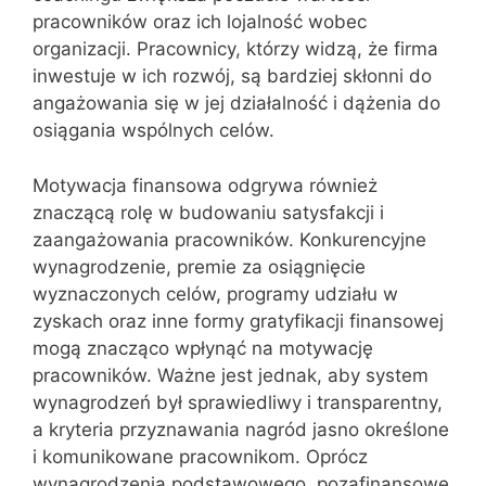
pracowników oraz ich lojalność wobec
organizacji. Pracownicy, którzy widzą, że firma
inwestuje w ich rozwój, są bardziej skłonni do
angażowania się w jej działalność i dążenia do
osiągania wspólnych celów.
Motywacja finansowa odgrywa również
znaczącą rolę w budowaniu satysfakcji i
zaangażowania pracowników. Konkurencyjne
wynagrodzenie, premie za osiągnięcie
wyznaczonych celów, programy udziału w
zyskach oraz inne formy gratyfikacji finansowej
mogą znacząco wpłynąć na motywację
pracowników. Ważne jest jednak, aby system
wynagrodzeń był sprawiedliwy i transparentny,
a kryteria przyznawania nagród jasno określone
i komunikowane pracownikom. Oprócz
wynagrodzenia podstawowego, pozafinansowe