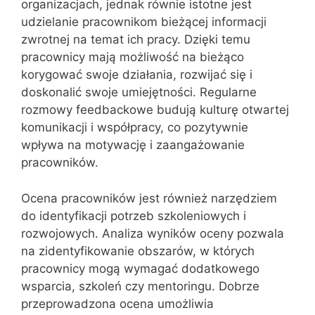
organizacjach, jednak równie istotne jest
udzielanie pracownikom bieżącej informacji
zwrotnej na temat ich pracy. Dzięki temu
pracownicy mają możliwość na bieżąco
korygować swoje działania, rozwijać się i
doskonalić swoje umiejętności. Regularne
rozmowy feedbackowe budują kulturę otwartej
komunikacji i współpracy, co pozytywnie
wpływa na motywację i zaangażowanie
pracowników.
Ocena pracowników jest również narzędziem
do identyfikacji potrzeb szkoleniowych i
rozwojowych. Analiza wyników oceny pozwala
na zidentyfikowanie obszarów, w których
pracownicy mogą wymagać dodatkowego
wsparcia, szkoleń czy mentoringu. Dobrze
przeprowadzona ocena umożliwia