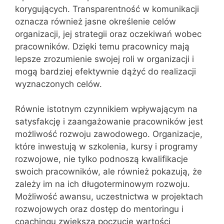
korygujących. Transparentność w komunikacji
oznacza również jasne określenie celów
organizacji, jej strategii oraz oczekiwań wobec
pracowników. Dzięki temu pracownicy mają
lepsze zrozumienie swojej roli w organizacji i
mogą bardziej efektywnie dążyć do realizacji
wyznaczonych celów.
Równie istotnym czynnikiem wpływającym na
satysfakcję i zaangażowanie pracowników jest
możliwość rozwoju zawodowego. Organizacje,
które inwestują w szkolenia, kursy i programy
rozwojowe, nie tylko podnoszą kwalifikacje
swoich pracowników, ale również pokazują, że
zależy im na ich długoterminowym rozwoju.
Możliwość awansu, uczestnictwa w projektach
rozwojowych oraz dostęp do mentoringu i
coachingu zwiększa poczucie wartości