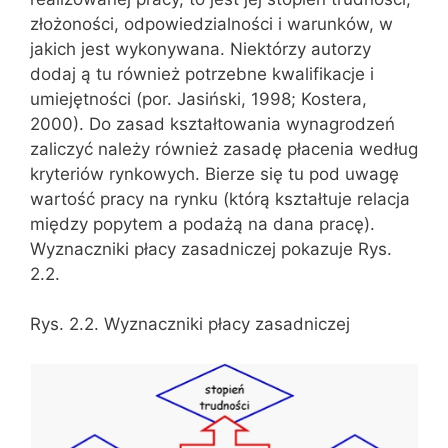
złożoności, odpowiedzialności i warunków, w
jakich jest wykonywana. Niektórzy autorzy
dodaj ą tu również potrzebne kwalifikacje i
umiejętności (por. Jasiński, 1998; Kostera,
2000). Do zasad kształtowania wynagrodzeń
zaliczyć należy również zasadę płacenia według
kryteriów rynkowych. Bierze się tu pod uwagę
wartość pracy na rynku (którą kształtuje relacja
między popytem a podażą na dana pracę).
Wyznaczniki płacy zasadniczej pokazuje Rys.
2.2.
Rys. 2.2. Wyznaczniki płacy zasadniczej