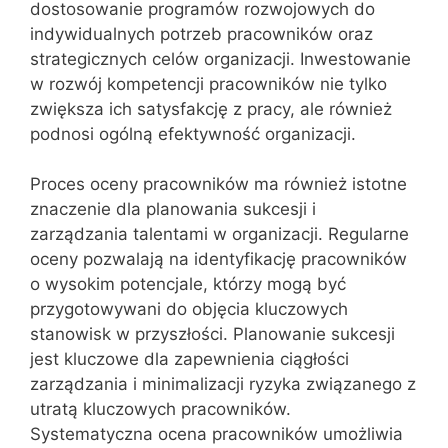
dostosowanie programów rozwojowych do
indywidualnych potrzeb pracowników oraz
strategicznych celów organizacji. Inwestowanie
w rozwój kompetencji pracowników nie tylko
zwiększa ich satysfakcję z pracy, ale również
podnosi ogólną efektywność organizacji.
Proces oceny pracowników ma również istotne
znaczenie dla planowania sukcesji i
zarządzania talentami w organizacji. Regularne
oceny pozwalają na identyfikację pracowników
o wysokim potencjale, którzy mogą być
przygotowywani do objęcia kluczowych
stanowisk w przyszłości. Planowanie sukcesji
jest kluczowe dla zapewnienia ciągłości
zarządzania i minimalizacji ryzyka związanego z
utratą kluczowych pracowników.
Systematyczna ocena pracowników umożliwia