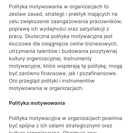
Polityka motywowania w organizacjach to
zestaw zasad, strategii i praktyk mających na
celu zwiększenie zaangażowania pracowników,
poprawę ich wydajności oraz satysfakcji z
pracy. Skuteczna polityka motywacyjna jest
kluczowa dla osiągnięcia celów biznesowych,
utrzymania talentów i budowania pozytywnej
kultury organizacyjnej. Instrumenty
motywacyjne, które wspierają tę politykę, mogą
być zarówno finansowe, jak i pozafinansowe.
Oto przegląd polityki i instrumentów
motywowania w organizacjach.
Polityka motywowania
Polityka motywacyjna w organizacjach powinna
być spójna z ich celami strategicznymi oraz
kulturą organizacyjną. Obejmuje ona: