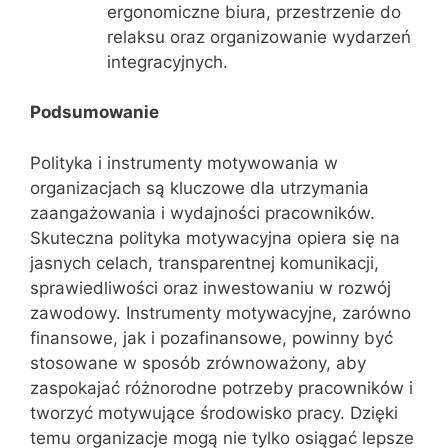
ergonomiczne biura, przestrzenie do
relaksu oraz organizowanie wydarzeń
integracyjnych.
Podsumowanie
Polityka i instrumenty motywowania w
organizacjach są kluczowe dla utrzymania
zaangażowania i wydajności pracowników.
Skuteczna polityka motywacyjna opiera się na
jasnych celach, transparentnej komunikacji,
sprawiedliwości oraz inwestowaniu w rozwój
zawodowy. Instrumenty motywacyjne, zarówno
finansowe, jak i pozafinansowe, powinny być
stosowane w sposób zrównoważony, aby
zaspokajać różnorodne potrzeby pracowników i
tworzyć motywujące środowisko pracy. Dzięki
temu organizacje mogą nie tylko osiągać lepsze