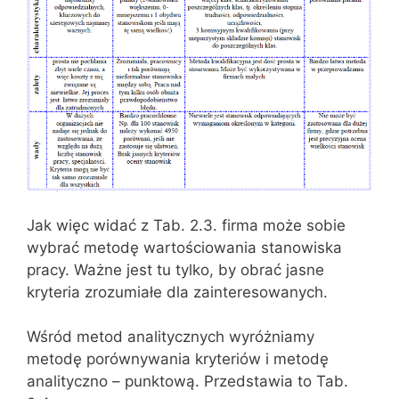
Jak więc widać z Tab. 2.3. firma może sobie
wybrać metodę wartościowania stanowiska
pracy. Ważne jest tu tylko, by obrać jasne
kryteria zrozumiałe dla zainteresowanych.
Wśród metod analitycznych wyróżniamy
metodę porównywania kryteriów i metodę
analityczno – punktową. Przedstawia to Tab.