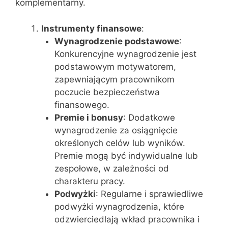
komplementarny.
Instrumenty finansowe
:
Wynagrodzenie podstawowe
:
Konkurencyjne wynagrodzenie jest
podstawowym motywatorem,
zapewniającym pracownikom
poczucie bezpieczeństwa
finansowego.
Premie i bonusy
: Dodatkowe
wynagrodzenie za osiągnięcie
określonych celów lub wyników.
Premie mogą być indywidualne lub
zespołowe, w zależności od
charakteru pracy.
Podwyżki
: Regularne i sprawiedliwe
podwyżki wynagrodzenia, które
odzwierciedlają wkład pracownika i