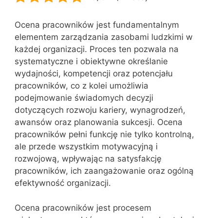
Ocena pracowników jest fundamentalnym
elementem zarządzania zasobami ludzkimi w
każdej organizacji. Proces ten pozwala na
systematyczne i obiektywne określanie
wydajności, kompetencji oraz potencjału
pracowników, co z kolei umożliwia
podejmowanie świadomych decyzji
dotyczących rozwoju kariery, wynagrodzeń,
awansów oraz planowania sukcesji. Ocena
pracowników pełni funkcję nie tylko kontrolną,
ale przede wszystkim motywacyjną i
rozwojową, wpływając na satysfakcję
pracowników, ich zaangażowanie oraz ogólną
efektywność organizacji.
Ocena pracowników jest procesem