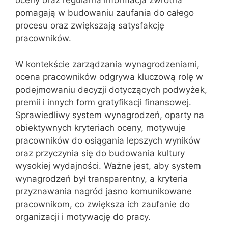
oceny oraz regularna informacja zwrotna
pomagają w budowaniu zaufania do całego
procesu oraz zwiększają satysfakcję
pracowników.
W kontekście zarządzania wynagrodzeniami,
ocena pracowników odgrywa kluczową rolę w
podejmowaniu decyzji dotyczących podwyżek,
premii i innych form gratyfikacji finansowej.
Sprawiedliwy system wynagrodzeń, oparty na
obiektywnych kryteriach oceny, motywuje
pracowników do osiągania lepszych wyników
oraz przyczynia się do budowania kultury
wysokiej wydajności. Ważne jest, aby system
wynagrodzeń był transparentny, a kryteria
przyznawania nagród jasno komunikowane
pracownikom, co zwiększa ich zaufanie do
organizacji i motywację do pracy.