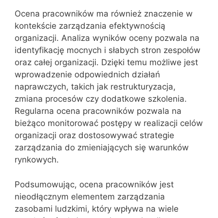
Ocena pracowników ma również znaczenie w
kontekście zarządzania efektywnością
organizacji. Analiza wyników oceny pozwala na
identyfikację mocnych i słabych stron zespołów
oraz całej organizacji. Dzięki temu możliwe jest
wprowadzenie odpowiednich działań
naprawczych, takich jak restrukturyzacja,
zmiana procesów czy dodatkowe szkolenia.
Regularna ocena pracowników pozwala na
bieżąco monitorować postępy w realizacji celów
organizacji oraz dostosowywać strategie
zarządzania do zmieniających się warunków
rynkowych.
Podsumowując, ocena pracowników jest
nieodłącznym elementem zarządzania
zasobami ludzkimi, który wpływa na wiele