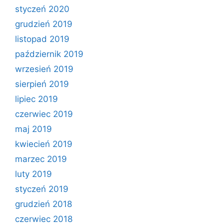
styczeń 2020
grudzień 2019
listopad 2019
październik 2019
wrzesień 2019
sierpień 2019
lipiec 2019
czerwiec 2019
maj 2019
kwiecień 2019
marzec 2019
luty 2019
styczeń 2019
grudzień 2018
czerwiec 2018