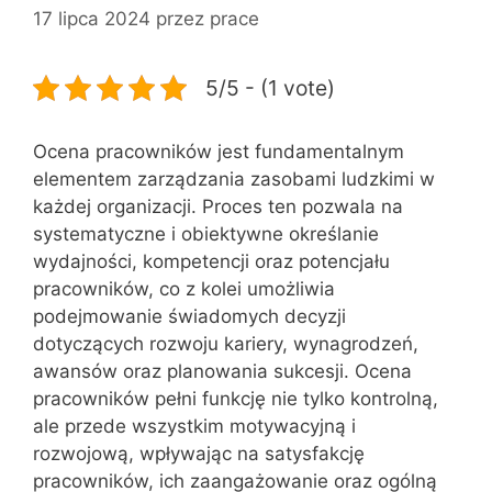
17 lipca 2024
przez
prace
5/5 - (1 vote)
Ocena pracowników jest fundamentalnym
elementem zarządzania zasobami ludzkimi w
każdej organizacji. Proces ten pozwala na
systematyczne i obiektywne określanie
wydajności, kompetencji oraz potencjału
pracowników, co z kolei umożliwia
podejmowanie świadomych decyzji
dotyczących rozwoju kariery, wynagrodzeń,
awansów oraz planowania sukcesji. Ocena
pracowników pełni funkcję nie tylko kontrolną,
ale przede wszystkim motywacyjną i
rozwojową, wpływając na satysfakcję
pracowników, ich zaangażowanie oraz ogólną