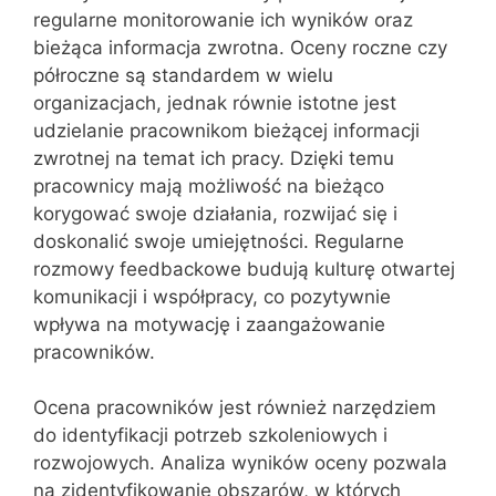
regularne monitorowanie ich wyników oraz
bieżąca informacja zwrotna. Oceny roczne czy
półroczne są standardem w wielu
organizacjach, jednak równie istotne jest
udzielanie pracownikom bieżącej informacji
zwrotnej na temat ich pracy. Dzięki temu
pracownicy mają możliwość na bieżąco
korygować swoje działania, rozwijać się i
doskonalić swoje umiejętności. Regularne
rozmowy feedbackowe budują kulturę otwartej
komunikacji i współpracy, co pozytywnie
wpływa na motywację i zaangażowanie
pracowników.
Ocena pracowników jest również narzędziem
do identyfikacji potrzeb szkoleniowych i
rozwojowych. Analiza wyników oceny pozwala
na zidentyfikowanie obszarów, w których