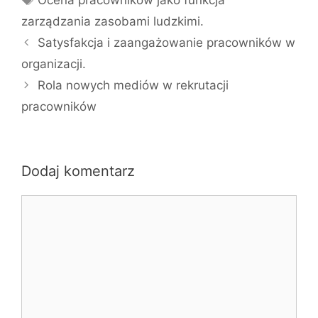
zarządzania zasobami ludzkimi.
Satysfakcja i zaangażowanie pracowników w
organizacji.
Rola nowych mediów w rekrutacji
pracowników
Dodaj komentarz
Komentarz