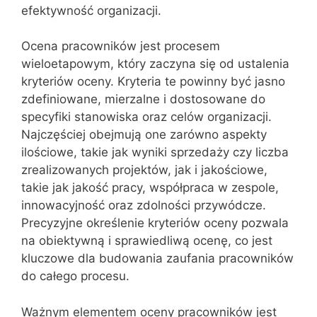
efektywność organizacji.
Ocena pracowników jest procesem
wieloetapowym, który zaczyna się od ustalenia
kryteriów oceny. Kryteria te powinny być jasno
zdefiniowane, mierzalne i dostosowane do
specyfiki stanowiska oraz celów organizacji.
Najczęściej obejmują one zarówno aspekty
ilościowe, takie jak wyniki sprzedaży czy liczba
zrealizowanych projektów, jak i jakościowe,
takie jak jakość pracy, współpraca w zespole,
innowacyjność oraz zdolności przywódcze.
Precyzyjne określenie kryteriów oceny pozwala
na obiektywną i sprawiedliwą ocenę, co jest
kluczowe dla budowania zaufania pracowników
do całego procesu.
Ważnym elementem oceny pracowników jest