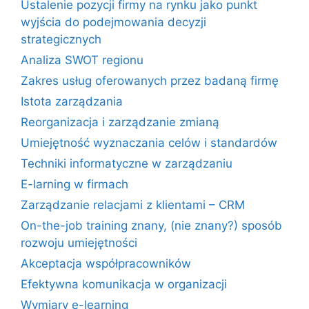
Ustalenie pozycji firmy na rynku jako punkt
wyjścia do podejmowania decyzji
strategicznych
Analiza SWOT regionu
Zakres usług oferowanych przez badaną firmę
Istota zarządzania
Reorganizacja i zarządzanie zmianą
Umiejętność wyznaczania celów i standardów
Techniki informatyczne w zarządzaniu
E-larning w firmach
Zarządzanie relacjami z klientami – CRM
On-the-job training znany, (nie znany?) sposób
rozwoju umiejętności
Akceptacja współpracowników
Efektywna komunikacja w organizacji
Wymiary e-learning