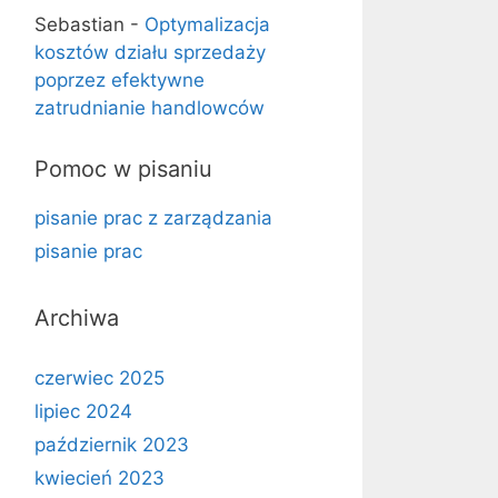
Sebastian
-
Optymalizacja
kosztów działu sprzedaży
poprzez efektywne
zatrudnianie handlowców
Pomoc w pisaniu
pisanie prac z zarządzania
pisanie prac
Archiwa
czerwiec 2025
lipiec 2024
październik 2023
kwiecień 2023