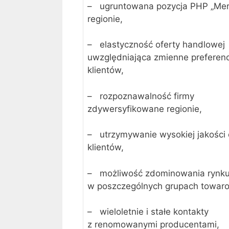
– ugruntowana pozycja PHP „Mer
regionie,
– elastyczność oferty handlowej
uwzględniająca zmienne preferenc
klientów,
– rozpoznawalność firmy
zdywersyfikowane regionie,
– utrzymywanie wysokiej jakości 
klientów,
– możliwość zdominowania rynk
w poszczególnych grupach towar
– wieloletnie i stałe kontakty
z renomowanymi producentami,