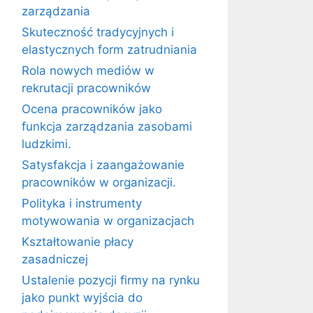
zarządzania
Skuteczność tradycyjnych i
elastycznych form zatrudniania
Rola nowych mediów w
rekrutacji pracowników
Ocena pracowników jako
funkcja zarządzania zasobami
ludzkimi.
Satysfakcja i zaangażowanie
pracowników w organizacji.
Polityka i instrumenty
motywowania w organizacjach
Kształtowanie płacy
zasadniczej
Ustalenie pozycji firmy na rynku
jako punkt wyjścia do