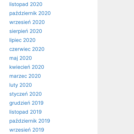
listopad 2020
październik 2020
wrzesień 2020
sierpień 2020
lipiec 2020
czerwiec 2020
maj 2020
kwiecień 2020
marzec 2020
luty 2020
styczeń 2020
grudzień 2019
listopad 2019
październik 2019
wrzesień 2019