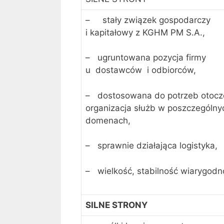
– stały związek gospodarczy
i kapitałowy z KGHM PM S.A.,
– ugruntowana pozycja firmy
u dostawców i odbiorców,
– dostosowana do potrzeb otocz
organizacja służb w poszczególny
domenach,
– sprawnie działająca logistyka,
– wielkość, stabilność wiarygodn
SILNE STRONY