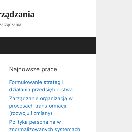
rządzania
 zarządzania
Najnowsze prace
Formułowanie strategii
działania przedsiębiorstwa
Zarządzanie organizacją w
procesach transformacji
(rozwoju i zmiany)
Polityka personalna w
znormalizowanych systemach