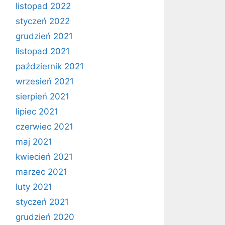
listopad 2022
styczeń 2022
grudzień 2021
listopad 2021
październik 2021
wrzesień 2021
sierpień 2021
lipiec 2021
czerwiec 2021
maj 2021
kwiecień 2021
marzec 2021
luty 2021
styczeń 2021
grudzień 2020