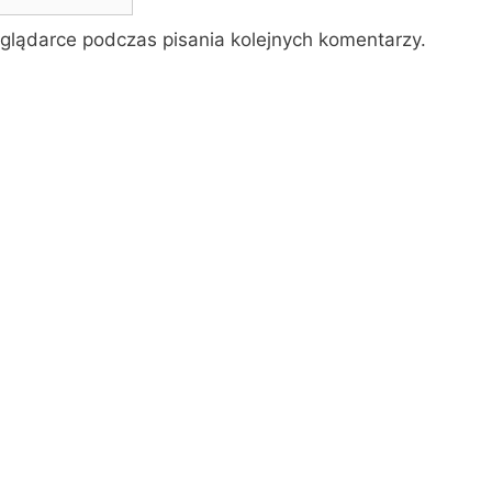
glądarce podczas pisania kolejnych komentarzy.