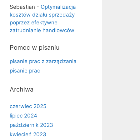
Sebastian
-
Optymalizacja
kosztów działu sprzedaży
poprzez efektywne
zatrudnianie handlowców
Pomoc w pisaniu
pisanie prac z zarządzania
pisanie prac
Archiwa
czerwiec 2025
lipiec 2024
październik 2023
kwiecień 2023