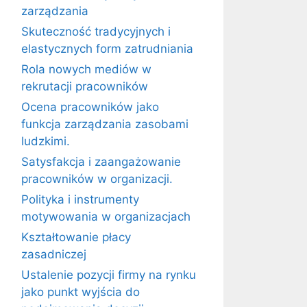
zarządzania
Skuteczność tradycyjnych i
elastycznych form zatrudniania
Rola nowych mediów w
rekrutacji pracowników
Ocena pracowników jako
funkcja zarządzania zasobami
ludzkimi.
Satysfakcja i zaangażowanie
pracowników w organizacji.
Polityka i instrumenty
motywowania w organizacjach
Kształtowanie płacy
zasadniczej
Ustalenie pozycji firmy na rynku
jako punkt wyjścia do