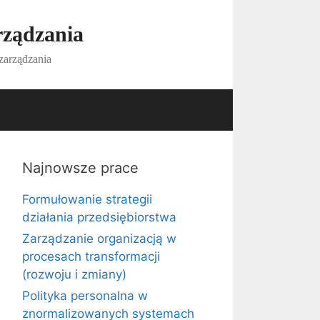
rządzania
 zarządzania
Najnowsze prace
Formułowanie strategii
działania przedsiębiorstwa
Zarządzanie organizacją w
procesach transformacji
(rozwoju i zmiany)
Polityka personalna w
znormalizowanych systemach