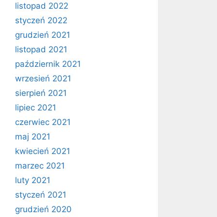
listopad 2022
styczeń 2022
grudzień 2021
listopad 2021
październik 2021
wrzesień 2021
sierpień 2021
lipiec 2021
czerwiec 2021
maj 2021
kwiecień 2021
marzec 2021
luty 2021
styczeń 2021
grudzień 2020