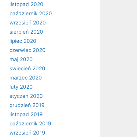
listopad 2020
październik 2020
wrzesień 2020
sierpień 2020
lipiec 2020
czerwiec 2020
maj 2020
kwiecień 2020
marzec 2020
luty 2020
styczeń 2020
grudzień 2019
listopad 2019
październik 2019
wrzesień 2019