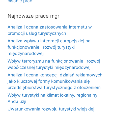
pisanie prac
Najnowsze prace mgr
Analiza i ocena zastosowania Internetu w
promocji usług turystycznych
Analiza wpływu integracji europejskiej na
funkcjonowanie i rozwój turystyki
międzynarodowej
Wpływ terroryzmu na funkcjonowanie i rozwój
współczesnej turystyki międzynarodowej
Analiza i ocena koncepcji działań reklamowych
jako kluczowej formy komunikowania się
przedsiębiorstwa turystycznego z otoczeniem
Wpływ turystyki na klimat lokalny, regionalny
Andaluzji
Uwarunkowania rozwoju turystyki wiejskiej i