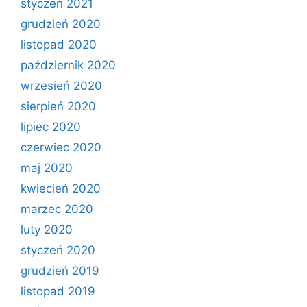
styczeń 2021
grudzień 2020
listopad 2020
październik 2020
wrzesień 2020
sierpień 2020
lipiec 2020
czerwiec 2020
maj 2020
kwiecień 2020
marzec 2020
luty 2020
styczeń 2020
grudzień 2019
listopad 2019