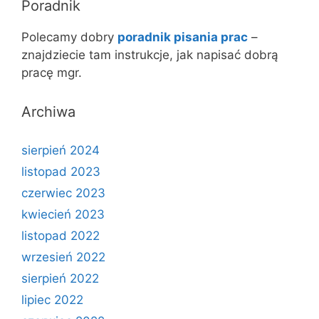
Poradnik
Polecamy dobry
poradnik pisania prac
–
znajdziecie tam instrukcje, jak napisać dobrą
pracę mgr.
Archiwa
sierpień 2024
listopad 2023
czerwiec 2023
kwiecień 2023
listopad 2022
wrzesień 2022
sierpień 2022
lipiec 2022