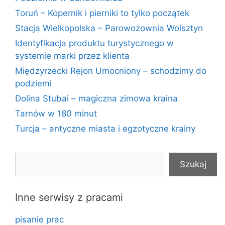
Toruń – Kopernik i pierniki to tylko początek
Stacja Wielkopolska – Parowozownia Wolsztyn
Identyfikacja produktu turystycznego w
systemie marki przez klienta
Międzyrzecki Rejon Umocniony – schodzimy do
podziemi
Dolina Stubai – magiczna zimowa kraina
Tarnów w 180 minut
Turcja – antyczne miasta i egzotyczne krainy
Szukaj
Szukaj
Inne serwisy z pracami
pisanie prac