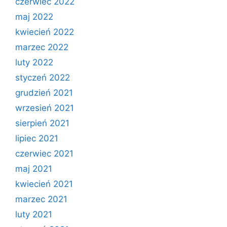
czerwiec 2022
maj 2022
kwiecień 2022
marzec 2022
luty 2022
styczeń 2022
grudzień 2021
wrzesień 2021
sierpień 2021
lipiec 2021
czerwiec 2021
maj 2021
kwiecień 2021
marzec 2021
luty 2021