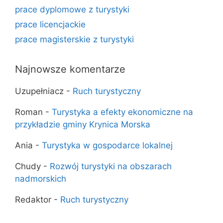
prace dyplomowe z turystyki
prace licencjackie
prace magisterskie z turystyki
Najnowsze komentarze
Uzupełniacz
-
Ruch turystyczny
Roman
-
Turystyka a efekty ekonomiczne na
przykładzie gminy Krynica Morska
Ania
-
Turystyka w gospodarce lokalnej
Chudy
-
Rozwój turystyki na obszarach
nadmorskich
Redaktor
-
Ruch turystyczny