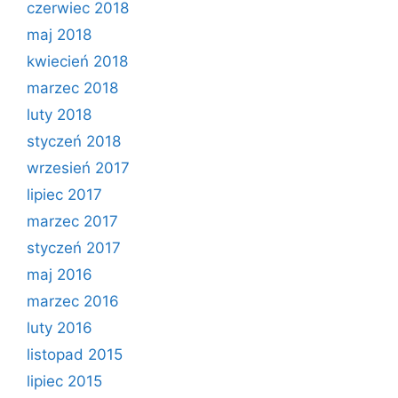
czerwiec 2018
maj 2018
kwiecień 2018
marzec 2018
luty 2018
styczeń 2018
wrzesień 2017
lipiec 2017
marzec 2017
styczeń 2017
maj 2016
marzec 2016
luty 2016
listopad 2015
lipiec 2015