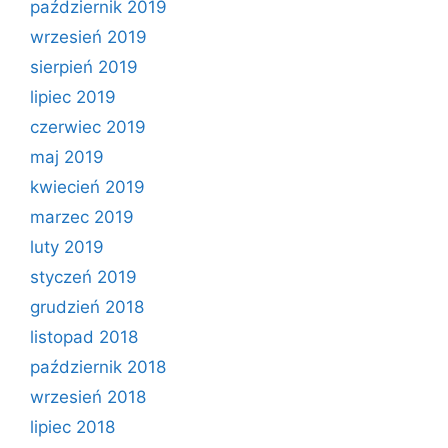
październik 2019
wrzesień 2019
sierpień 2019
lipiec 2019
czerwiec 2019
maj 2019
kwiecień 2019
marzec 2019
luty 2019
styczeń 2019
grudzień 2018
listopad 2018
październik 2018
wrzesień 2018
lipiec 2018