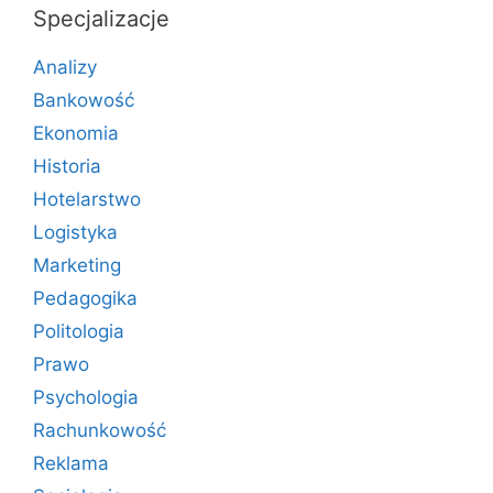
Specjalizacje
Analizy
Bankowość
Ekonomia
Historia
Hotelarstwo
Logistyka
Marketing
Pedagogika
Politologia
Prawo
Psychologia
Rachunkowość
Reklama